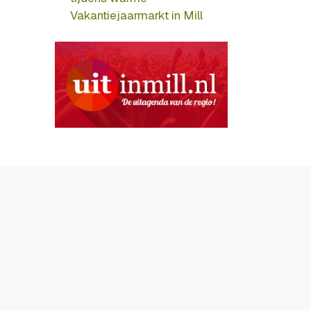
Vakantiejaarmarkt in Mill