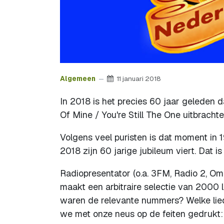
Algemeen
11 januari 2018
In 2018 is het precies 60 jaar geleden 
Of Mine / You're Still The One uitbrachte
Volgens veel puristen is dat moment in 
2018 zijn 60 jarige jubileum viert. Dat is 
Radiopresentator (o.a. 3FM, Radio 2, 
maakt een arbitraire selectie van 2000 
waren de relevante nummers? Welke lie
we met onze neus op de feiten gedrukt: 