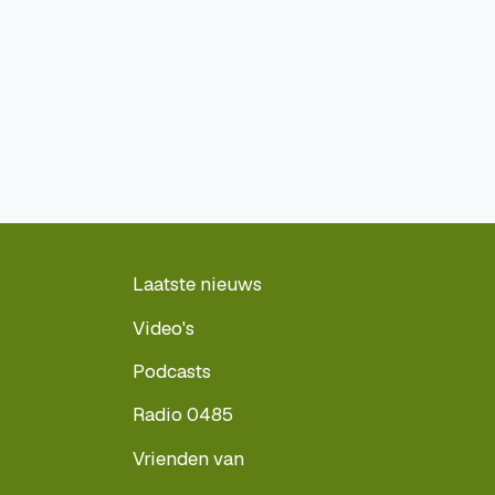
Laatste nieuws
Video's
Podcasts
Radio 0485
Vrienden van