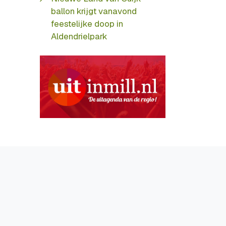
ballon krijgt vanavond
feestelijke doop in
Aldendrielpark