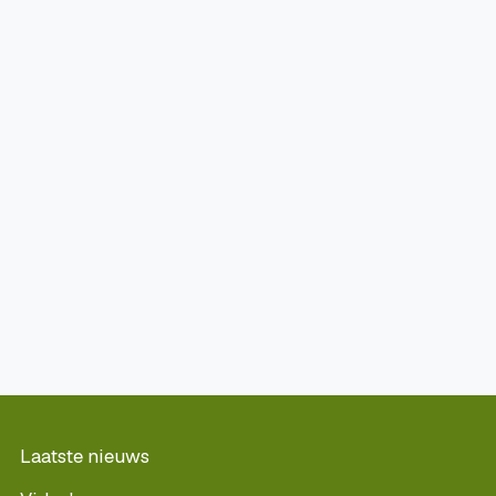
Laatste nieuws