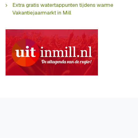
Extra gratis watertappunten tijdens warme
Vakantiejaarmarkt in Mill