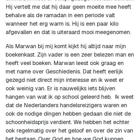
Hij vertelt me dat hij daar geen moeite mee heeft
behalve als de ramadan in een periode valt
wanneer het erg warm is. Hij is een paar kilo
afgevallen en dat is uiteraard mooi meegenomen.
Als Marwan bij mij komt kijkt hij altijd naar mijn
boekenkast. Zijn vader is een zeer belezen man en
heeft veel boeken. Marwan leest ook graag en
met name over Geschiedenis. Dat heeft eerlijk
gezegd niet direct mijn interesse en ik weet er
ook weinig van. Er is nauwelijks iets blijven
hangen van wat ik op school geleerd heb. Ik weet
dat de Nederlanders handelsreizigers waren en
ook de nodige dingen hebben gedaan die niet de
schoonheidsprijs verdient. We hebben het echter
ook regelmatig over het geloof en over de zin van
het bestaan. Over God en hoe we God kunnen