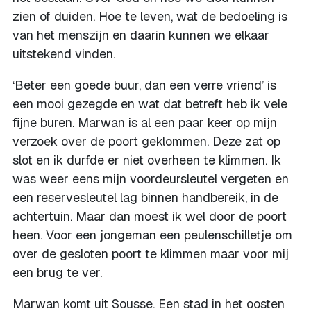
zien of duiden. Hoe te leven, wat de bedoeling is
van het menszijn en daarin kunnen we elkaar
uitstekend vinden.
‘Beter een goede buur, dan een verre vriend’ is
een mooi gezegde en wat dat betreft heb ik vele
fijne buren. Marwan is al een paar keer op mijn
verzoek over de poort geklommen. Deze zat op
slot en ik durfde er niet overheen te klimmen. Ik
was weer eens mijn voordeursleutel vergeten en
een reservesleutel lag binnen handbereik, in de
achtertuin. Maar dan moest ik wel door de poort
heen. Voor een jongeman een peulenschilletje om
over de gesloten poort te klimmen maar voor mij
een brug te ver.
Marwan komt uit Sousse. Een stad in het oosten