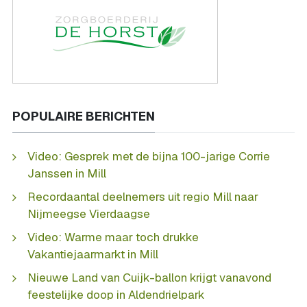
POPULAIRE BERICHTEN
Video: Gesprek met de bijna 100-jarige Corrie
Janssen in Mill
Recordaantal deelnemers uit regio Mill naar
Nijmeegse Vierdaagse
Video: Warme maar toch drukke
Vakantiejaarmarkt in Mill
Nieuwe Land van Cuijk-ballon krijgt vanavond
feestelijke doop in Aldendrielpark