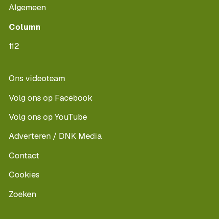
Algemeen
Column
112
Ons videoteam
Volg ons op Facebook
Volg ons op YouTube
Adverteren / DNK Media
Contact
Cookies
Zoeken