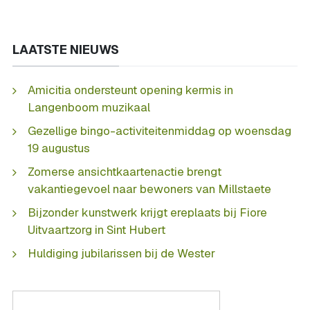
LAATSTE NIEUWS
Amicitia ondersteunt opening kermis in
Langenboom muzikaal
Gezellige bingo-activiteitenmiddag op woensdag
19 augustus
Zomerse ansichtkaartenactie brengt
vakantiegevoel naar bewoners van Millstaete
Bijzonder kunstwerk krijgt ereplaats bij Fiore
Uitvaartzorg in Sint Hubert
Huldiging jubilarissen bij de Wester