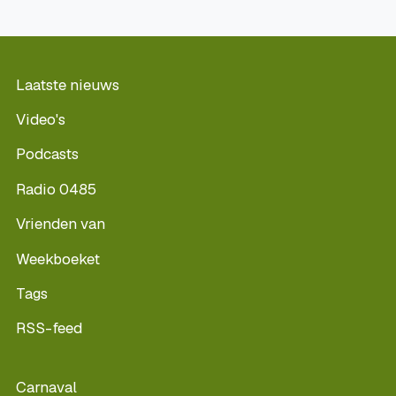
Laatste nieuws
Video's
Podcasts
Radio 0485
Vrienden van
Weekboeket
Tags
RSS-feed
Carnaval