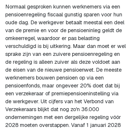
Normaal gesproken kunnen werknemers via een
pensioenregeling fiscaal gunstig sparen voor hun
oude dag. De werkgever betaalt meestal een deel
van de premie en voor de pensioeninleg geldt de
omkeerregel, waardoor er pas belasting
verschuldigd is bij uitkering. Maar dan moet er wel
sprake zijn van een zuivere pensioenregeling en
de regeling is alleen zuiver als deze voldoet aan
de eisen van de nieuwe pensioenwet. De meeste
werknemers bouwen pensioen op via een
pensioenfonds, maar ongeveer 20% doet dat bij
een verzekeraar of premiepensioeninstelling via
de werkgever. Uit cijfers van het Verbond van
Verzekeraars blijkt dat nog zo'n 36.000
ondernemingen met een dergelijke regeling vóór
2028 moeten overstappen. Vanaf 1 januari 2028