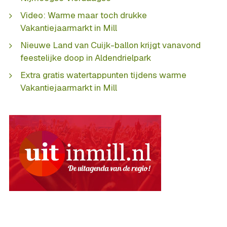
Video: Warme maar toch drukke
Vakantiejaarmarkt in Mill
Nieuwe Land van Cuijk-ballon krijgt vanavond
feestelijke doop in Aldendrielpark
Extra gratis watertappunten tijdens warme
Vakantiejaarmarkt in Mill