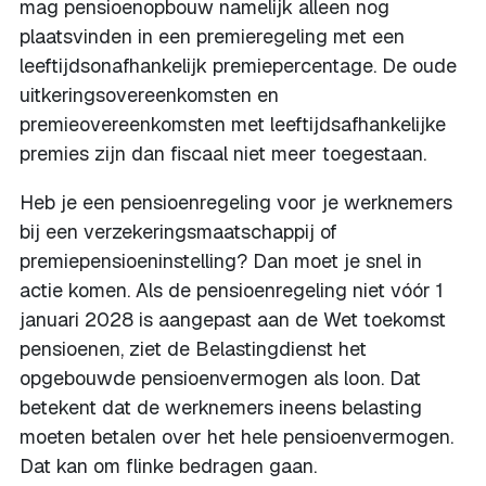
mag pensioenopbouw namelijk alleen nog
plaatsvinden in een premieregeling met een
leeftijdsonafhankelijk premiepercentage. De oude
uitkeringsovereenkomsten en
premieovereenkomsten met leeftijdsafhankelijke
premies zijn dan fiscaal niet meer toegestaan.
Heb je een pensioenregeling voor je werknemers
bij een verzekeringsmaatschappij of
premiepensioeninstelling? Dan moet je snel in
actie komen. Als de pensioenregeling niet vóór 1
januari 2028 is aangepast aan de Wet toekomst
pensioenen, ziet de Belastingdienst het
opgebouwde pensioenvermogen als loon. Dat
betekent dat de werknemers ineens belasting
moeten betalen over het hele pensioenvermogen.
Dat kan om flinke bedragen gaan.