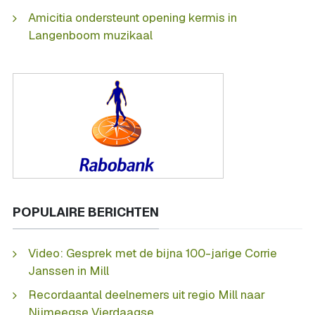
Amicitia ondersteunt opening kermis in
Langenboom muzikaal
POPULAIRE BERICHTEN
Video: Gesprek met de bijna 100-jarige Corrie
Janssen in Mill
Recordaantal deelnemers uit regio Mill naar
Nijmeegse Vierdaagse