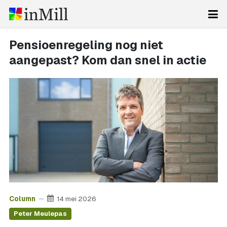
Pensioenregeling nog niet
aangepast? Kom dan snel in actie
Column
14 mei 2026
Peter Meulepas