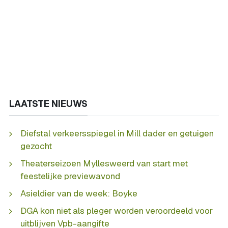
LAATSTE NIEUWS
Diefstal verkeersspiegel in Mill dader en getuigen
gezocht
Theaterseizoen Myllesweerd van start met
feestelijke previewavond
Asieldier van de week: Boyke
DGA kon niet als pleger worden veroordeeld voor
uitblijven Vpb-aangifte