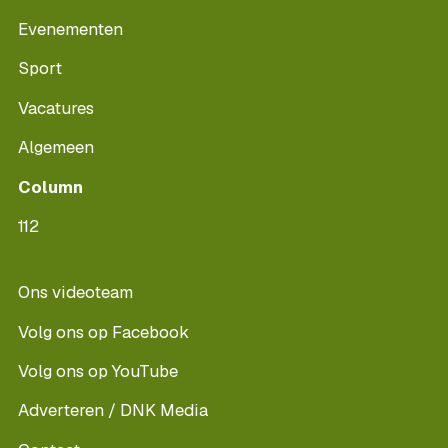
Evenementen
Sport
Vacatures
Algemeen
Column
112
Ons videoteam
Volg ons op Facebook
Volg ons op YouTube
Adverteren / DNK Media