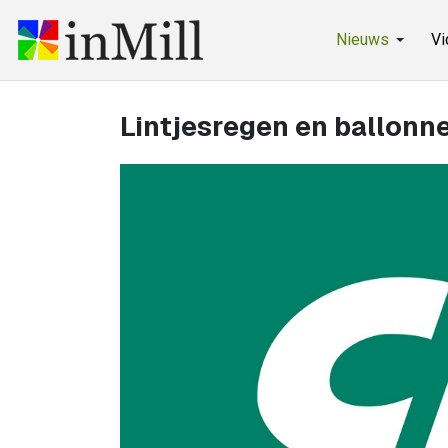
Nieuws
Vi
Lintjesregen en ballonn