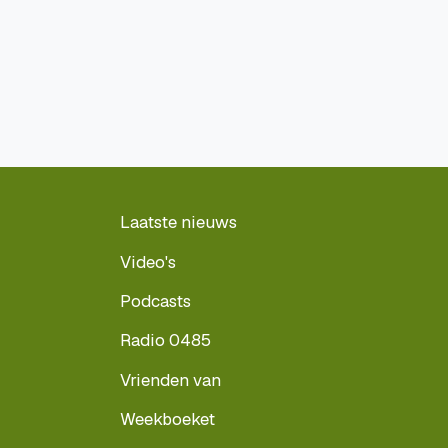
Laatste nieuws
Video's
Podcasts
Radio 0485
Vrienden van
Weekboeket