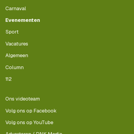
Carnaval
Evenementen
Sport
Vacatures
Algemeen
Column
112
Ons videoteam
Volg ons op Facebook
Volg ons op YouTube