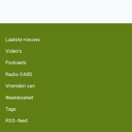
Laatste nieuws
Video's
Podcasts
Radio 0485
Vrienden van
Weekboeket
Tags
RSS-feed