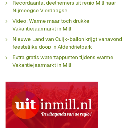
Recordaantal deelnemers uit regio Mill naar
Nijmeegse Vierdaagse
Video: Warme maar toch drukke
Vakantiejaarmarkt in Mill
Nieuwe Land van Cuijk-ballon krijgt vanavond
feestelijke doop in Aldendrielpark
Extra gratis watertappunten tijdens warme
Vakantiejaarmarkt in Mill