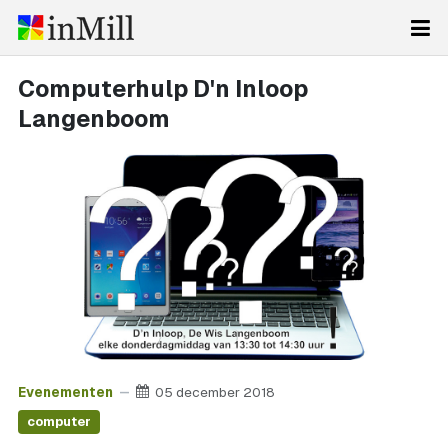
Computerhulp D'n Inloop
Langenboom
Evenementen
05 december 2018
computer