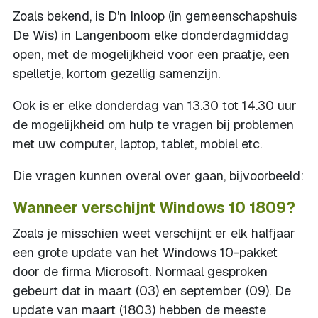
Zoals bekend, is D'n Inloop (in gemeenschapshuis
De Wis) in Langenboom elke donderdagmiddag
open, met de mogelijkheid voor een praatje, een
spelletje, kortom gezellig samenzijn.
Ook is er elke donderdag van 13.30 tot 14.30 uur
de mogelijkheid om hulp te vragen bij problemen
met uw computer, laptop, tablet, mobiel etc.
Die vragen kunnen overal over gaan, bijvoorbeeld:
Wanneer verschijnt Windows 10 1809?
Zoals je misschien weet verschijnt er elk halfjaar
een grote update van het Windows 10-pakket
door de firma Microsoft. Normaal gesproken
gebeurt dat in maart (03) en september (09). De
update van maart (1803) hebben de meeste