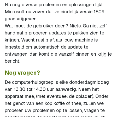
Na nog diverse problemen en oplossingen lijkt
Microsoft nu zover dat ze eindelijk versie 1809
gaan vrijgeven.
Wat moet de gebruiker doen? Niets. Ga niet zelf
handmatig proberen updates te pakken zien te
krijgen. Wacht rustig af, als jouw machine is
ingesteld om automatisch de update te
ontvangen, dan komt die vanzelf binnen en krijg je
bericht.
Nog vragen?
De computerhulpgroep is elke donderdagmiddag
van 13.30 tot 14.30 uur aanwezig. Neem het
apparaat mee, (met eventueel de oplader). Onder
het genot van een kop koffie of thee, zullen we
proberen uw problemen op te lossen, vragen te