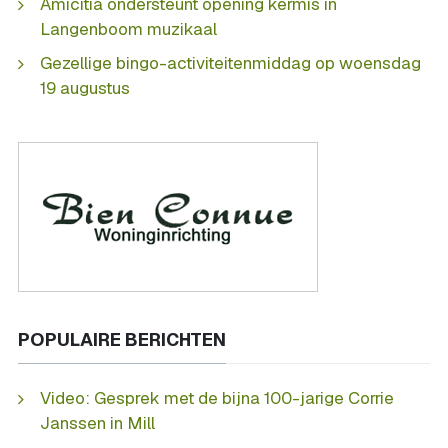
Amicitia ondersteunt opening kermis in
Langenboom muzikaal
Gezellige bingo-activiteitenmiddag op woensdag
19 augustus
POPULAIRE BERICHTEN
Video: Gesprek met de bijna 100-jarige Corrie
Janssen in Mill