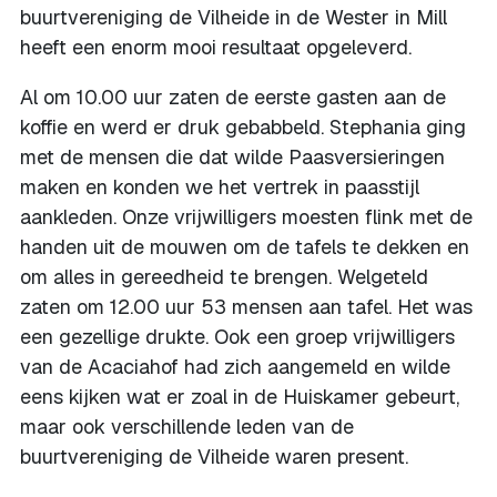
buurtvereniging de Vilheide in de Wester in Mill
heeft een enorm mooi resultaat opgeleverd.
Al om 10.00 uur zaten de eerste gasten aan de
koffie en werd er druk gebabbeld. Stephania ging
met de mensen die dat wilde Paasversieringen
maken en konden we het vertrek in paasstijl
aankleden. Onze vrijwilligers moesten flink met de
handen uit de mouwen om de tafels te dekken en
om alles in gereedheid te brengen. Welgeteld
zaten om 12.00 uur 53 mensen aan tafel. Het was
een gezellige drukte. Ook een groep vrijwilligers
van de Acaciahof had zich aangemeld en wilde
eens kijken wat er zoal in de Huiskamer gebeurt,
maar ook verschillende leden van de
buurtvereniging de Vilheide waren present.