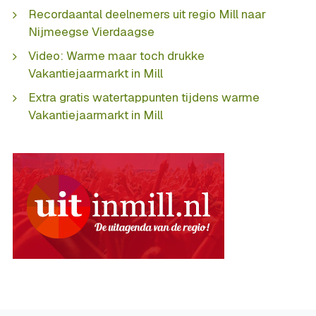
Recordaantal deelnemers uit regio Mill naar
Nijmeegse Vierdaagse
Video: Warme maar toch drukke
Vakantiejaarmarkt in Mill
Extra gratis watertappunten tijdens warme
Vakantiejaarmarkt in Mill