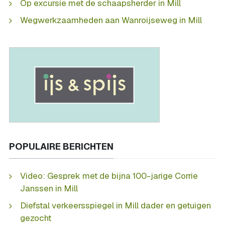
Op excursie met de schaapsherder in Mill
Wegwerkzaamheden aan Wanroijseweg in Mill
POPULAIRE BERICHTEN
Video: Gesprek met de bijna 100-jarige Corrie
Janssen in Mill
Diefstal verkeersspiegel in Mill dader en getuigen
gezocht