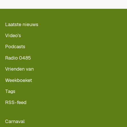
Laatste nieuws
Video's
Podcasts
Radio 0485
Vrienden van
Weekboeket
Tags
RSS-feed
Carnaval