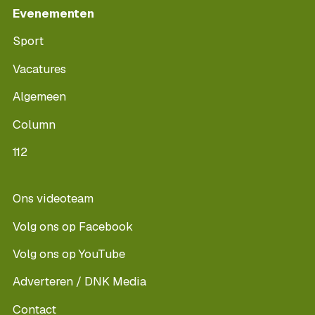
Evenementen
Sport
Vacatures
Algemeen
Column
112
Ons videoteam
Volg ons op Facebook
Volg ons op YouTube
Adverteren / DNK Media
Contact