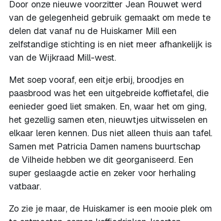
Door onze nieuwe voorzitter Jean Rouwet werd
van de gelegenheid gebruik gemaakt om mede te
delen dat vanaf nu de Huiskamer Mill een
zelfstandige stichting is en niet meer afhankelijk is
van de Wijkraad Mill-west.
Met soep vooraf, een eitje erbij, broodjes en
paasbrood was het een uitgebreide koffietafel, die
eenieder goed liet smaken. En, waar het om ging,
het gezellig samen eten, nieuwtjes uitwisselen en
elkaar leren kennen. Dus niet alleen thuis aan tafel.
Samen met Patricia Damen namens buurtschap
de Vilheide hebben we dit georganiseerd. Een
super geslaagde actie en zeker voor herhaling
vatbaar.
Zo zie je maar, de Huiskamer is een mooie plek om