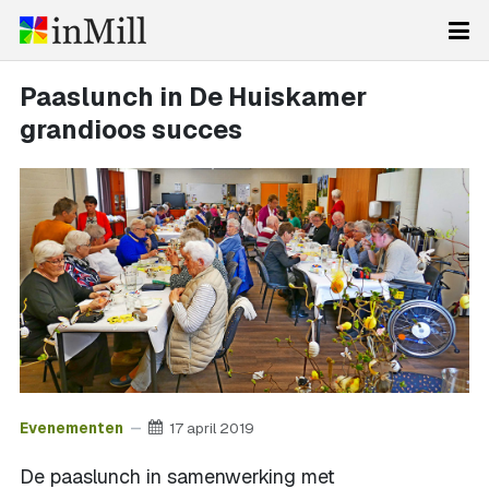
Paaslunch in De Huiskamer
grandioos succes
Evenementen
17 april 2019
De paaslunch in samenwerking met