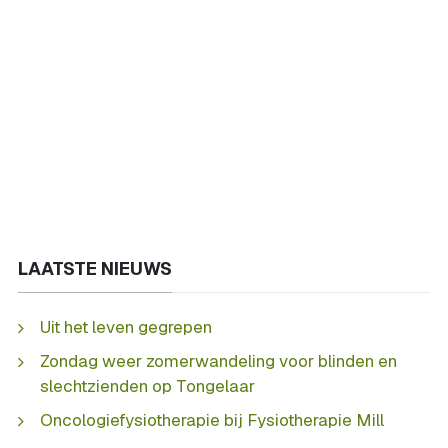
LAATSTE NIEUWS
Uit het leven gegrepen
Zondag weer zomerwandeling voor blinden en
slechtzienden op Tongelaar
Oncologiefysiotherapie bij Fysiotherapie Mill