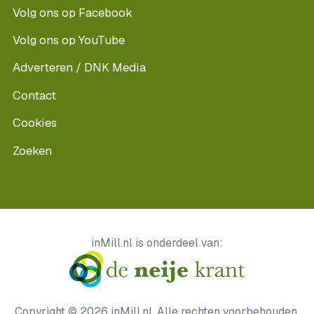
Volg ons op Facebook
Volg ons op YouTube
Adverteren / DNK Media
Contact
Cookies
Zoeken
inMill.nl is onderdeel van:
Copyright © 2026 inMill.nl. Alle rechten voorbehouden.