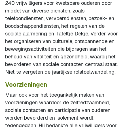
240 vrijwilligers voor kwetsbare ouderen door
middel van diverse diensten, zoals
telefoondiensten, vervoersdiensten, bezoek- en
boodschappendiensten, het regelen van de
sociale alarmering en Tafeltje Dekje. Verder voor
het organiseren van culturele, ontspannende en
bewegingsactiviteiten die bijdragen aan het
behoud van vitaliteit en gezondheid, waarbij het
bevorderen van sociale contacten centraal staat.
Niet te vergeten de jaarlijkse rolstoelwandeling.
Voorzieningen
Maar ook voor het toegankelijk maken van
voorzieningen waardoor de zelfredzaamheid,
sociale contacten en participatie van ouderen
worden bevorderd en isolement wordt
tegengegaan. Hij bedankte alle vrijwilligers voor