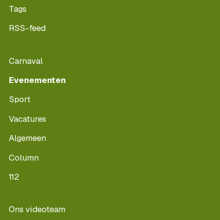
Tags
RSS-feed
Carnaval
Evenementen
Sport
Vacatures
Algemeen
Column
112
Ons videoteam