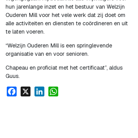
hun jarenlange inzet en het bestuur van Welzijn
Ouderen Mill voor het vele werk dat zij doet om
alle activiteiten en diensten te coördineren en uit
te laten voeren.
“Welzijn Ouderen Mill is een springlevende
organisatie van en voor senioren.
Chapeau en proficiat met het certificaat”, aldus
Guus.
Facebook
X
LinkedIn
WhatsApp