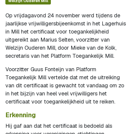
Welzijn Ouderen Mill
Op vrijdagavond 24 november werd tijdens de
jaarlijkse vrijwilligersbijeenkomst in het Lagerhuis
in Mill het certificaat voor toegankelijkheid
uitgereikt aan Marius Selten, voorzitter van
Welzijn Ouderen Mill, door Mieke van de Kolk,
secretaris van het Platform Toegankelijk Mill.
Voorzitter Guus Fonteijn van Platform
Toegankelijk Mill vertelde dat met de uitreiking
van dit certificaat is gewacht tot vandaag om zo
in het bijzijn van heel veel vrijwilligers het
certificaat voor toegankelijkheid uit te reiken.
Erkenning
Hij gaf aan dat het certificaat is bedoeld als
erkenning voor verenigingen, stichtingen,