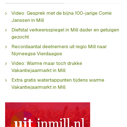
Video: Gesprek met de bijna 100-jarige Corrie
Janssen in Mill
Diefstal verkeersspiegel in Mill dader en getuigen
gezocht
Recordaantal deelnemers uit regio Mill naar
Nijmeegse Vierdaagse
Video: Warme maar toch drukke
Vakantiejaarmarkt in Mill
Extra gratis watertappunten tijdens warme
Vakantiejaarmarkt in Mill