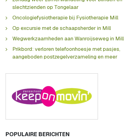
slechtzienden op Tongelaar
Oncologiefysiotherapie bij Fysiotherapie Mill
Op excursie met de schaapsherder in Mill
Wegwerkzaamheden aan Wanroijseweg in Mill
Prikbord: verloren telefoonhoesje met pasjes,
aangeboden postzegelverzameling en meer
POPULAIRE BERICHTEN