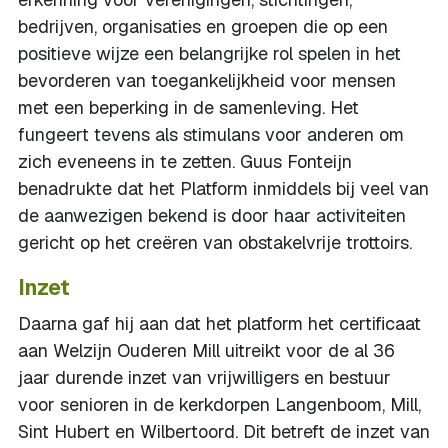
bedrijven, organisaties en groepen die op een
positieve wijze een belangrijke rol spelen in het
bevorderen van toegankelijkheid voor mensen
met een beperking in de samenleving. Het
fungeert tevens als stimulans voor anderen om
zich eveneens in te zetten. Guus Fonteijn
benadrukte dat het Platform inmiddels bij veel van
de aanwezigen bekend is door haar activiteiten
gericht op het creëren van obstakelvrije trottoirs.
Inzet
Daarna gaf hij aan dat het platform het certificaat
aan Welzijn Ouderen Mill uitreikt voor de al 36
jaar durende inzet van vrijwilligers en bestuur
voor senioren in de kerkdorpen Langenboom, Mill,
Sint Hubert en Wilbertoord. Dit betreft de inzet van