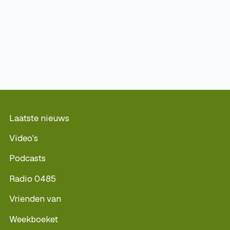
Laatste nieuws
Video's
Podcasts
Radio 0485
Vrienden van
Weekboeket