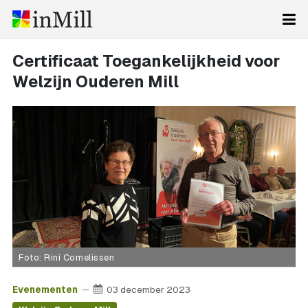
Certificaat Toegankelijkheid voor
Welzijn Ouderen Mill
Foto: Rini Cornelissen
Evenementen
03 december 2023