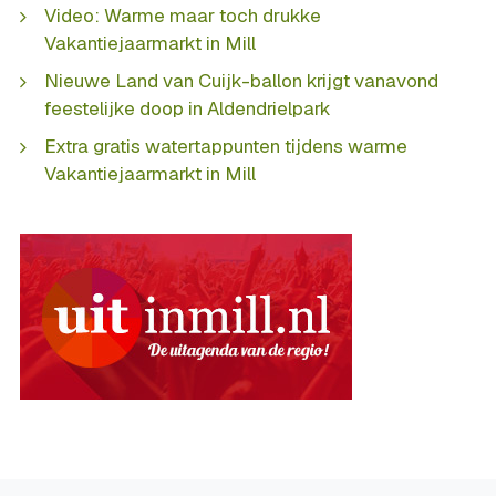
Video: Warme maar toch drukke
Vakantiejaarmarkt in Mill
Nieuwe Land van Cuijk-ballon krijgt vanavond
feestelijke doop in Aldendrielpark
Extra gratis watertappunten tijdens warme
Vakantiejaarmarkt in Mill