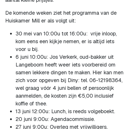
De komende weken ziet het programma van de
Huiskamer Mill er als volgt uit:
30 mei van 10:00u tot 16:00u: vrije inloop,
kom eens een kijkje nemen, er is altijd iets
voor u bij.
6 juni 10:00u: Jos Verkerk, oud-bakker uit
Langeboom heeft weer iets voorbereid om
samen lekkere dingen te maken. Hier kan men
zich voor opgeven bij Diny: tel. 06-12198364,
wel graag vóór 4 juni bellen of persoonlijk
aanmelden, de kosten zijn €5,00 inclusief
koffie of thee.
13 juni 12:00u: Lunch, is reeds volgeboekt.
20 juni 9:00u: Agendacommissie.
27 juni 9:00u: Overleg met vrijwilligers,