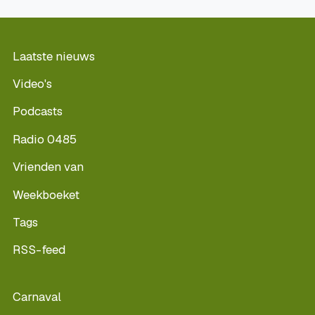
Laatste nieuws
Video's
Podcasts
Radio 0485
Vrienden van
Weekboeket
Tags
RSS-feed
Carnaval