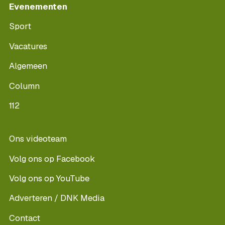
Evenementen
Sport
Vacatures
Algemeen
Column
112
Ons videoteam
Volg ons op Facebook
Volg ons op YouTube
Adverteren / DNK Media
Contact