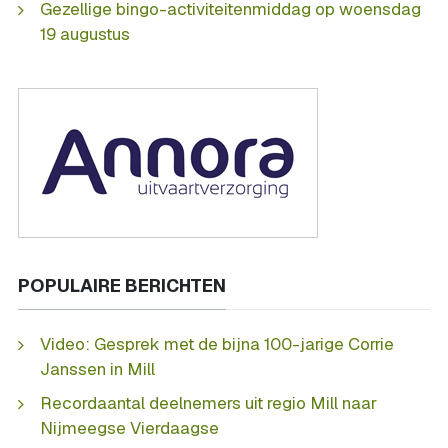
Gezellige bingo-activiteitenmiddag op woensdag
19 augustus
POPULAIRE BERICHTEN
Video: Gesprek met de bijna 100-jarige Corrie
Janssen in Mill
Recordaantal deelnemers uit regio Mill naar
Nijmeegse Vierdaagse