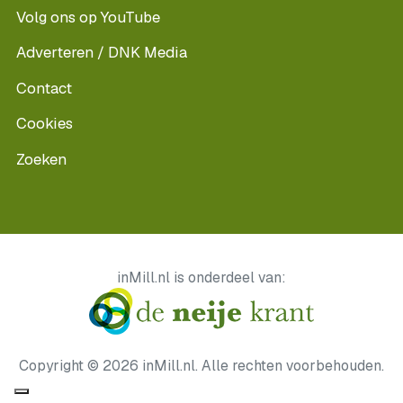
Volg ons op YouTube
Adverteren / DNK Media
Contact
Cookies
Zoeken
inMill.nl is onderdeel van:
Copyright © 2026 inMill.nl. Alle rechten voorbehouden.