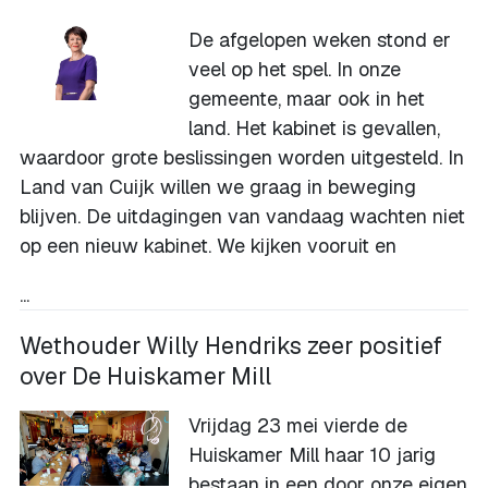
De afgelopen weken stond er
veel op het spel. In onze
gemeente, maar ook in het
land. Het kabinet is gevallen,
waardoor grote beslissingen worden uitgesteld. In
Land van Cuijk willen we graag in beweging
blijven. De uitdagingen van vandaag wachten niet
op een nieuw kabinet. We kijken vooruit en
...
Wethouder Willy Hendriks zeer positief
over De Huiskamer Mill
Vrijdag 23 mei vierde de
Huiskamer Mill haar 10 jarig
bestaan in een door onze eigen