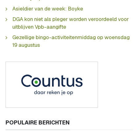
Asieldier van de week: Boyke
DGA kon niet als pleger worden veroordeeld voor
uitblijven Vpb-aangifte
Gezellige bingo-activiteitenmiddag op woensdag
19 augustus
POPULAIRE BERICHTEN