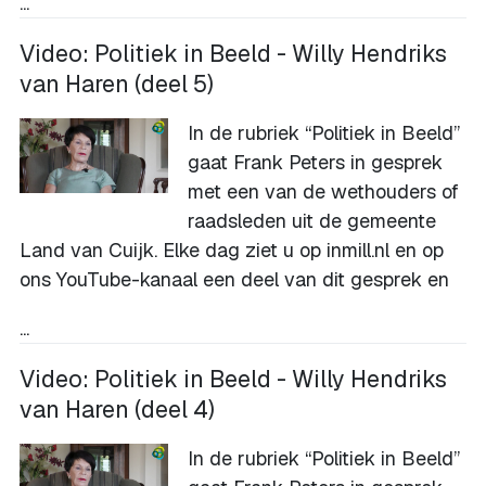
...
Video: Politiek in Beeld - Willy Hendriks
van Haren (deel 5)
In de rubriek “Politiek in Beeld”
gaat Frank Peters in gesprek
met een van de wethouders of
raadsleden uit de gemeente
Land van Cuijk. Elke dag ziet u op inmill.nl en op
ons
YouTube-kanaal
een deel van dit gesprek en
...
Video: Politiek in Beeld - Willy Hendriks
van Haren (deel 4)
In de rubriek “Politiek in Beeld”