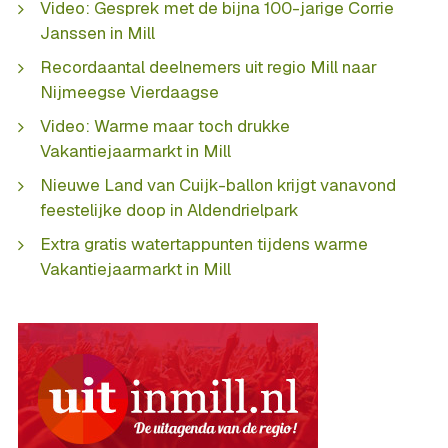
Video: Gesprek met de bijna 100-jarige Corrie
Janssen in Mill
Recordaantal deelnemers uit regio Mill naar
Nijmeegse Vierdaagse
Video: Warme maar toch drukke
Vakantiejaarmarkt in Mill
Nieuwe Land van Cuijk-ballon krijgt vanavond
feestelijke doop in Aldendrielpark
Extra gratis watertappunten tijdens warme
Vakantiejaarmarkt in Mill