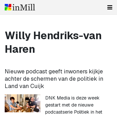
Willy Hendriks-van
Haren
Nieuwe podcast geeft inwoners kijkje
achter de schermen van de politiek in
Land van Cuijk
DNK Media is deze week
gestart met de nieuwe
podcastserie Politiek in het