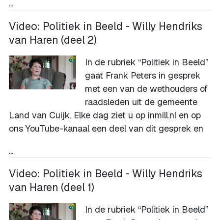
...
Video: Politiek in Beeld - Willy Hendriks
van Haren (deel 2)
In de rubriek “Politiek in Beeld”
gaat Frank Peters in gesprek
met een van de wethouders of
raadsleden uit de gemeente
Land van Cuijk. Elke dag ziet u op inmill.nl en op
ons
YouTube-kanaal
een deel van dit gesprek en
...
Video: Politiek in Beeld - Willy Hendriks
van Haren (deel 1)
In de rubriek “Politiek in Beeld”