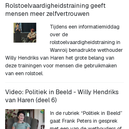
Rolstoelvaardigheidstraining geeft
mensen meer zelfvertrouwen
Tijdens een informatiemiddag
over de
rolstoelvaardigheidstraining in
Wanroij benadrukte wethouder
Willy Hendriks van Haren het grote belang van
deze trainingen voor mensen die gebruikmaken
van een rolstoel.
Video: Politiek in Beeld - Willy Hendriks
van Haren (deel 6)
In de rubriek “Politiek in Beeld”
gaat Frank Peters in gesprek
met een van de wethouders of