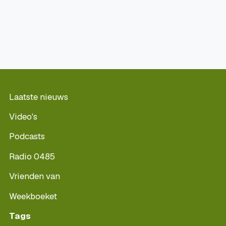
Laatste nieuws
Video's
Podcasts
Radio 0485
Vrienden van
Weekboeket
Tags