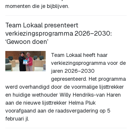
momenten die je bijblijven.
Team Lokaal presenteert
verkiezingsprogramma 2026–2030:
‘Gewoon doen’
Team Lokaal heeft haar
verkiezingsprogramma voor de
jaren 2026–2030
gepresenteerd. Het programma
werd overhandigd door de voormalige lijsttrekker
en huidige wethouder Willy Hendriks-van Haren
aan de nieuwe lijsttrekker Helma Pluk
voorafgaand aan de raadsvergadering op 5
februari jl.