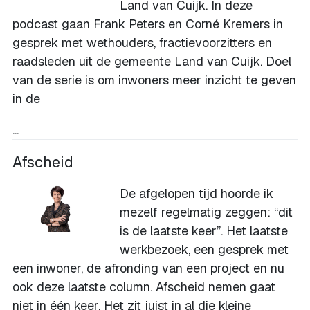
Land van Cuijk. In deze
podcast gaan Frank Peters en Corné Kremers in
gesprek met wethouders, fractievoorzitters en
raadsleden uit de gemeente Land van Cuijk. Doel
van de serie is om inwoners meer inzicht te geven
in de
...
Afscheid
De afgelopen tijd hoorde ik
mezelf regelmatig zeggen: “dit
is de laatste keer”. Het laatste
werkbezoek, een gesprek met
een inwoner, de afronding van een project en nu
ook deze laatste column. Afscheid nemen gaat
niet in één keer. Het zit juist in al die kleine