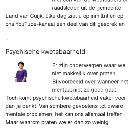
raadsleden uit de gemeente
Land van Cuijk. Elke dag ziet u op inmill.nl en op
ons
YouTube-kanaal
een deel van dit gesprek en
...
Psychische kwetsbaarheid
Er zijn onderwerpen waar we
niet makkelijk over praten.
Bijvoorbeeld over wanneer het
mentaal niet zo goed gaat.
Toch komt psychische kwetsbaarheid vaker voor
dan je denkt. Van sombere gevoelens tot zware
mentale problemen: het kan ons allemaal treffen.
Maar waarom praten we er dan zo weinig