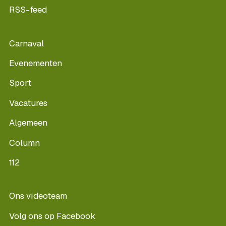
RSS-feed
Carnaval
Evenementen
Sport
Vacatures
Algemeen
Column
112
Ons videoteam
Volg ons op Facebook