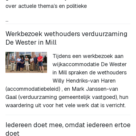
over actuele thema’s en politieke
...
Werkbezoek wethouders verduurzaming
De Wester in Mill
Tijdens een werkbezoek aan
wijkaccommodatie De Wester
in Mill spraken de wethouders
Willy Hendriks-van Haren
(accommodatiebeleid) , en Mark Janssen-van
Gaal (verduurzaming gemeentelijk vastgoed), hun
waardering uit voor het vele werk dat is verricht.
Iedereen doet mee, omdat iedereen ertoe
doet