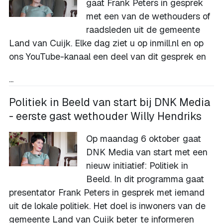
gaat Frank Peters in gesprek
met een van de wethouders of
raadsleden uit de gemeente
Land van Cuijk. Elke dag ziet u op inmill.nl en op
ons
YouTube-kanaal
een deel van dit gesprek en
...
Politiek in Beeld van start bij DNK Media
- eerste gast wethouder Willy Hendriks
Op maandag 6 oktober gaat
DNK Media van start met een
nieuw initiatief: Politiek in
Beeld. In dit programma gaat
presentator Frank Peters in gesprek met iemand
uit de lokale politiek. Het doel is inwoners van de
gemeente Land van Cuijk beter te informeren