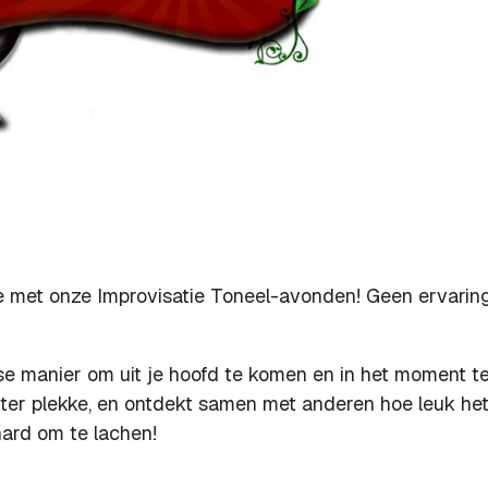
ee met onze Improvisatie Toneel-avonden! Geen ervarin
se manier om uit je hoofd te komen en in het moment te 
 ter plekke, en ontdekt samen met anderen hoe leuk het
ard om te lachen!