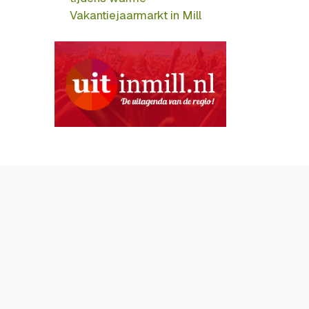
Vakantiejaarmarkt in Mill