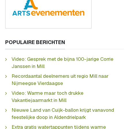
POPULAIRE BERICHTEN
Video: Gesprek met de bijna 100-jarige Corrie
Janssen in Mill
Recordaantal deelnemers uit regio Mill naar
Nijmeegse Vierdaagse
Video: Warme maar toch drukke
Vakantiejaarmarkt in Mill
Nieuwe Land van Cuijk-ballon krijgt vanavond
feestelijke doop in Aldendrielpark
Extra gratis watertappunten tijdens warme