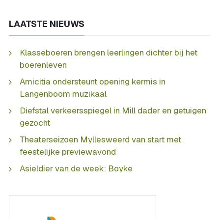
LAATSTE NIEUWS
Klasseboeren brengen leerlingen dichter bij het
boerenleven
Amicitia ondersteunt opening kermis in
Langenboom muzikaal
Diefstal verkeersspiegel in Mill dader en getuigen
gezocht
Theaterseizoen Myllesweerd van start met
feestelijke previewavond
Asieldier van de week: Boyke