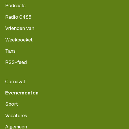
Podcasts
Radio 0485
Vrienden van
Weekboeket
Tags
RSS-feed
Carnaval
Evenementen
Sport
Vacatures
Algemeen