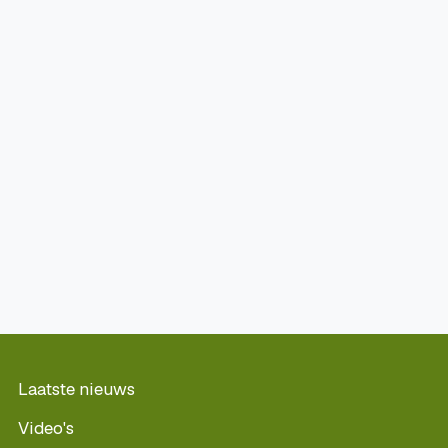
Laatste nieuws
Video's