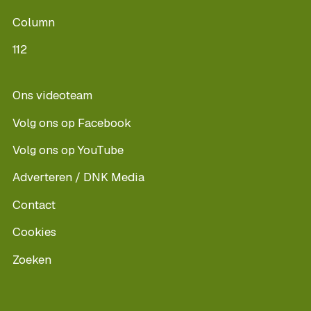
Column
112
Ons videoteam
Volg ons op Facebook
Volg ons op YouTube
Adverteren / DNK Media
Contact
Cookies
Zoeken