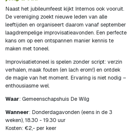
Naast het jubileumfeest kijkt Internos ook vooruit.
De vereniging zoekt nieuwe leden van alle
leeftijden en organiseert daarom vanaf september
laagdrempelige improvisatieavonden. Een perfecte
kans om op een ontspannen manier kennis te
maken met toneel.
Improvisatietoneel is spelen zonder script: verzin
verhalen, maak fouten (en lach erom!) en ontdek
de magie van het moment. Ervaring is niet nodig –
enthousiasme wel.
Waar
: Gemeenschapshuis De Wilg
Wanneer
: Donderdagavonden (eens in de 3
weken), 18.30 - 19.30 uur
Kosten: €2,- per keer