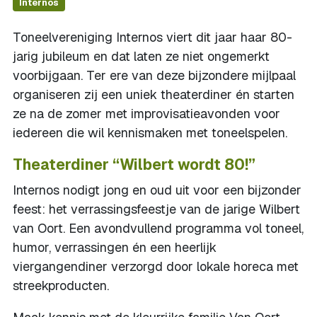
Internos
Toneelvereniging Internos viert dit jaar haar 80-
jarig jubileum en dat laten ze niet ongemerkt
voorbijgaan. Ter ere van deze bijzondere mijlpaal
organiseren zij een uniek theaterdiner én starten
ze na de zomer met improvisatieavonden voor
iedereen die wil kennismaken met toneelspelen.
Theaterdiner “Wilbert wordt 80!”
Internos nodigt jong en oud uit voor een bijzonder
feest: het verrassingsfeestje van de jarige Wilbert
van Oort. Een avondvullend programma vol toneel,
humor, verrassingen én een heerlijk
viergangendiner verzorgd door lokale horeca met
streekproducten.