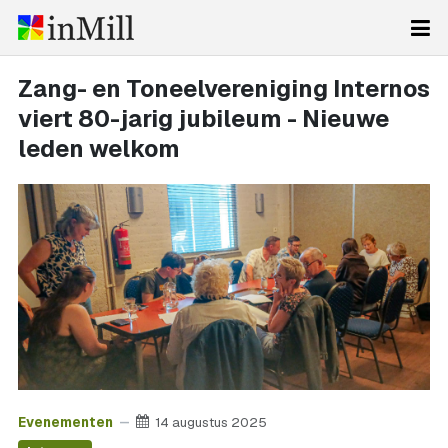
Zang- en Toneelvereniging Internos
viert 80-jarig jubileum - Nieuwe
leden welkom
Evenementen
14 augustus 2025