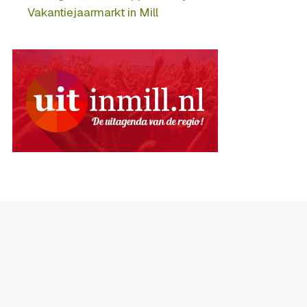
Vakantiejaarmarkt in Mill