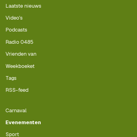
Laatste nieuws
Video's
Podcasts
Radio 0485
Vrienden van
Weekboeket
Tags
RSS-feed
Carnaval
Evenementen
Sport