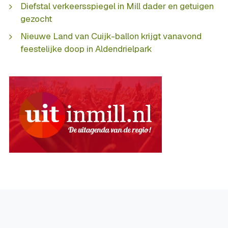
Diefstal verkeersspiegel in Mill dader en getuigen
gezocht
Nieuwe Land van Cuijk-ballon krijgt vanavond
feestelijke doop in Aldendrielpark