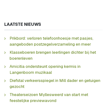
LAATSTE NIEUWS
Prikbord: verloren telefoonhoesje met pasjes,
aangeboden postzegelverzameling en meer
Klasseboeren brengen leerlingen dichter bij het
boerenleven
Amicitia ondersteunt opening kermis in
Langenboom muzikaal
Diefstal verkeersspiegel in Mill dader en getuigen
gezocht
Theaterseizoen Myllesweerd van start met
feestelijke previewavond