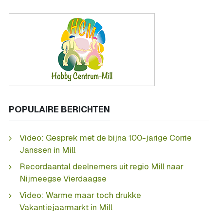
POPULAIRE BERICHTEN
Video: Gesprek met de bijna 100-jarige Corrie
Janssen in Mill
Recordaantal deelnemers uit regio Mill naar
Nijmeegse Vierdaagse
Video: Warme maar toch drukke
Vakantiejaarmarkt in Mill