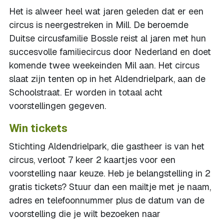
Het is alweer heel wat jaren geleden dat er een
circus is neergestreken in Mill. De beroemde
Duitse circusfamilie Bossle reist al jaren met hun
succesvolle familiecircus door Nederland en doet
komende twee weekeinden Mil aan. Het circus
slaat zijn tenten op in het Aldendrielpark, aan de
Schoolstraat. Er worden in totaal acht
voorstellingen gegeven.
Win tickets
Stichting Aldendrielpark, die gastheer is van het
circus, verloot 7 keer 2 kaartjes voor een
voorstelling naar keuze. Heb je belangstelling in 2
gratis tickets? Stuur dan een mailtje met je naam,
adres en telefoonnummer plus de datum van de
voorstelling die je wilt bezoeken naar