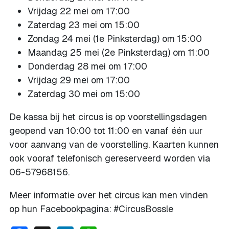
Vrijdag 22 mei om 17:00
Zaterdag 23 mei om 15:00
Zondag 24 mei (1e Pinksterdag) om 15:00
Maandag 25 mei (2e Pinksterdag) om 11:00
Donderdag 28 mei om 17:00
Vrijdag 29 mei om 17:00
Zaterdag 30 mei om 15:00
De kassa bij het circus is op voorstellingsdagen
geopend van 10:00 tot 11:00 en vanaf één uur
voor aanvang van de voorstelling. Kaarten kunnen
ook vooraf telefonisch gereserveerd worden via
06-57968156.
Meer informatie over het circus kan men vinden
op hun Facebookpagina: #CircusBossle