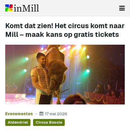
Komt dat zien! Het circus komt naar
Mill – maak kans op gratis tickets
Evenementen
17 mei 2026
Aldendriel
Circus Bossle