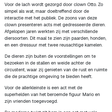
Voor de lach wordt gezorgd door clown Otto. Zo
simpel als wat, maar doeltreffend door de
interactie met het publiek. De zoons van deze
clown presenteren acts met gedresseerde dieren.
Afgelopen jaren werkten zij met verschillende
diersoorten. Dit maal te zien zijn paarden, honden,
en een dressuur met twee reusachtige kamelen.
De dieren zijn buiten de voorstellingen om te
bezoeken in de stallen en weide achter de
circustent, waar zij genieten van de rust en ruimte
die de prachtige omgeving te bieden heeft.
Voor de allerkleinste is een act met de
superhelden van het beroemde figuur Mario en
zijn vrienden toegevoegd.