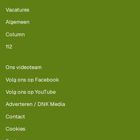
Vacatures
Algemeen
Column
112
Ons videoteam
Volg ons op Facebook
Volg ons op YouTube
Adverteren / DNK Media
Contact
Cookies