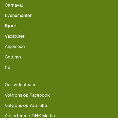
Carnaval
Evenementen
Sport
Vacatures
Algemeen
Column
112
Ons videoteam
Volg ons op Facebook
Volg ons op YouTube
Adverteren / DNK Media