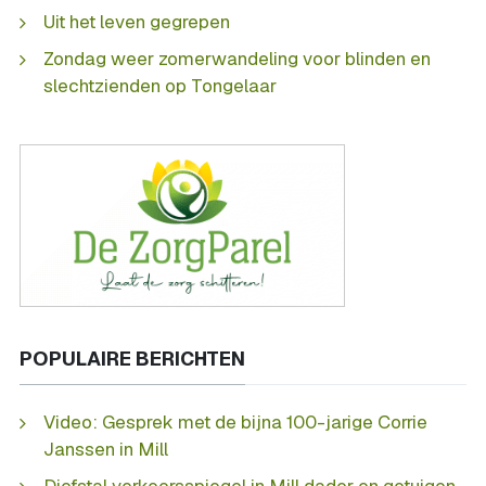
Uit het leven gegrepen
Zondag weer zomerwandeling voor blinden en
slechtzienden op Tongelaar
POPULAIRE BERICHTEN
Video: Gesprek met de bijna 100-jarige Corrie
Janssen in Mill