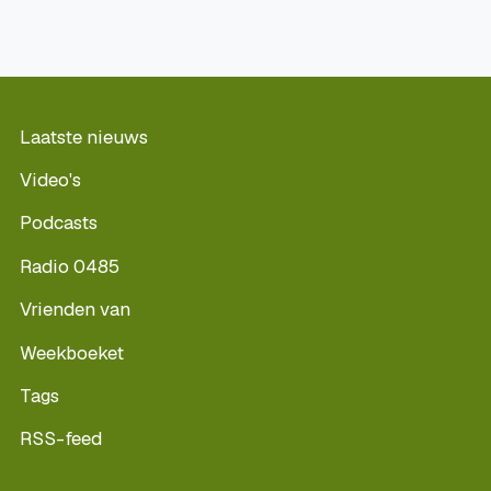
Laatste nieuws
Video's
Podcasts
Radio 0485
Vrienden van
Weekboeket
Tags
RSS-feed