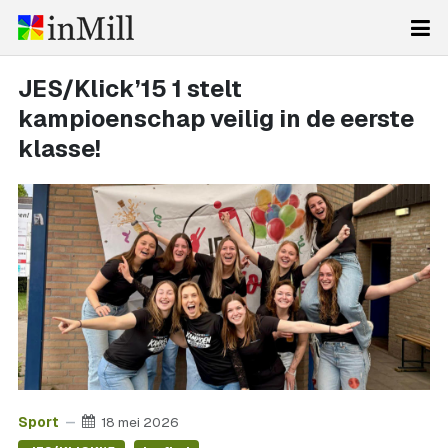
JES/Klick’15 1 stelt
kampioenschap veilig in de eerste
klasse!
Sport
18 mei 2026