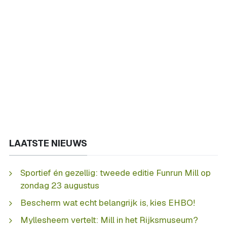
LAATSTE NIEUWS
Sportief én gezellig: tweede editie Funrun Mill op
zondag 23 augustus
Bescherm wat echt belangrijk is, kies EHBO!
Myllesheem vertelt: Mill in het Rijksmuseum?