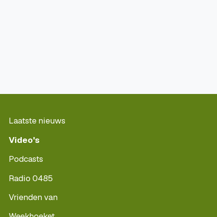
Laatste nieuws
Video's
Podcasts
Radio 0485
Vrienden van
Weekboeket