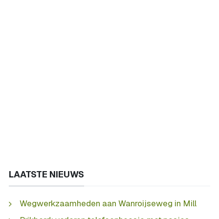
LAATSTE NIEUWS
Wegwerkzaamheden aan Wanroijseweg in Mill