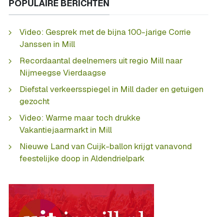
POPULAIRE BERICHTEN
Video: Gesprek met de bijna 100-jarige Corrie
Janssen in Mill
Recordaantal deelnemers uit regio Mill naar
Nijmeegse Vierdaagse
Diefstal verkeersspiegel in Mill dader en getuigen
gezocht
Video: Warme maar toch drukke
Vakantiejaarmarkt in Mill
Nieuwe Land van Cuijk-ballon krijgt vanavond
feestelijke doop in Aldendrielpark