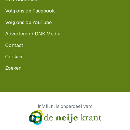
Volg ons op Facebook
Volg ons op YouTube
Adverteren / DNK Media
Contact
Cookies
Zoeken
inMill.nl is onderdeel van: