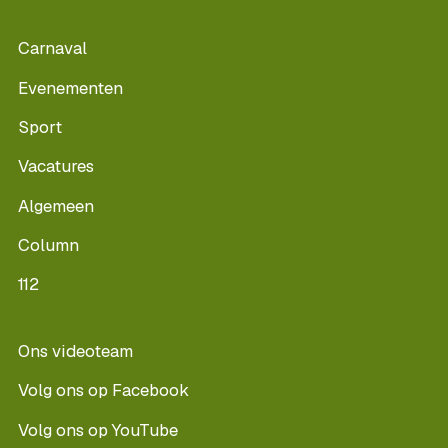
Carnaval
Evenementen
Sport
Vacatures
Algemeen
Column
112
Ons videoteam
Volg ons op Facebook
Volg ons op YouTube