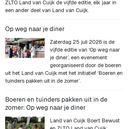
ZLTO Land van Cuijk de vijfde editie, elk jaar in
een ander deel van Land van Cuijk.
Op weg naar je diner
Zaterdag 25 juli 2026 is de
vijfde editie van ‘Op weg naar
je diner’, een evenement
georganiseerd door de boeren
uit het Land van Cuijk met het initiatief ‘Boeren en
tuinders pakken uit in de zomer’.
Boeren en tuinders pakken uit in de
zomer: Op weg naar je diner
Land van Cuijk Boert Bewust
en ZLTO Land van Cuijk