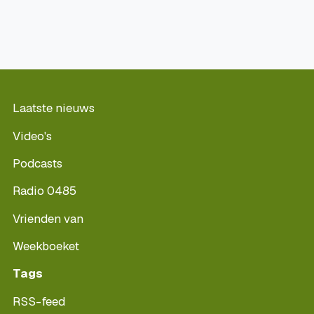
Laatste nieuws
Video's
Podcasts
Radio 0485
Vrienden van
Weekboeket
Tags
RSS-feed