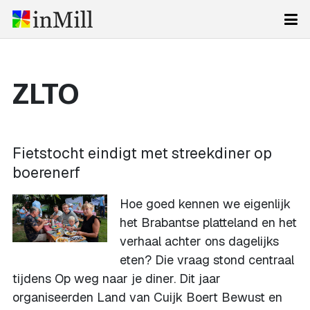
ZLTO
Fietstocht eindigt met streekdiner op
boerenerf
Hoe goed kennen we eigenlijk
het Brabantse platteland en het
verhaal achter ons dagelijks
eten? Die vraag stond centraal
tijdens Op weg naar je diner. Dit jaar
organiseerden Land van Cuijk Boert Bewust en