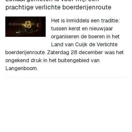
prachtige verlichte boerderijenroute
Het is inmiddels een traditie:
tussen kerst en nieuwjaar
organiseren de boeren in het
Land van Cuijk de Verlichte
boerderijenroute. Zaterdag 28 december was het
ongekend druk in het buitengebied van
Langenboom.