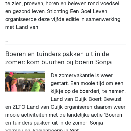
te zien, proeven, horen en beleven rond voedsel
en gezond leven. Stichting Een Goei Leven
organiseerde deze vijfde editie in samenwerking
met Land van
...
Boeren en tuinders pakken uit in de
zomer: kom buurten bij boerin Sonja
De zomervakantie is weer
gestart. Een mooie tijd om een
kijkje op de boerderij te nemen.
Land van Cuijk Boert Bewust
en ZLTO Land van Cuijk organiseren daarom weer
mooie activiteiten met de landelijke actie ‘Boeren
en tuinders pakken uit in de zomer’ Sonja
Vermeulen, koeienboerin in Sint