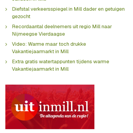
Diefstal verkeersspiegel in Mill dader en getuigen
gezocht
Recordaantal deelnemers uit regio Mill naar
Nijmeegse Vierdaagse
Video: Warme maar toch drukke
Vakantiejaarmarkt in Mill
Extra gratis watertappunten tijdens warme
Vakantiejaarmarkt in Mill