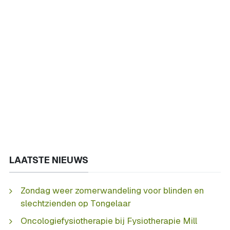
LAATSTE NIEUWS
Zondag weer zomerwandeling voor blinden en
slechtzienden op Tongelaar
Oncologiefysiotherapie bij Fysiotherapie Mill