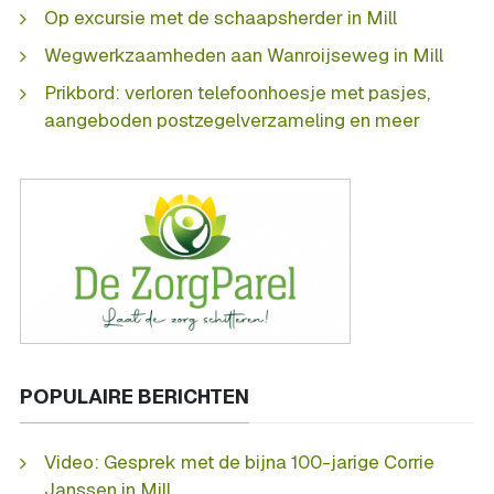
Op excursie met de schaapsherder in Mill
Wegwerkzaamheden aan Wanroijseweg in Mill
Prikbord: verloren telefoonhoesje met pasjes,
aangeboden postzegelverzameling en meer
POPULAIRE BERICHTEN
Video: Gesprek met de bijna 100-jarige Corrie
Janssen in Mill