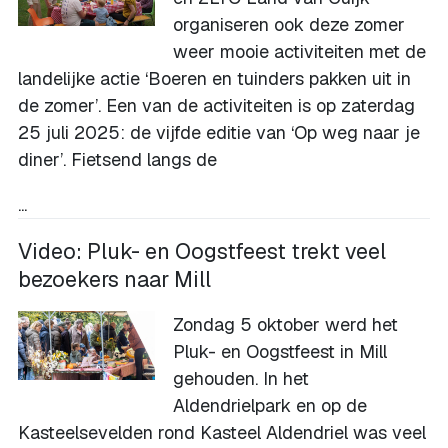
organiseren ook deze zomer
weer mooie activiteiten met de
landelijke actie ‘Boeren en tuinders pakken uit in
de zomer’. Een van de activiteiten is op zaterdag
25 juli 2025: de vijfde editie van ‘Op weg naar je
diner’. Fietsend langs de
...
Video: Pluk- en Oogstfeest trekt veel
bezoekers naar Mill
Zondag 5 oktober werd het
Pluk- en Oogstfeest in Mill
gehouden. In het
Aldendrielpark en op de
Kasteelsevelden rond Kasteel Aldendriel was veel