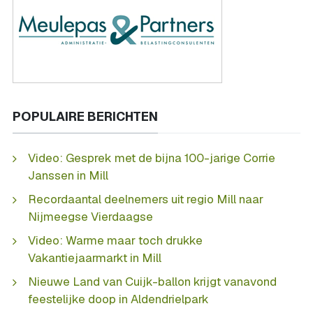
POPULAIRE BERICHTEN
Video: Gesprek met de bijna 100-jarige Corrie
Janssen in Mill
Recordaantal deelnemers uit regio Mill naar
Nijmeegse Vierdaagse
Video: Warme maar toch drukke
Vakantiejaarmarkt in Mill
Nieuwe Land van Cuijk-ballon krijgt vanavond
feestelijke doop in Aldendrielpark