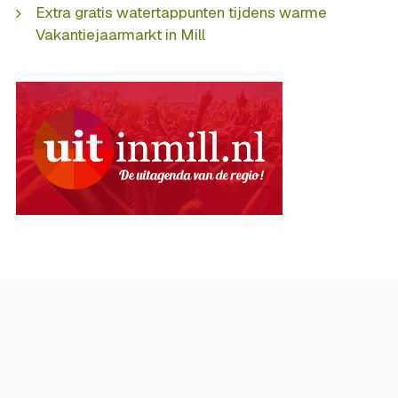
Extra gratis watertappunten tijdens warme
Vakantiejaarmarkt in Mill