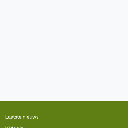
Laatste nieuws