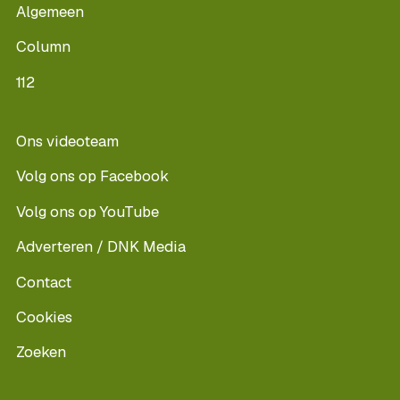
Algemeen
Column
112
Ons videoteam
Volg ons op Facebook
Volg ons op YouTube
Adverteren / DNK Media
Contact
Cookies
Zoeken