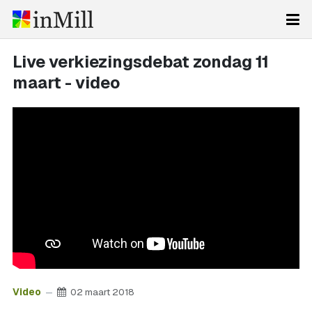
Live verkiezingsdebat zondag 11
maart - video
Video
02 maart 2018