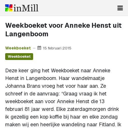
Weekboeket voor Anneke Henst uit
Langenboom
Weekboeket
15 februari 2015
Weekboeket
Deze keer ging het Weekboeket naar Anneke
Henst in Langenboom. Haar wandelmaatje
Johanna Brans vroeg het voor haar aan. Ze
schreef in de aanvraag: “Graag vraag ik het
weekboeket aan voor Anneke Henst die 13
februari 81 jaar werd. Elke zaterdagmorgen drink
ik gezellig een kop koffie bij haar en elke zondag
maken wij een heerlijke wandeling naar Fitland. Ik