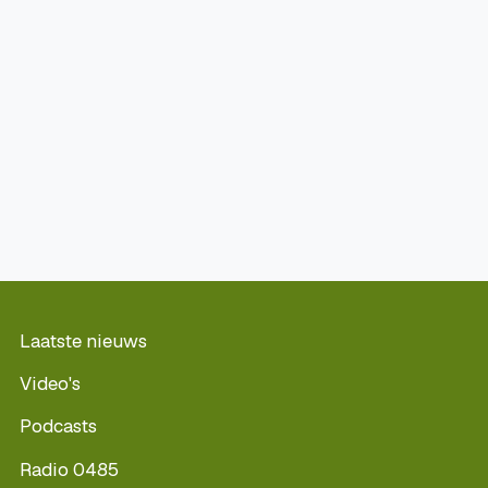
Laatste nieuws
Video's
Podcasts
Radio 0485