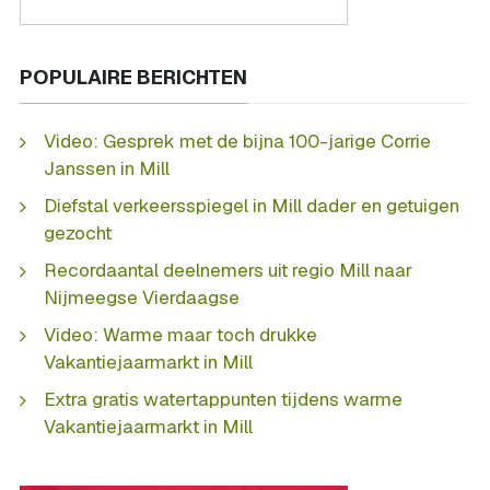
POPULAIRE BERICHTEN
Video: Gesprek met de bijna 100-jarige Corrie
Janssen in Mill
Diefstal verkeersspiegel in Mill dader en getuigen
gezocht
Recordaantal deelnemers uit regio Mill naar
Nijmeegse Vierdaagse
Video: Warme maar toch drukke
Vakantiejaarmarkt in Mill
Extra gratis watertappunten tijdens warme
Vakantiejaarmarkt in Mill