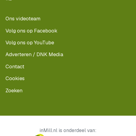
Ons videoteam
Volg ons op Facebook
Volg ons op YouTube
Adverteren / DNK Media
Contact
Cookies
Zoeken
inMill.nl is onderdeel van: