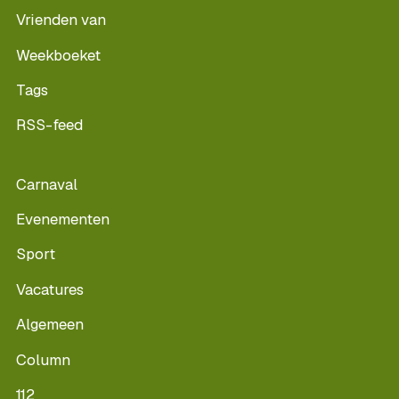
Vrienden van
Weekboeket
Tags
RSS-feed
Carnaval
Evenementen
Sport
Vacatures
Algemeen
Column
112