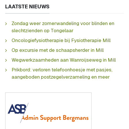
LAATSTE NIEUWS
Zondag weer zomerwandeling voor blinden en
slechtzienden op Tongelaar
Oncologiefysiotherapie bij Fysiotherapie Mill
Op excursie met de schaapsherder in Mill
Wegwerkzaamheden aan Wanroijseweg in Mill
Prikbord: verloren telefoonhoesje met pasjes,
aangeboden postzegelverzameling en meer