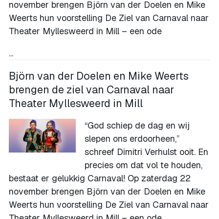
november brengen Björn van der Doelen en Mike
Weerts hun voorstelling De Ziel van Carnaval naar
Theater Myllesweerd in Mill – een ode
...
Björn van der Doelen en Mike Weerts
brengen de ziel van Carnaval naar
Theater Myllesweerd in Mill
“God schiep de dag en wij
slepen ons erdoorheen,”
schreef Dimitri Verhulst ooit. En
precies om dat vol te houden,
bestaat er gelukkig Carnaval! Op zaterdag 22
november brengen Björn van der Doelen en Mike
Weerts hun voorstelling De Ziel van Carnaval naar
Theater Myllesweerd in Mill – een ode