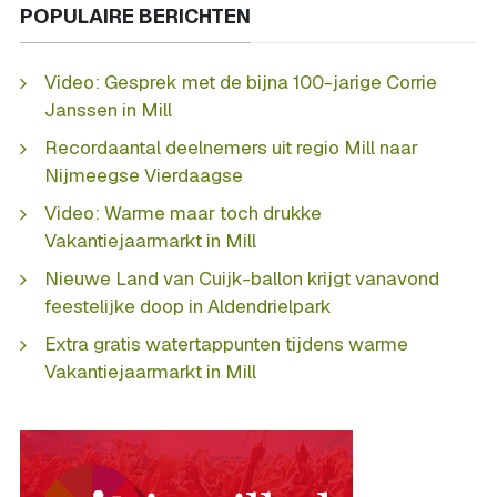
POPULAIRE BERICHTEN
Video: Gesprek met de bijna 100-jarige Corrie
Janssen in Mill
Recordaantal deelnemers uit regio Mill naar
Nijmeegse Vierdaagse
Video: Warme maar toch drukke
Vakantiejaarmarkt in Mill
Nieuwe Land van Cuijk-ballon krijgt vanavond
feestelijke doop in Aldendrielpark
Extra gratis watertappunten tijdens warme
Vakantiejaarmarkt in Mill