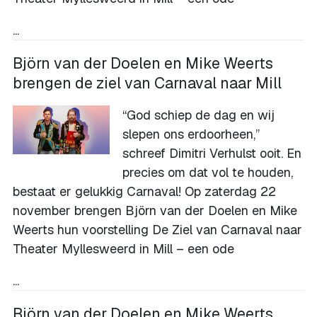
...
Björn van der Doelen en Mike Weerts
brengen de ziel van Carnaval naar Mill
“God schiep de dag en wij
slepen ons erdoorheen,”
schreef Dimitri Verhulst ooit. En
precies om dat vol te houden,
bestaat er gelukkig Carnaval! Op zaterdag 22
november brengen Björn van der Doelen en Mike
Weerts hun voorstelling De Ziel van Carnaval naar
Theater Myllesweerd in Mill – een ode
...
Björn van der Doelen en Mike Weerts