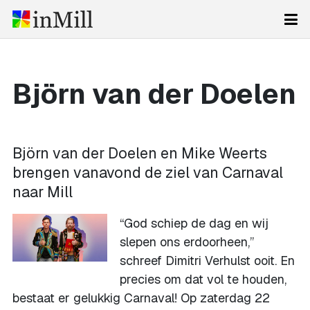
Björn van der Doelen
Björn van der Doelen en Mike Weerts
brengen vanavond de ziel van Carnaval
naar Mill
“God schiep de dag en wij
slepen ons erdoorheen,”
schreef Dimitri Verhulst ooit. En
precies om dat vol te houden,
bestaat er gelukkig Carnaval! Op zaterdag 22