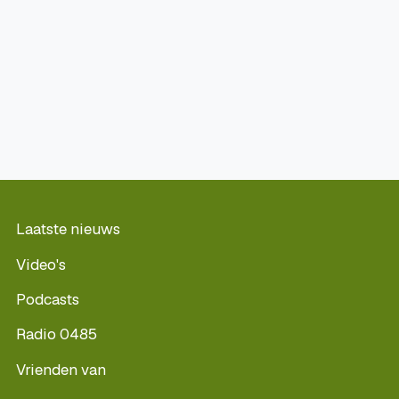
Laatste nieuws
Video's
Podcasts
Radio 0485
Vrienden van