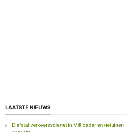
LAATSTE NIEUWS
Diefstal verkeersspiegel in Mill dader en getuigen