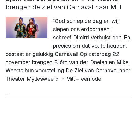
brengen de ziel van Carnaval naar Mill
“God schiep de dag en wij
slepen ons erdoorheen,”
schreef Dimitri Verhulst ooit. En
precies om dat vol te houden,
bestaat er gelukkig Carnaval! Op zaterdag 22
november brengen Björn van der Doelen en Mike
Weerts hun voorstelling De Ziel van Carnaval naar
Theater Myllesweerd in Mill – een ode
...