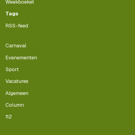
Weekboeket
Tags
RSS-feed
Carnaval
Evenementen
Sport
Vacatures
Algemeen
Column
112