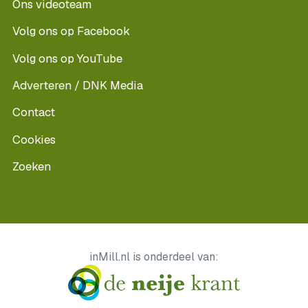
Ons videoteam
Volg ons op Facebook
Volg ons op YouTube
Adverteren / DNK Media
Contact
Cookies
Zoeken
inMill.nl is onderdeel van: