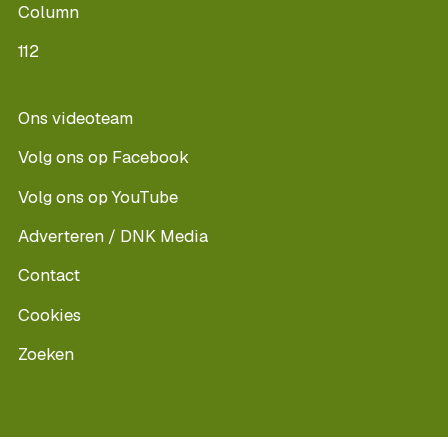
Column
112
Ons videoteam
Volg ons op Facebook
Volg ons op YouTube
Adverteren / DNK Media
Contact
Cookies
Zoeken