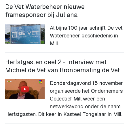
De Vet Waterbeheer nieuwe
framesponsor bij Juliana!
Al bijna 100 jaar schrijft De vet
Waterbeheer geschiedenis in
Mill.
Herfstgasten deel 2 - interview met
Michiel de Vet van Bronbemaling de Vet
Donderdagavond 15 november
organiseerde het Ondernemers
Collectief Mill weer een
netwerkavond onder de naam
Herfstgasten. Dit keer in Kasteel Tongelaar in Mill.