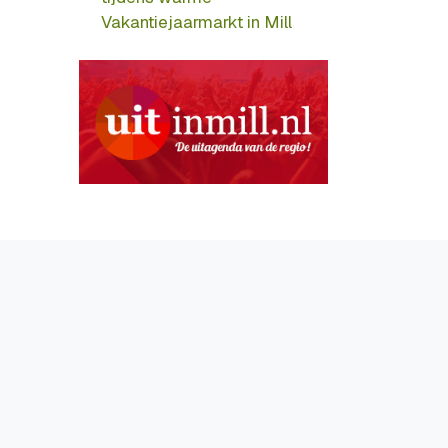
Vakantiejaarmarkt in Mill