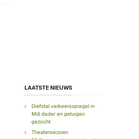
LAATSTE NIEUWS
Diefstal verkeersspiegel in
Mill dader en getuigen
gezocht
Theaterseizoen