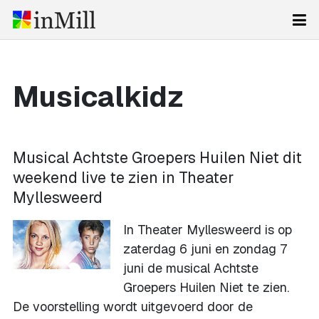
Musicalkidz
Musical Achtste Groepers Huilen Niet dit
weekend live te zien in Theater
Myllesweerd
In Theater Myllesweerd is op
zaterdag 6 juni en zondag 7
juni de musical Achtste
Groepers Huilen Niet te zien.
De voorstelling wordt uitgevoerd door de