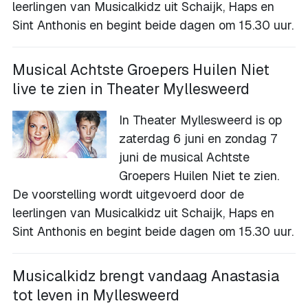
leerlingen van Musicalkidz uit Schaijk, Haps en
Sint Anthonis en begint beide dagen om 15.30 uur.
Musical Achtste Groepers Huilen Niet
live te zien in Theater Myllesweerd
In Theater Myllesweerd is op
zaterdag 6 juni en zondag 7
juni de musical Achtste
Groepers Huilen Niet te zien.
De voorstelling wordt uitgevoerd door de
leerlingen van Musicalkidz uit Schaijk, Haps en
Sint Anthonis en begint beide dagen om 15.30 uur.
Musicalkidz brengt vandaag Anastasia
tot leven in Myllesweerd