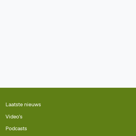
Laatste nieuws
Video's
Podcasts