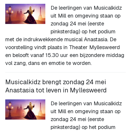
De leerlingen van Musicalkidz
uit Mill en omgeving staan op
zondag 24 mei (eerste
pinksterdag) op het podium
met de indrukwekkende musical Anastasia. De
voorstelling vindt plaats in Theater Myllesweerd
en belooft vanaf 15.30 uur een bijzondere middag
vol zang, dans en emotie te worden.
Musicalkidz brengt zondag 24 mei
Anastasia tot leven in Myllesweerd
De leerlingen van Musicalkidz
uit Mill en omgeving staan op
zondag 24 mei (eerste
pinksterdag) op het podium