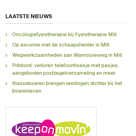
LAATSTE NIEUWS
Oncologiefysiotherapie bij Fysiotherapie Mill
Op excursie met de schaapsherder in Mill
Wegwerkzaamheden aan Wanroijseweg in Mill
Prikbord: verloren telefoonhoesje met pasjes,
aangeboden postzegelverzameling en meer
Klasseboeren brengen leerlingen dichter bij het
boerenleven