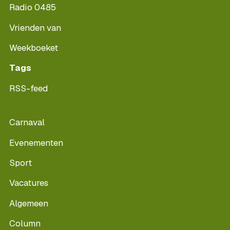
Radio 0485
Vrienden van
Weekboeket
Tags
RSS-feed
Carnaval
Evenementen
Sport
Vacatures
Algemeen
Column