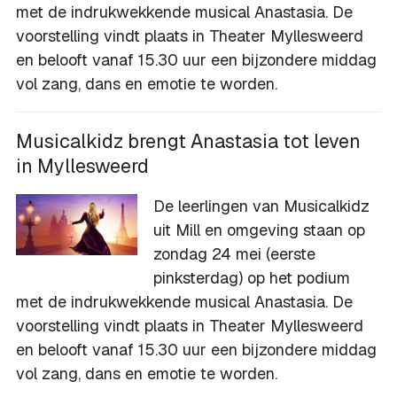
met de indrukwekkende musical Anastasia. De
voorstelling vindt plaats in Theater Myllesweerd
en belooft vanaf 15.30 uur een bijzondere middag
vol zang, dans en emotie te worden.
Musicalkidz brengt Anastasia tot leven
in Myllesweerd
De leerlingen van Musicalkidz
uit Mill en omgeving staan op
zondag 24 mei (eerste
pinksterdag) op het podium
met de indrukwekkende musical Anastasia. De
voorstelling vindt plaats in Theater Myllesweerd
en belooft vanaf 15.30 uur een bijzondere middag
vol zang, dans en emotie te worden.