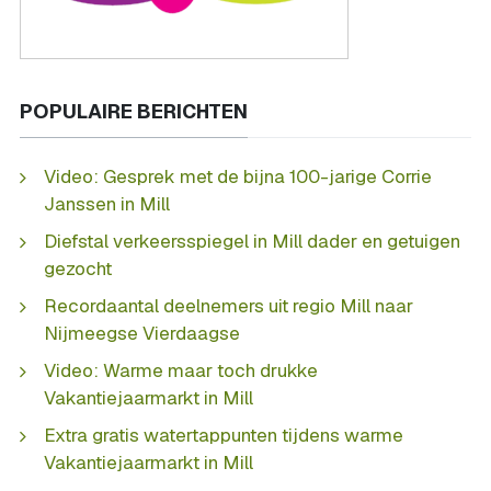
POPULAIRE BERICHTEN
Video: Gesprek met de bijna 100-jarige Corrie
Janssen in Mill
Diefstal verkeersspiegel in Mill dader en getuigen
gezocht
Recordaantal deelnemers uit regio Mill naar
Nijmeegse Vierdaagse
Video: Warme maar toch drukke
Vakantiejaarmarkt in Mill
Extra gratis watertappunten tijdens warme
Vakantiejaarmarkt in Mill