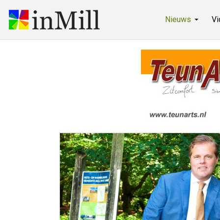
Nieuws
Vi