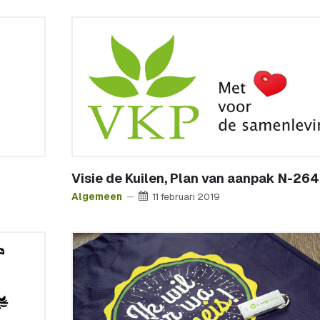
Visie de Kuilen, Plan van aanpak N-264
Algemeen
11 februari 2019