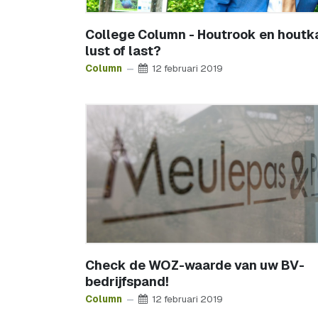
College Column - Houtrook en houtk
lust of last?
Column
12 februari 2019
Check de WOZ-waarde van uw BV-
bedrijfspand!
Column
12 februari 2019