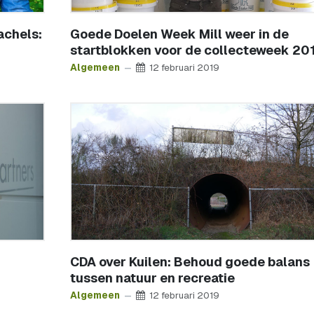
achels:
Goede Doelen Week Mill weer in de
startblokken voor de collecteweek 20
Algemeen
12 februari 2019
CDA over Kuilen: Behoud goede balans
tussen natuur en recreatie
Algemeen
12 februari 2019