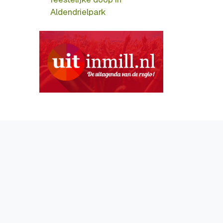
Aldendrielpark