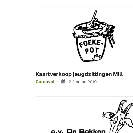
Kaartverkoop jeugdzittingen Mill
Carnaval
12 februari 2019