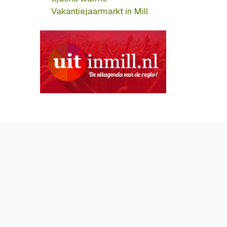
Vakantiejaarmarkt in Mill