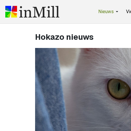
Nieuws
Vi
Hokazo nieuws