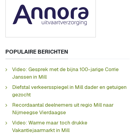
POPULAIRE BERICHTEN
Video: Gesprek met de bijna 100-jarige Corrie
Janssen in Mill
Diefstal verkeersspiegel in Mill dader en getuigen
gezocht
Recordaantal deelnemers uit regio Mill naar
Nijmeegse Vierdaagse
Video: Warme maar toch drukke
Vakantiejaarmarkt in Mill