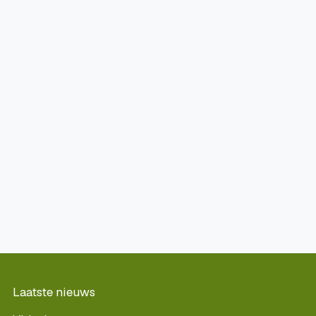
Laatste nieuws