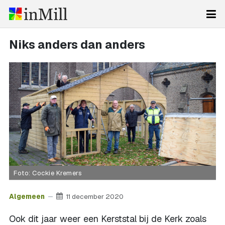
Niks anders dan anders
Foto: Cockie Kremers
Algemeen
11 december 2020
Ook dit jaar weer een Kerststal bij de Kerk zoals