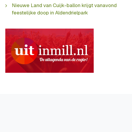
Nieuwe Land van Cuijk-ballon krijgt vanavond
feestelijke doop in Aldendrielpark