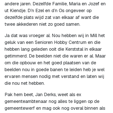
andere jaren. Dezelfde Familie, Maria en Jozef en
ut Kiendje. D’n Ezel en d’n Os ongeveer op
dezelfde plats wijd zat van elkaar af want die
twee akkederen niet zo goed samen.
Ja dat was vroeger al. Nou hebben wij in Mill het
geluk van een Senioren Hobby Centrum en die
hebben lang geleden ooit die Kerststal in elkaar
getimmerd. De beelden niet die waren er al. Maar
om die opbouw en het goed plaatsen van de
beelden nou in goede banen te leiden heb je wel
ervaren mensen nodig met verstand en laten wij
die nou net hebben.
Pak hem beet, Jan Derks, weet als ex
gemeenteambtenaar nog alles te liggen op de
gemeentewerf en mag ook nog overal binnen als