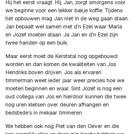
Hij het eerst vraagt. Hij, Jan, zorgt smorgens voor
we beginne voor een lekker bakje koffie. Tijdens
het opbouwen mag Jan niet in de weg gaan staan.
Jan bepaalt wel samen met d’n Ezel waar Maria
en Jozef moeten staan. Ja Jan en d’n Ezel zijn
twee handen op een buik.
Maar eerst moet de Kerststal nog opgebouwd
worden en dan komen de kwaliteiten van Jos
Hendriks boven drijven. Jos als ervaren
timmerman weet ieder jaar weer precies hoe we
moeten beginnen en waar. Sint Jozef is nog een
oud collega van Jos en hierdoor kunnen die twee
nog uren kletsen over deuren afhangen en
bedstede’s in mekaar timmeren.
We hebben ook nog Piet van den Oever en die