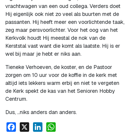
vrachtwagen van een oud collega. Verders doet
Hij eigenlijk ook niet zo veel als buurten met de
passanten. Hij heeft meer een voorlichtende taak,
zeg maar persvoorlichter. Voor het oog van het
Kerkvolk houdt Hij meestal de nok van de
Kerststal vast want die komt als laatste. Hij is er
wel bij maar je hebt er niks aan.
Tieneke Verhoeven, de koster, en de Pastoor
zorgen om 10 uur voor de koffie in de kerk met
altijd iets lekkers warm erbij en niet te vergeten
de Kerk spekt de kas van het Senioren Hobby
Centrum.
Dus, ...niks anders dan anders.
Facebook
X
LinkedIn
WhatsApp