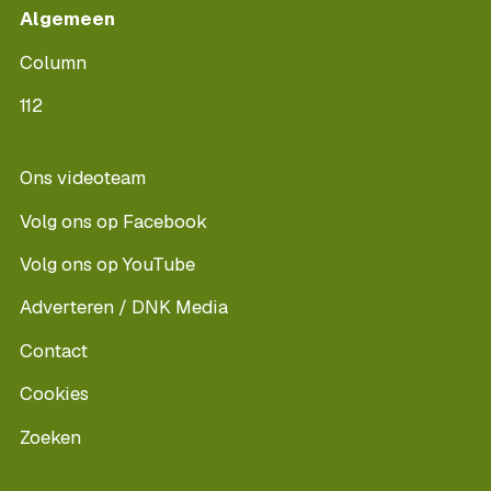
Algemeen
Column
112
Ons videoteam
Volg ons op Facebook
Volg ons op YouTube
Adverteren / DNK Media
Contact
Cookies
Zoeken