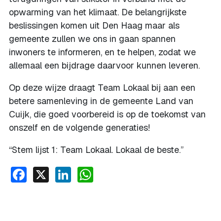
opwarming van het klimaat. De belangrijkste
beslissingen komen uit Den Haag maar als
gemeente zullen we ons in gaan spannen
inwoners te informeren, en te helpen, zodat we
allemaal een bijdrage daarvoor kunnen leveren.
Op deze wijze draagt Team Lokaal bij aan een
betere samenleving in de gemeente Land van
Cuijk, die goed voorbereid is op de toekomst van
onszelf en de volgende generaties!
“Stem lijst 1: Team Lokaal. Lokaal de beste.”
Facebook
X
LinkedIn
WhatsApp