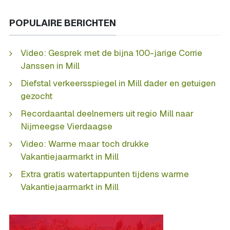
POPULAIRE BERICHTEN
Video: Gesprek met de bijna 100-jarige Corrie
Janssen in Mill
Diefstal verkeersspiegel in Mill dader en getuigen
gezocht
Recordaantal deelnemers uit regio Mill naar
Nijmeegse Vierdaagse
Video: Warme maar toch drukke
Vakantiejaarmarkt in Mill
Extra gratis watertappunten tijdens warme
Vakantiejaarmarkt in Mill