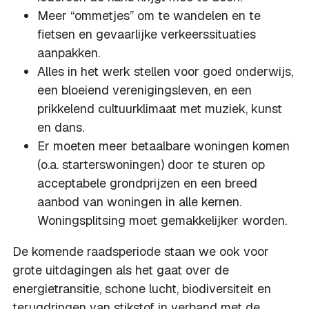
Meer “ommetjes” om te wandelen en te
fietsen en gevaarlijke verkeerssituaties
aanpakken.
Alles in het werk stellen voor goed onderwijs,
een bloeiend verenigingsleven, en een
prikkelend cultuurklimaat met muziek, kunst
en dans.
Er moeten meer betaalbare woningen komen
(o.a. starterswoningen) door te sturen op
acceptabele grondprijzen en een breed
aanbod van woningen in alle kernen.
Woningsplitsing moet gemakkelijker worden.
De komende raadsperiode staan we ook voor
grote uitdagingen als het gaat over de
energietransitie, schone lucht, biodiversiteit en
terugdringen van stikstof in verband met de