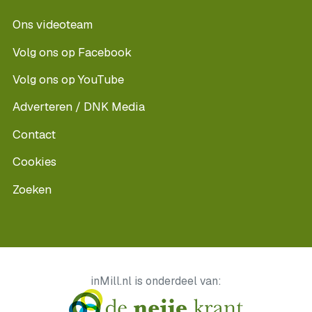
Ons videoteam
Volg ons op Facebook
Volg ons op YouTube
Adverteren / DNK Media
Contact
Cookies
Zoeken
inMill.nl is onderdeel van: