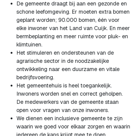
De gemeente draagt bij aan een gezonde en
schone leefomgeving. Er moeten extra bomen
geplant worden; 90.000 bomen, één voor
elke inwoner van het Land van Cuijk. En meer
bermbeplanting en meer ruimte voor pluk- en
klimtuinen.
Het stimuleren en ondersteunen van de
agrarische sector in de noodzakelijke
ontwikkeling naar een duurzame en vitale
bedrijfsvoering.
Het gemeentehuis is heel toegankelijk.
Inwoners worden snel en correct geholpen.
De medewerkers van de gemeente staan
open voor vragen van onze inwoners.
We dienen een inclusieve gemeente te zijn
waarin we goed voor elkaar zorgen en waarin
iedereen de kans krijgt mee te doen.