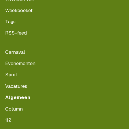
Weekboeket
Tags
RSS-feed
Carnaval
Evenementen
Sport
Vacatures
Algemeen
Column
112