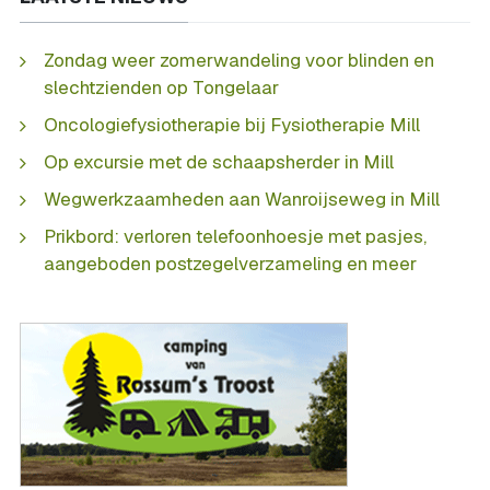
Zondag weer zomerwandeling voor blinden en
slechtzienden op Tongelaar
Oncologiefysiotherapie bij Fysiotherapie Mill
Op excursie met de schaapsherder in Mill
Wegwerkzaamheden aan Wanroijseweg in Mill
Prikbord: verloren telefoonhoesje met pasjes,
aangeboden postzegelverzameling en meer