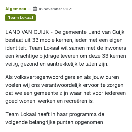
Algemeen
16 november 2021
Team Lokaal
LAND VAN CUIJK - De gemeente Land van Cuijk
bestaat uit 33 mooie kernen, ieder met een eigen
identiteit. Team Lokaal wil samen met de inwoners
een krachtige bijdrage leveren om deze 33 kernen
veilig, gezond en aantrekkelijk te laten zijn.
Als volksvertegenwoordigers en als jouw buren
voelen wij ons verantwoordelijk ervoor te zorgen
dat we een gemeente zijn waar het voor iedereen
goed wonen, werken en recreëren is.
Team Lokaal heeft in haar programma de
volgende belangrijke punten opgenomen: