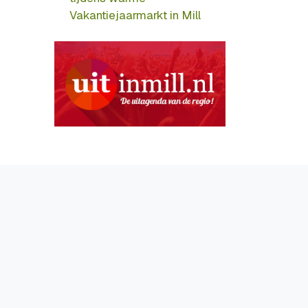
Vakantiejaarmarkt in Mill