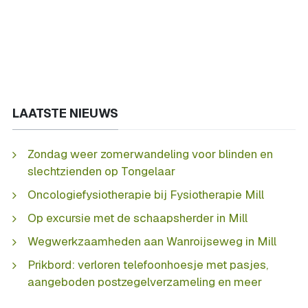
LAATSTE NIEUWS
Zondag weer zomerwandeling voor blinden en
slechtzienden op Tongelaar
Oncologiefysiotherapie bij Fysiotherapie Mill
Op excursie met de schaapsherder in Mill
Wegwerkzaamheden aan Wanroijseweg in Mill
Prikbord: verloren telefoonhoesje met pasjes,
aangeboden postzegelverzameling en meer