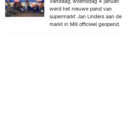
Vandaag, woensdag 4 januari
werd het nieuwe pand van
supermarkt Jan Linders aan de
markt in Mill officieel geopend.