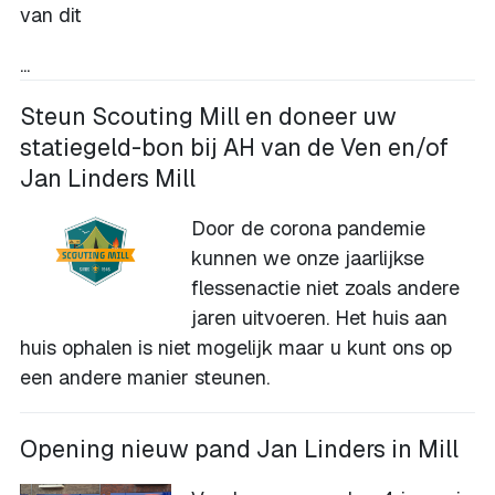
van dit
...
Steun Scouting Mill en doneer uw
statiegeld-bon bij AH van de Ven en/of
Jan Linders Mill
Door de corona pandemie
kunnen we onze jaarlijkse
flessenactie niet zoals andere
jaren uitvoeren. Het huis aan
huis ophalen is niet mogelijk maar u kunt ons op
een andere manier steunen.
Opening nieuw pand Jan Linders in Mill