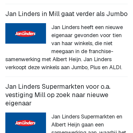
Jan Linders in Mill gaat verder als Jumbo
Jan Linders heeft een nieuwe
eigenaar gevonden voor tien
van haar winkels, die niet
meegaan in de franchise-
samenwerking met Albert Heijn. Jan Linders
verkoopt deze winkels aan Jumbo, Plus en ALDI.
Jan Linders Supermarkten voor o.a.
vestiging Mill op zoek naar nieuwe
eigenaar
Jan Linders Supermarkten en
Albert Heijn gaan een
samenwerking aan, waarbij het