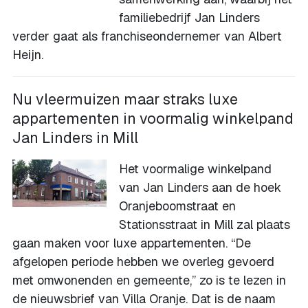
familiebedrijf Jan Linders
verder gaat als franchiseondernemer van Albert
Heijn.
Nu vleermuizen maar straks luxe
appartementen in voormalig winkelpand
Jan Linders in Mill
Het voormalige winkelpand
van Jan Linders aan de hoek
Oranjeboomstraat en
Stationsstraat in Mill zal plaats
gaan maken voor luxe appartementen. “De
afgelopen periode hebben we overleg gevoerd
met omwonenden en gemeente,” zo is te lezen in
de nieuwsbrief van Villa Oranje. Dat is de naam