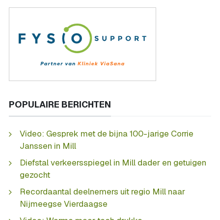
POPULAIRE BERICHTEN
Video: Gesprek met de bijna 100-jarige Corrie
Janssen in Mill
Diefstal verkeersspiegel in Mill dader en getuigen
gezocht
Recordaantal deelnemers uit regio Mill naar
Nijmeegse Vierdaagse