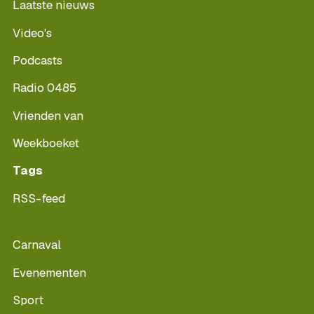
Laatste nieuws
Video's
Podcasts
Radio 0485
Vrienden van
Weekboeket
Tags
RSS-feed
Carnaval
Evenementen
Sport