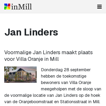
Jan Linders
Voormalige Jan Linders maakt plaats
voor Villa Oranje in Mill
Donderdag 28 september
hebben de toekomstige
bewoners van Villa Oranje
meegeholpen met de sloop van
de voormalige locatie van Jan Linders op de hoek
van de Oranjeboomstraat en Stationsstraat in Mill.