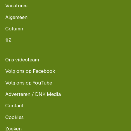
Vacatures
Algemeen
Column
112
Ons videoteam
Volg ons op Facebook
Volg ons op YouTube
Adverteren / DNK Media
Contact
Cookies
Zoeken