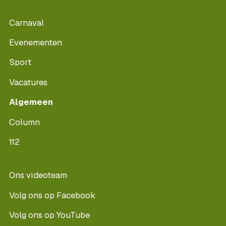
Carnaval
Evenementen
Sport
Vacatures
Algemeen
Column
112
Ons videoteam
Volg ons op Facebook
Volg ons op YouTube