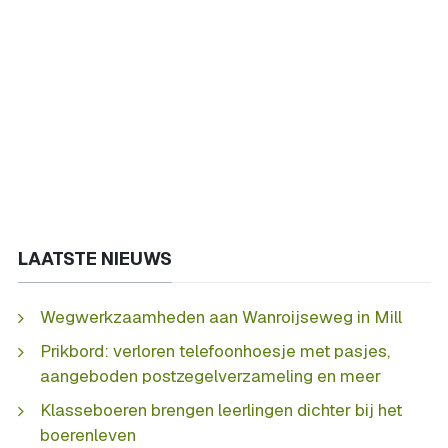
LAATSTE NIEUWS
Wegwerkzaamheden aan Wanroijseweg in Mill
Prikbord: verloren telefoonhoesje met pasjes,
aangeboden postzegelverzameling en meer
Klasseboeren brengen leerlingen dichter bij het
boerenleven