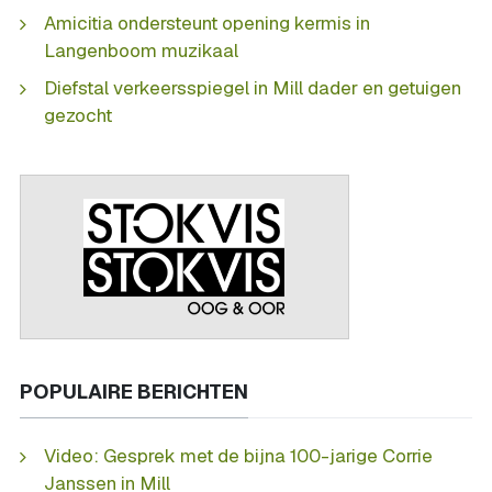
Amicitia ondersteunt opening kermis in
Langenboom muzikaal
Diefstal verkeersspiegel in Mill dader en getuigen
gezocht
POPULAIRE BERICHTEN
Video: Gesprek met de bijna 100-jarige Corrie
Janssen in Mill