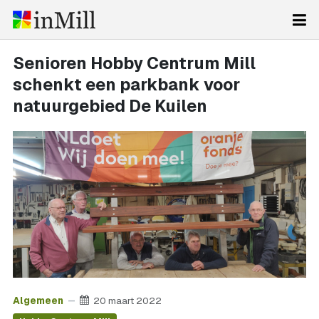
Senioren Hobby Centrum Mill
schenkt een parkbank voor
natuurgebied De Kuilen
Algemeen
20 maart 2022