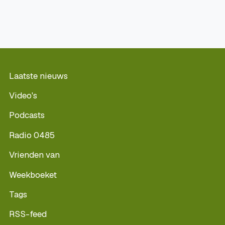
Laatste nieuws
Video's
Podcasts
Radio 0485
Vrienden van
Weekboeket
Tags
RSS-feed