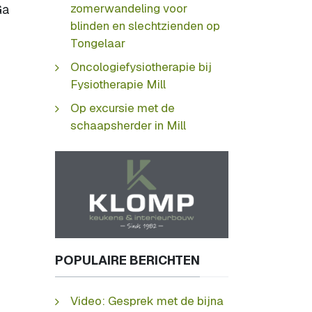
zomerwandeling voor
Ga
blinden en slechtzienden op
Tongelaar
Oncologiefysiotherapie bij
Fysiotherapie Mill
Op excursie met de
schaapsherder in Mill
POPULAIRE BERICHTEN
Video: Gesprek met de bijna