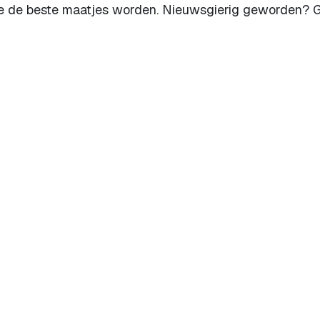
ullie de beste maatjes worden. Nieuwsgierig geworden? 