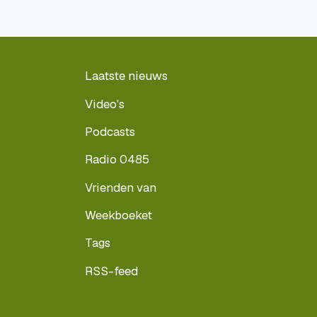
Laatste nieuws
Video's
Podcasts
Radio 0485
Vrienden van
Weekboeket
Tags
RSS-feed