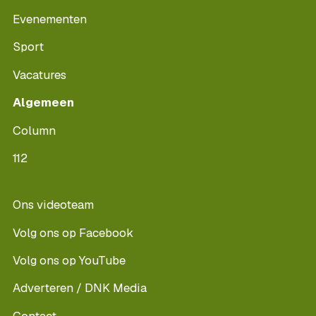
Evenementen
Sport
Vacatures
Algemeen
Column
112
Ons videoteam
Volg ons op Facebook
Volg ons op YouTube
Adverteren / DNK Media
Contact