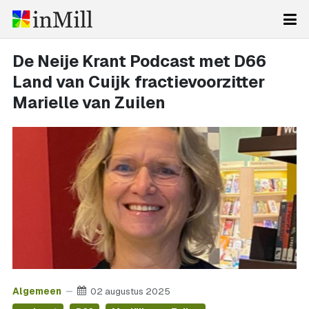
De Neije Krant Podcast met D66
Land van Cuijk fractievoorzitter
Marielle van Zuilen
Algemeen
02 augustus 2025