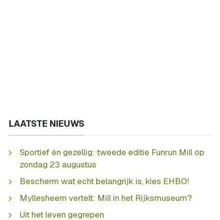
LAATSTE NIEUWS
Sportief én gezellig: tweede editie Funrun Mill op
zondag 23 augustus
Bescherm wat echt belangrijk is, kies EHBO!
Myllesheem vertelt: Mill in het Rijksmuseum?
Uit het leven gegrepen