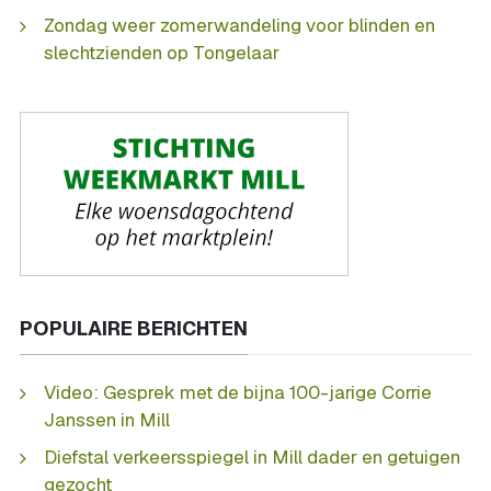
Zondag weer zomerwandeling voor blinden en
slechtzienden op Tongelaar
POPULAIRE BERICHTEN
Video: Gesprek met de bijna 100-jarige Corrie
Janssen in Mill
Diefstal verkeersspiegel in Mill dader en getuigen
gezocht