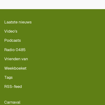
Laatste nieuws
Video's
Podcasts
Radio 0485
Vrienden van
Weekboeket
Tags
RSS-feed
Carnaval