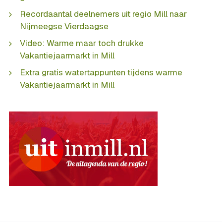
Recordaantal deelnemers uit regio Mill naar
Nijmeegse Vierdaagse
Video: Warme maar toch drukke
Vakantiejaarmarkt in Mill
Extra gratis watertappunten tijdens warme
Vakantiejaarmarkt in Mill