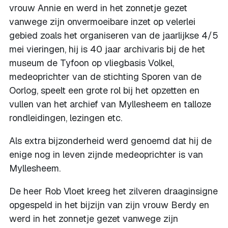
vrouw Annie en werd in het zonnetje gezet
vanwege zijn onvermoeibare inzet op velerlei
gebied zoals het organiseren van de jaarlijkse 4/5
mei vieringen, hij is 40 jaar archivaris bij de het
museum de Tyfoon op vliegbasis Volkel,
medeoprichter van de stichting Sporen van de
Oorlog, speelt een grote rol bij het opzetten en
vullen van het archief van Myllesheem en talloze
rondleidingen, lezingen etc.
Als extra bijzonderheid werd genoemd dat hij de
enige nog in leven zijnde medeoprichter is van
Myllesheem.
De heer Rob Vloet kreeg het zilveren draaginsigne
opgespeld in het bijzijn van zijn vrouw Berdy en
werd in het zonnetje gezet vanwege zijn