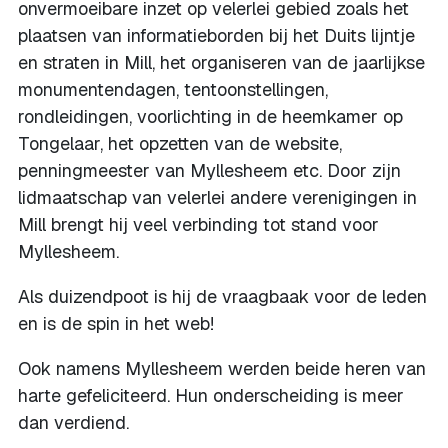
onvermoeibare inzet op velerlei gebied zoals het
plaatsen van informatieborden bij het Duits lijntje
en straten in Mill, het organiseren van de jaarlijkse
monumentendagen, tentoonstellingen,
rondleidingen, voorlichting in de heemkamer op
Tongelaar, het opzetten van de website,
penningmeester van Myllesheem etc. Door zijn
lidmaatschap van velerlei andere verenigingen in
Mill brengt hij veel verbinding tot stand voor
Myllesheem.
Als duizendpoot is hij de vraagbaak voor de leden
en is de spin in het web!
Ook namens Myllesheem werden beide heren van
harte gefeliciteerd. Hun onderscheiding is meer
dan verdiend.