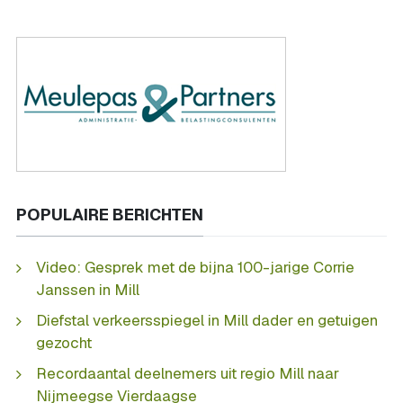
POPULAIRE BERICHTEN
Video: Gesprek met de bijna 100-jarige Corrie
Janssen in Mill
Diefstal verkeersspiegel in Mill dader en getuigen
gezocht
Recordaantal deelnemers uit regio Mill naar
Nijmeegse Vierdaagse