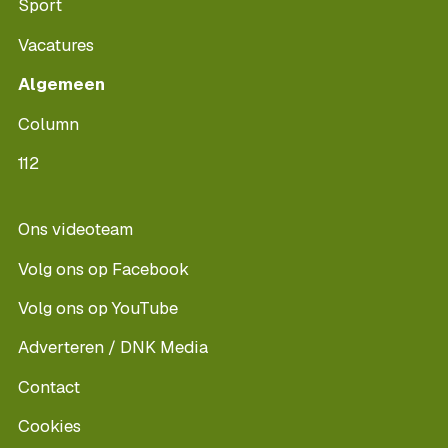
Sport
Vacatures
Algemeen
Column
112
Ons videoteam
Volg ons op Facebook
Volg ons op YouTube
Adverteren / DNK Media
Contact
Cookies