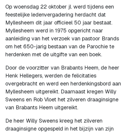
Op woensdag 22 oktober jl. werd tijdens een
feestelijke ledenvergadering herdacht dat
Myllesheem dit jaar officieel 50 jaar bestaat.
Myllesheem werd in 1975 opgericht naar
aanleiding van het verzoek van pastoor Brands
om het 650-jarig bestaan van de Parochie te
herdenken met de uitgifte van een boek.
Door de voorzitter van Brabants Heem, de heer
Henk Hellegers, werden de felicitaties
overgebracht en werd een herdenkingsbord aan
Myllesheem uitgereikt. Daarnaast kregen Willy
Sweens en Rob Vloet het zilveren draaginsigne
van Brabants Heem uitgereikt.
De heer Willy Sweens kreeg het zilveren
draaginsigne opgespeld in het bijzijn van zijn