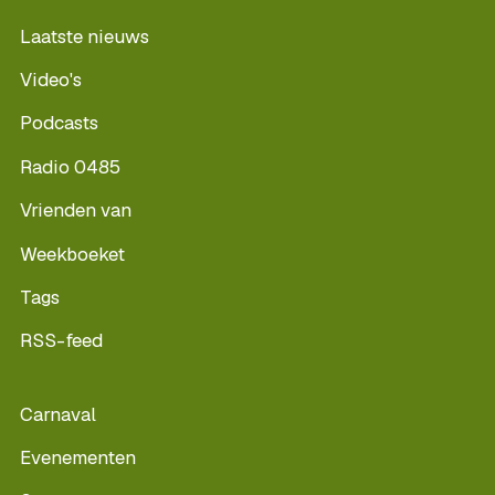
Laatste nieuws
Video's
Podcasts
Radio 0485
Vrienden van
Weekboeket
Tags
RSS-feed
Carnaval
Evenementen