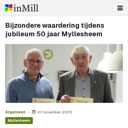
Bijzondere waardering tijdens
jubileum 50 jaar Myllesheem
Algemeen
03 november 2025
Myllesheem