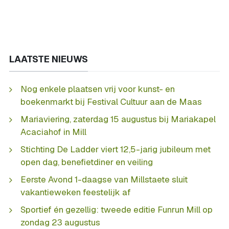
LAATSTE NIEUWS
Nog enkele plaatsen vrij voor kunst- en
boekenmarkt bij Festival Cultuur aan de Maas
Mariaviering, zaterdag 15 augustus bij Mariakapel
Acaciahof in Mill
Stichting De Ladder viert 12,5-jarig jubileum met
open dag, benefietdiner en veiling
Eerste Avond 1-daagse van Millstaete sluit
vakantieweken feestelijk af
Sportief én gezellig: tweede editie Funrun Mill op
zondag 23 augustus