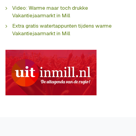
Video: Warme maar toch drukke
Vakantiejaarmarkt in Mill
Extra gratis watertappunten tijdens warme
Vakantiejaarmarkt in Mill