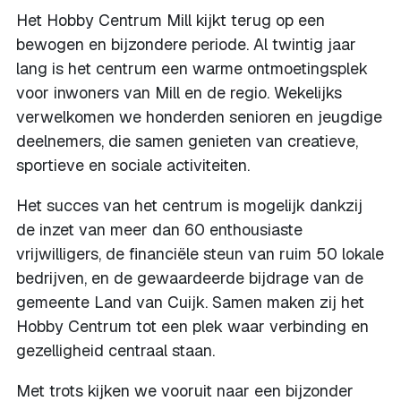
Het Hobby Centrum Mill kijkt terug op een
bewogen en bijzondere periode. Al twintig jaar
lang is het centrum een warme ontmoetingsplek
voor inwoners van Mill en de regio. Wekelijks
verwelkomen we honderden senioren en jeugdige
deelnemers, die samen genieten van creatieve,
sportieve en sociale activiteiten.
Het succes van het centrum is mogelijk dankzij
de inzet van meer dan 60 enthousiaste
vrijwilligers, de financiële steun van ruim 50 lokale
bedrijven, en de gewaardeerde bijdrage van de
gemeente Land van Cuijk. Samen maken zij het
Hobby Centrum tot een plek waar verbinding en
gezelligheid centraal staan.
Met trots kijken we vooruit naar een bijzonder