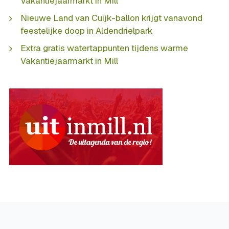
Vakantiejaarmarkt in Mill
Nieuwe Land van Cuijk-ballon krijgt vanavond
feestelijke doop in Aldendrielpark
Extra gratis watertappunten tijdens warme
Vakantiejaarmarkt in Mill