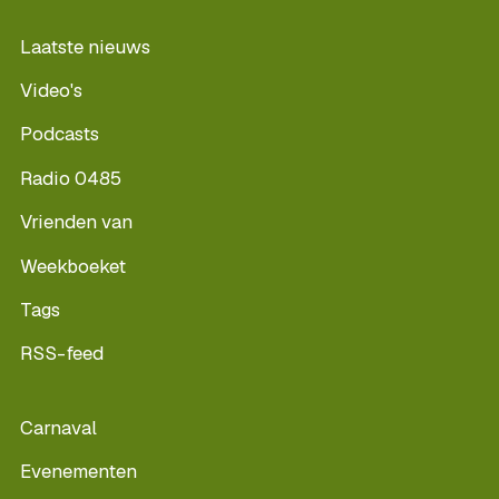
Laatste nieuws
Video's
Podcasts
Radio 0485
Vrienden van
Weekboeket
Tags
RSS-feed
Carnaval
Evenementen