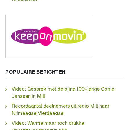
POPULAIRE BERICHTEN
Video: Gesprek met de bijna 100-jarige Corrie
Janssen in Mill
Recordaantal deelnemers uit regio Mill naar
Nijmeegse Vierdaagse
Video: Warme maar toch drukke