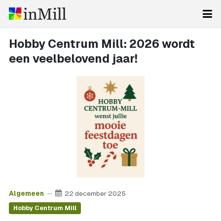
Hobby Centrum Mill: 2026 wordt
een veelbelovend jaar!
Algemeen
22 december 2025
Hobby Centrum Mill