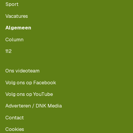
Sport
Vacatures
Algemeen
Column
112
Ons videoteam
Volg ons op Facebook
Volg ons op YouTube
Adverteren / DNK Media
Contact
Cookies