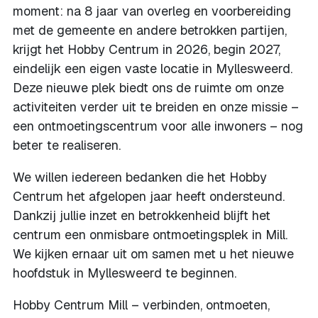
moment: na 8 jaar van overleg en voorbereiding
met de gemeente en andere betrokken partijen,
krijgt het Hobby Centrum in 2026, begin 2027,
eindelijk een eigen vaste locatie in Myllesweerd.
Deze nieuwe plek biedt ons de ruimte om onze
activiteiten verder uit te breiden en onze missie –
een ontmoetingscentrum voor alle inwoners – nog
beter te realiseren.
We willen iedereen bedanken die het Hobby
Centrum het afgelopen jaar heeft ondersteund.
Dankzij jullie inzet en betrokkenheid blijft het
centrum een onmisbare ontmoetingsplek in Mill.
We kijken ernaar uit om samen met u het nieuwe
hoofdstuk in Myllesweerd te beginnen.
Hobby Centrum Mill – verbinden, ontmoeten,