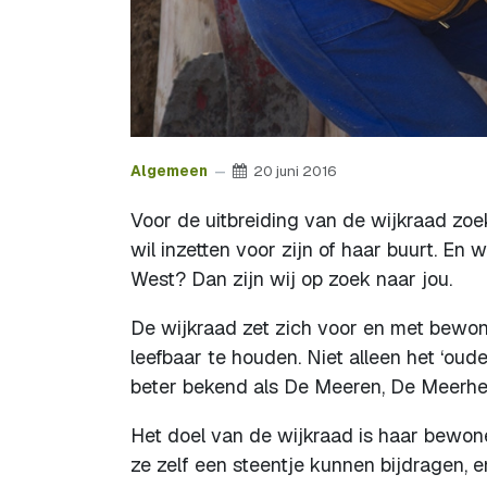
Algemeen
20 juni 2016
Voor de uitbreiding van de wijkraad zoe
wil inzetten voor zijn of haar buurt. En
West? Dan zijn wij op zoek naar jou.
De wijkraad zet zich voor en met bewon
leefbaar te houden. Niet alleen het ‘o
beter bekend als De Meeren, De Meerhe
Het doel van de wijkraad is haar bewoner
ze zelf een steentje kunnen bijdragen, e