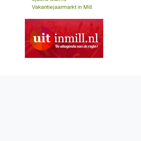
Vakantiejaarmarkt in Mill