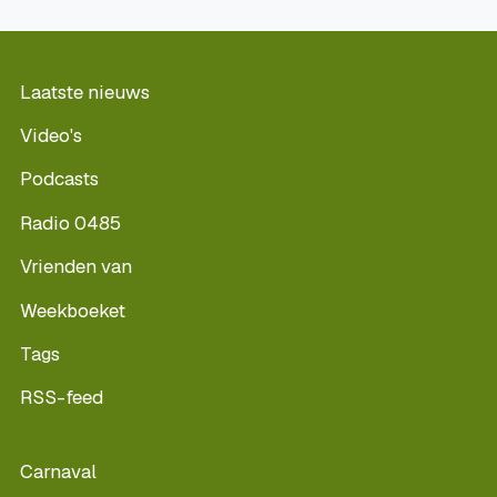
Laatste nieuws
Video's
Podcasts
Radio 0485
Vrienden van
Weekboeket
Tags
RSS-feed
Carnaval