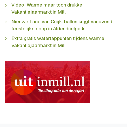
Video: Warme maar toch drukke
Vakantiejaarmarkt in Mill
Nieuwe Land van Cuijk-ballon krijgt vanavond
feestelijke doop in Aldendrielpark
Extra gratis watertappunten tijdens warme
Vakantiejaarmarkt in Mill