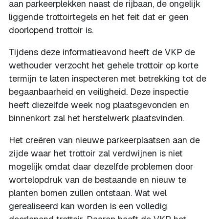
aan parkeerplekken naast de rijbaan, de ongelijk
liggende trottoirtegels en het feit dat er geen
doorlopend trottoir is.
Tijdens deze informatieavond heeft de VKP de
wethouder verzocht het gehele trottoir op korte
termijn te laten inspecteren met betrekking tot de
begaanbaarheid en veiligheid. Deze inspectie
heeft diezelfde week nog plaatsgevonden en
binnenkort zal het herstelwerk plaatsvinden.
Het creëren van nieuwe parkeerplaatsen aan de
zijde waar het trottoir zal verdwijnen is niet
mogelijk omdat daar dezelfde problemen door
wortelopdruk van de bestaande en nieuw te
planten bomen zullen ontstaan. Wat wel
gerealiseerd kan worden is een volledig