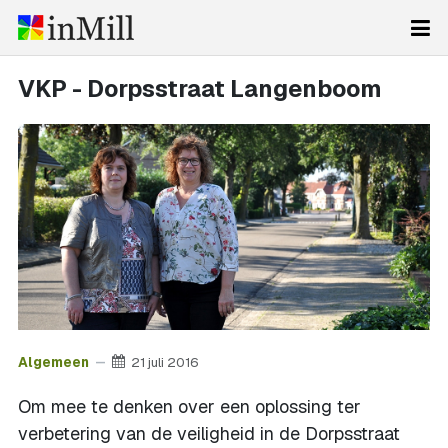
VKP - Dorpsstraat Langenboom
Algemeen
21 juli 2016
Om mee te denken over een oplossing ter
verbetering van de veiligheid in de Dorpsstraat