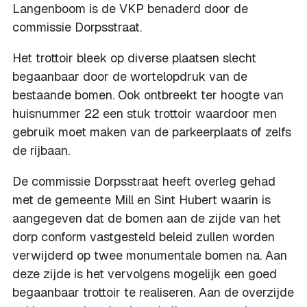
Langenboom is de VKP benaderd door de
commissie Dorpsstraat.
Het trottoir bleek op diverse plaatsen slecht
begaanbaar door de wortelopdruk van de
bestaande bomen. Ook ontbreekt ter hoogte van
huisnummer 22 een stuk trottoir waardoor men
gebruik moet maken van de parkeerplaats of zelfs
de rijbaan.
De commissie Dorpsstraat heeft overleg gehad
met de gemeente Mill en Sint Hubert waarin is
aangegeven dat de bomen aan de zijde van het
dorp conform vastgesteld beleid zullen worden
verwijderd op twee monumentale bomen na. Aan
deze zijde is het vervolgens mogelijk een goed
begaanbaar trottoir te realiseren. Aan de overzijde