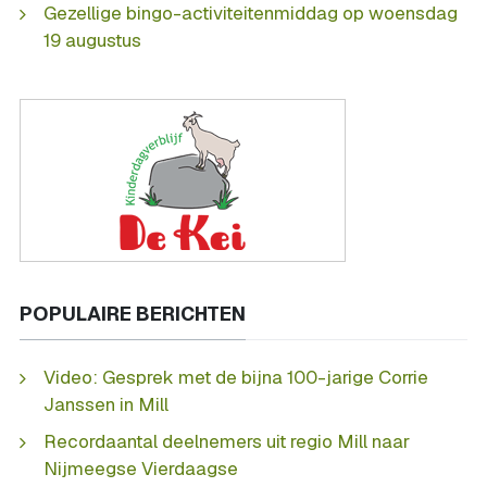
Gezellige bingo-activiteitenmiddag op woensdag
19 augustus
POPULAIRE BERICHTEN
Video: Gesprek met de bijna 100-jarige Corrie
Janssen in Mill
Recordaantal deelnemers uit regio Mill naar
Nijmeegse Vierdaagse