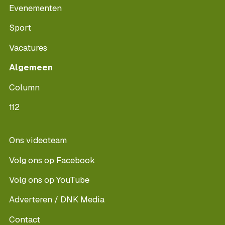
Evenementen
Sport
Vacatures
Algemeen
Column
112
Ons videoteam
Volg ons op Facebook
Volg ons op YouTube
Adverteren / DNK Media
Contact