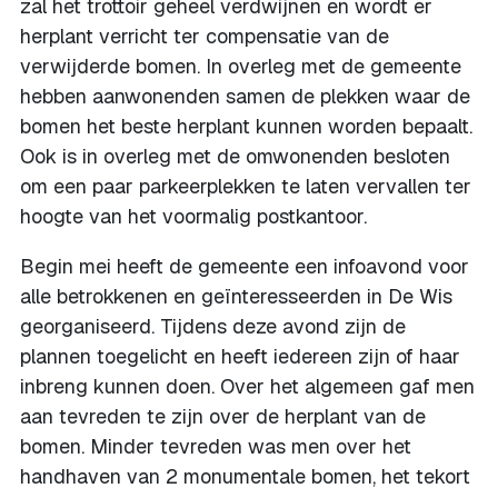
zal het trottoir geheel verdwijnen en wordt er
herplant verricht ter compensatie van de
verwijderde bomen. In overleg met de gemeente
hebben aanwonenden samen de plekken waar de
bomen het beste herplant kunnen worden bepaalt.
Ook is in overleg met de omwonenden besloten
om een paar parkeerplekken te laten vervallen ter
hoogte van het voormalig postkantoor.
Begin mei heeft de gemeente een infoavond voor
alle betrokkenen en geïnteresseerden in De Wis
georganiseerd. Tijdens deze avond zijn de
plannen toegelicht en heeft iedereen zijn of haar
inbreng kunnen doen. Over het algemeen gaf men
aan tevreden te zijn over de herplant van de
bomen. Minder tevreden was men over het
handhaven van 2 monumentale bomen, het tekort