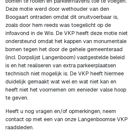
bomen te rooien en parkeerhavens toe te voegen.
Deze motie werd door wethouder van den
Boogaart ontraden omdat dit onuitvoerbaar is,
zoals door hem reeds was toegelicht op de
infoavond in de Wis. De VKP heeft deze motie niet
ondersteund omdat het kappen van monumentale
bomen tegen het door de gehele gemeenteraad
(incl. Dorpslijst Langenboom) vastgestelde beleid
is en het realiseren van extra parkeerplaatsen
technisch niet mogelijk is. De VKP heeft hiermee
duidelijk gemaakt wat wel en wat niet kan en
heeft niet het voornemen om eenieder valse hoop
te geven.
Heeft u nog vragen en/of opmerkingen, neem
contact op met een van onze Langenboomse VKP
raadsleden.