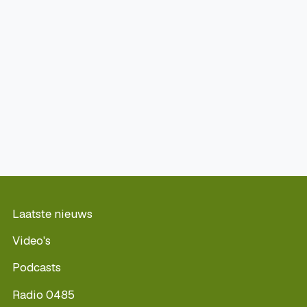
Laatste nieuws
Video's
Podcasts
Radio 0485