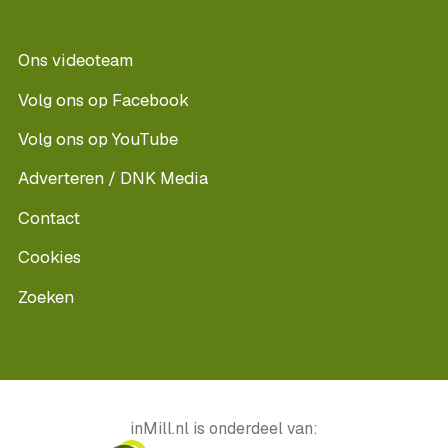
Ons videoteam
Volg ons op Facebook
Volg ons op YouTube
Adverteren / DNK Media
Contact
Cookies
Zoeken
inMill.nl is onderdeel van: