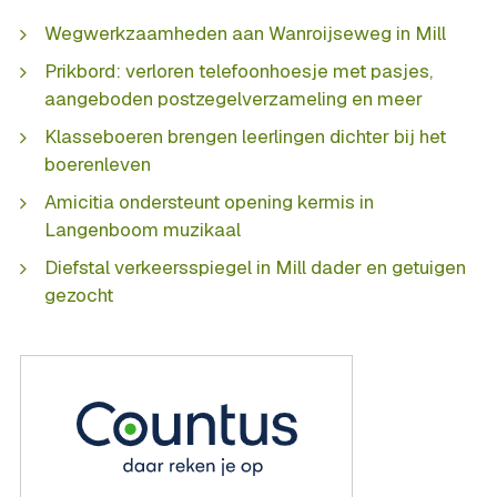
Wegwerkzaamheden aan Wanroijseweg in Mill
Prikbord: verloren telefoonhoesje met pasjes,
aangeboden postzegelverzameling en meer
Klasseboeren brengen leerlingen dichter bij het
boerenleven
Amicitia ondersteunt opening kermis in
Langenboom muzikaal
Diefstal verkeersspiegel in Mill dader en getuigen
gezocht