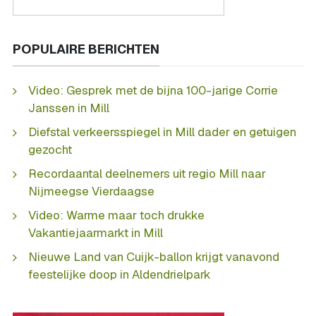
POPULAIRE BERICHTEN
Video: Gesprek met de bijna 100-jarige Corrie
Janssen in Mill
Diefstal verkeersspiegel in Mill dader en getuigen
gezocht
Recordaantal deelnemers uit regio Mill naar
Nijmeegse Vierdaagse
Video: Warme maar toch drukke
Vakantiejaarmarkt in Mill
Nieuwe Land van Cuijk-ballon krijgt vanavond
feestelijke doop in Aldendrielpark