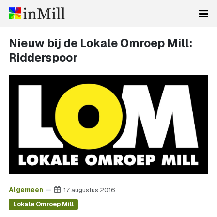
Nieuw bij de Lokale Omroep Mill:
Ridderspoor
Algemeen
17 augustus 2016
Lokale Omroep Mill