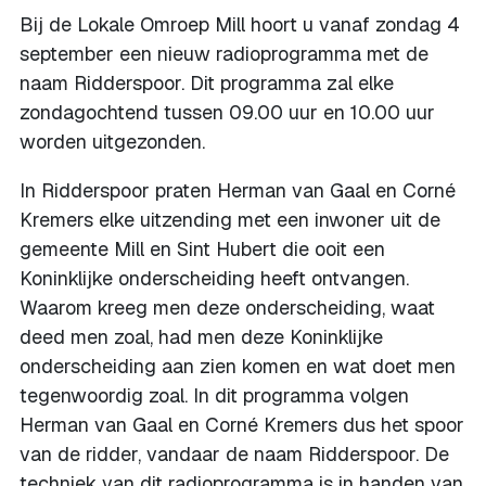
Bij de Lokale Omroep Mill hoort u vanaf zondag 4
september een nieuw radioprogramma met de
naam Ridderspoor. Dit programma zal elke
zondagochtend tussen 09.00 uur en 10.00 uur
worden uitgezonden.
In Ridderspoor praten Herman van Gaal en Corné
Kremers elke uitzending met een inwoner uit de
gemeente Mill en Sint Hubert die ooit een
Koninklijke onderscheiding heeft ontvangen.
Waarom kreeg men deze onderscheiding, waat
deed men zoal, had men deze Koninklijke
onderscheiding aan zien komen en wat doet men
tegenwoordig zoal. In dit programma volgen
Herman van Gaal en Corné Kremers dus het spoor
van de ridder, vandaar de naam Ridderspoor. De
techniek van dit radioprogramma is in handen van