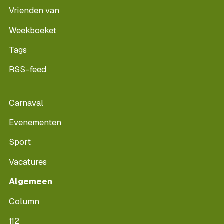
Vrienden van
Weekboeket
Tags
RSS-feed
Carnaval
Evenementen
Sport
Vacatures
Algemeen
Column
112