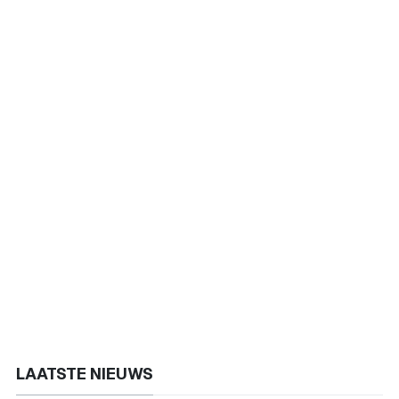
LAATSTE NIEUWS