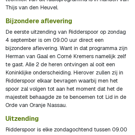
Thijs van den Heuvel.
Bijzondere aflevering
De eerste uitzending van Ridderspoor op zondag
4 september is om 09.00 uur direct een
bijzondere aflevering. Want in dat programma zijn
Herman van Gaal en Corné Kremers namelijk zelf
te gast. Alle 2 de heren ontvingen al ooit een
Koninklijke onderscheiding. Hierover zullen zij in
Ridderspoor elkaar bevragen waarbij men het
spoor zal volgen tot aan het moment dat het de
majesteit behaagde ze te benoemen tot Lid in de
Orde van Oranje Nassau.
Uitzending
Ridderspoor is elke zondagochtend tussen 09.00