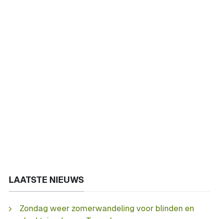
LAATSTE NIEUWS
Zondag weer zomerwandeling voor blinden en