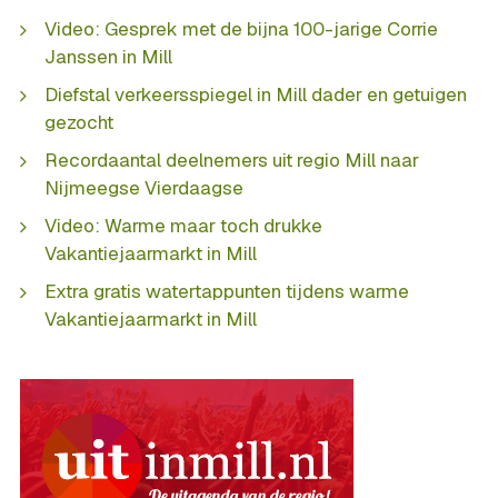
Video: Gesprek met de bijna 100-jarige Corrie
Janssen in Mill
Diefstal verkeersspiegel in Mill dader en getuigen
gezocht
Recordaantal deelnemers uit regio Mill naar
Nijmeegse Vierdaagse
Video: Warme maar toch drukke
Vakantiejaarmarkt in Mill
Extra gratis watertappunten tijdens warme
Vakantiejaarmarkt in Mill