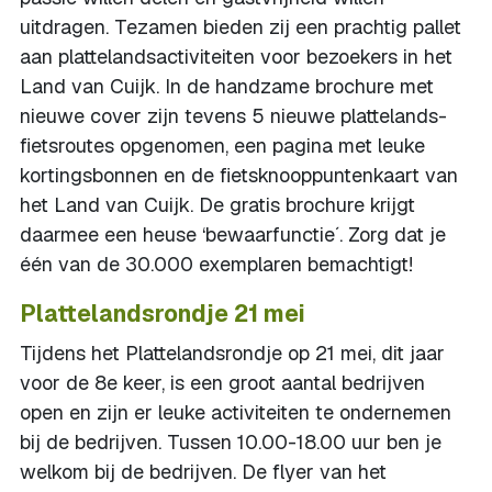
uitdragen. Tezamen bieden zij een prachtig pallet
aan plattelandsactiviteiten voor bezoekers in het
Land van Cuijk. In de handzame brochure met
nieuwe cover zijn tevens 5 nieuwe plattelands-
fietsroutes opgenomen, een pagina met leuke
kortingsbonnen en de fietsknooppuntenkaart van
het Land van Cuijk. De gratis brochure krijgt
daarmee een heuse ‘bewaarfunctie´. Zorg dat je
één van de 30.000 exemplaren bemachtigt!
Plattelandsrondje 21 mei
Tijdens het Plattelandsrondje op 21 mei, dit jaar
voor de 8e keer, is een groot aantal bedrijven
open en zijn er leuke activiteiten te ondernemen
bij de bedrijven. Tussen 10.00-18.00 uur ben je
welkom bij de bedrijven. De flyer van het