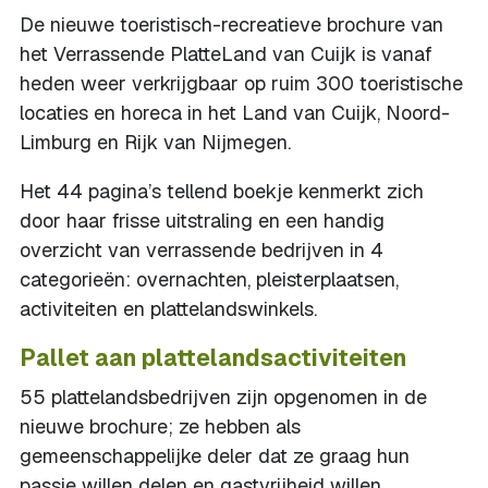
De nieuwe toeristisch-recreatieve brochure van
het Verrassende PlatteLand van Cuijk is vanaf
heden weer verkrijgbaar op ruim 300 toeristische
locaties en horeca in het Land van Cuijk, Noord-
Limburg en Rijk van Nijmegen.
Het 44 pagina’s tellend boekje kenmerkt zich
door haar frisse uitstraling en een handig
overzicht van verrassende bedrijven in 4
categorieën: overnachten, pleisterplaatsen,
activiteiten en plattelandswinkels.
Pallet aan plattelandsactiviteiten
55 plattelandsbedrijven zijn opgenomen in de
nieuwe brochure; ze hebben als
gemeenschappelijke deler dat ze graag hun
passie willen delen en gastvrijheid willen