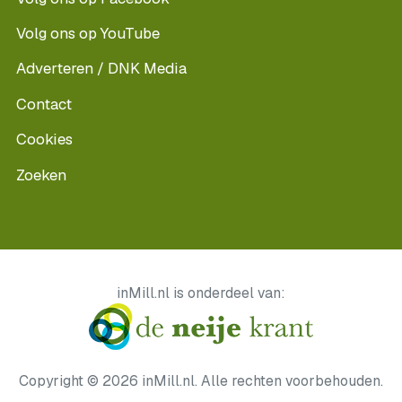
Volg ons op YouTube
Adverteren / DNK Media
Contact
Cookies
Zoeken
inMill.nl is onderdeel van:
Copyright © 2026 inMill.nl. Alle rechten voorbehouden.