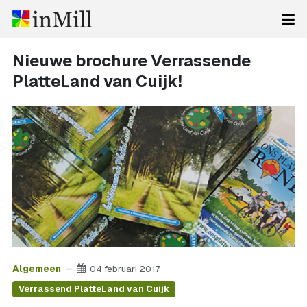
Nieuwe brochure Verrassende
PlatteLand van Cuijk!
Algemeen
04 februari 2017
Verrassend PlatteLand van Cuijk