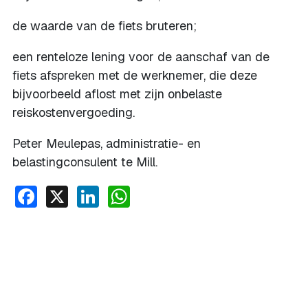
de waarde van de fiets bruteren;
een renteloze lening voor de aanschaf van de
fiets afspreken met de werknemer, die deze
bijvoorbeeld aflost met zijn onbelaste
reiskostenvergoeding.
Peter Meulepas, administratie- en
belastingconsulent te Mill.
Facebook
X
LinkedIn
WhatsApp