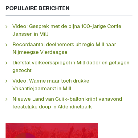
POPULAIRE BERICHTEN
Video: Gesprek met de bijna 100-jarige Corrie
Janssen in Mill
Recordaantal deelnemers uit regio Mill naar
Nijmeegse Vierdaagse
Diefstal verkeersspiegel in Mill dader en getuigen
gezocht
Video: Warme maar toch drukke
Vakantiejaarmarkt in Mill
Nieuwe Land van Cuijk-ballon krijgt vanavond
feestelijke doop in Aldendrielpark