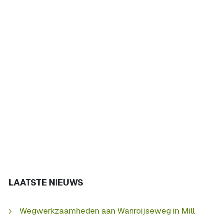
LAATSTE NIEUWS
Wegwerkzaamheden aan Wanroijseweg in Mill