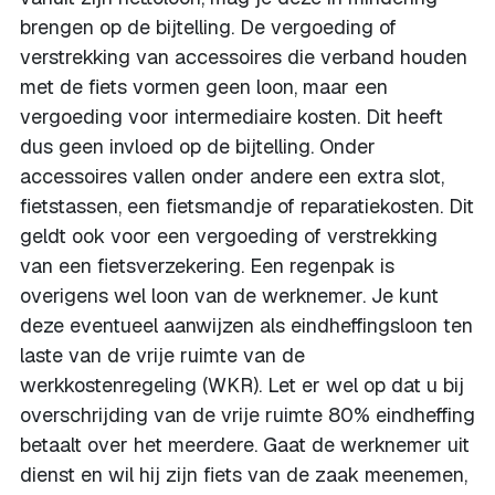
brengen op de bijtelling. De vergoeding of
verstrekking van accessoires die verband houden
met de fiets vormen geen loon, maar een
vergoeding voor intermediaire kosten. Dit heeft
dus geen invloed op de bijtelling. Onder
accessoires vallen onder andere een extra slot,
fietstassen, een fietsmandje of reparatiekosten. Dit
geldt ook voor een vergoeding of verstrekking
van een fietsverzekering. Een regenpak is
overigens wel loon van de werknemer. Je kunt
deze eventueel aanwijzen als eindheffingsloon ten
laste van de vrije ruimte van de
werkkostenregeling (WKR). Let er wel op dat u bij
overschrijding van de vrije ruimte 80% eindheffing
betaalt over het meerdere. Gaat de werknemer uit
dienst en wil hij zijn fiets van de zaak meenemen,