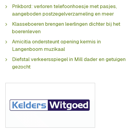
Prikbord: verloren telefoonhoesje met pasjes,
aangeboden postzegelverzameling en meer
Klasseboeren brengen leerlingen dichter bij het
boerenleven
Amicitia ondersteunt opening kermis in
Langenboom muzikaal
Diefstal verkeersspiegel in Mill dader en getuigen
gezocht