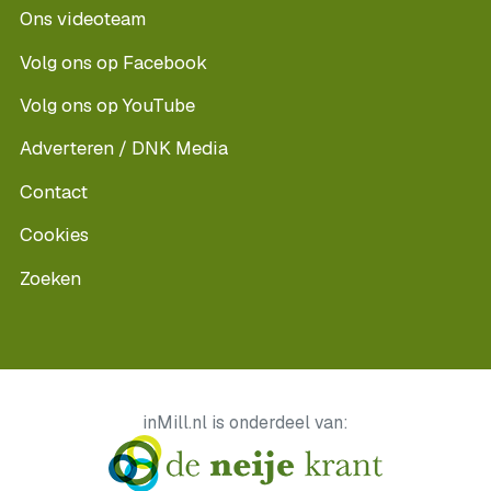
Ons videoteam
Volg ons op Facebook
Volg ons op YouTube
Adverteren / DNK Media
Contact
Cookies
Zoeken
inMill.nl is onderdeel van: