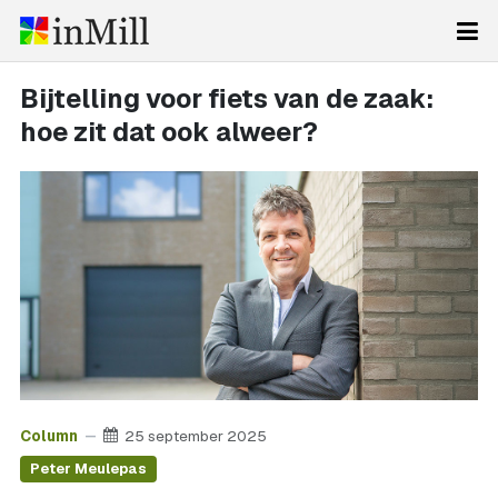
Bijtelling voor fiets van de zaak:
hoe zit dat ook alweer?
Column
25 september 2025
Peter Meulepas