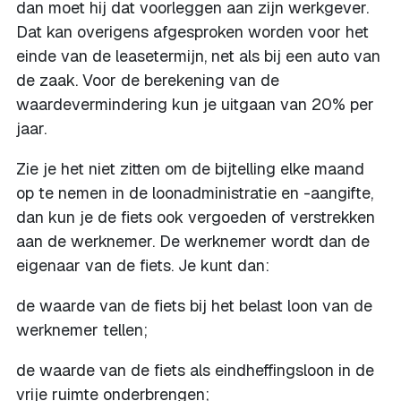
dan moet hij dat voorleggen aan zijn werkgever.
Dat kan overigens afgesproken worden voor het
einde van de leasetermijn, net als bij een auto van
de zaak. Voor de berekening van de
waardevermindering kun je uitgaan van 20% per
jaar.
Zie je het niet zitten om de bijtelling elke maand
op te nemen in de loonadministratie en -aangifte,
dan kun je de fiets ook vergoeden of verstrekken
aan de werknemer. De werknemer wordt dan de
eigenaar van de fiets. Je kunt dan:
de waarde van de fiets bij het belast loon van de
werknemer tellen;
de waarde van de fiets als eindheffingsloon in de
vrije ruimte onderbrengen;