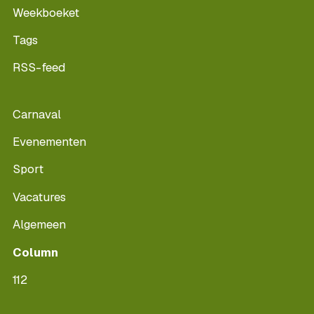
Weekboeket
Tags
RSS-feed
Carnaval
Evenementen
Sport
Vacatures
Algemeen
Column
112