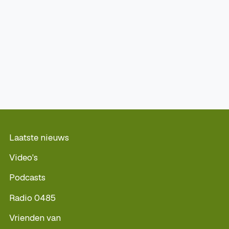
Laatste nieuws
Video's
Podcasts
Radio 0485
Vrienden van