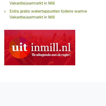
Vakantiejaarmarkt in Mill
Extra gratis watertappunten tijdens warme
Vakantiejaarmarkt in Mill