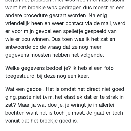
want het broekje was gedragen dus moest er een
andere procedure gestart worden. Na enig
vriendelijk heen en weer contact via de mail, werd
er voor mijn gevoel een spelletje gespeeld van
wie er zou winnen. Dus toen was ik het zat en
antwoorde op de vraag dat ze nog meer
gegevens moesten hebben het volgende:
Welke gegevens bedoel je? Ik heb al een foto
toegestuurd, bij deze nog een keer.
Wat een gedoe... Het is omdat het direct niet goed
ging, paste niet i.v.m. het elastiek dat er te strak in
zat? Maar ja wat doe je, je wringt je in allerlei
bochten want het is toch je maat. Je gaat er toch
vanuit dat het broekje goed is.