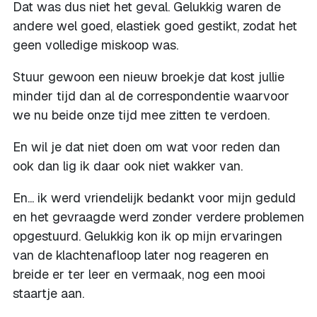
Dat was dus niet het geval. Gelukkig waren de
andere wel goed, elastiek goed gestikt, zodat het
geen volledige miskoop was.
Stuur gewoon een nieuw broekje dat kost jullie
minder tijd dan al de correspondentie waarvoor
we nu beide onze tijd mee zitten te verdoen.
En wil je dat niet doen om wat voor reden dan
ook dan lig ik daar ook niet wakker van.
En... ik werd vriendelijk bedankt voor mijn geduld
en het gevraagde werd zonder verdere problemen
opgestuurd. Gelukkig kon ik op mijn ervaringen
van de klachtenafloop later nog reageren en
breide er ter leer en vermaak, nog een mooi
staartje aan.