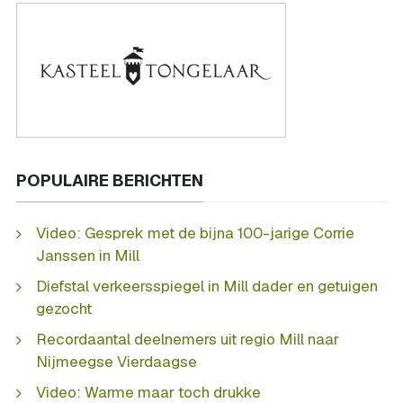
POPULAIRE BERICHTEN
Video: Gesprek met de bijna 100-jarige Corrie
Janssen in Mill
Diefstal verkeersspiegel in Mill dader en getuigen
gezocht
Recordaantal deelnemers uit regio Mill naar
Nijmeegse Vierdaagse
Video: Warme maar toch drukke