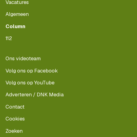
Vacatures
Algemeen
Column
112
Ons videoteam
Volg ons op Facebook
Volg ons op YouTube
Adverteren / DNK Media
Contact
Cookies
Zoeken