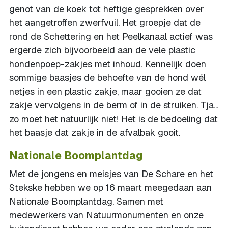
genot van de koek tot heftige gesprekken over
het aangetroffen zwerfvuil. Het groepje dat de
rond de Schettering en het Peelkanaal actief was
ergerde zich bijvoorbeeld aan de vele plastic
hondenpoep-zakjes met inhoud. Kennelijk doen
sommige baasjes de behoefte van de hond wél
netjes in een plastic zakje, maar gooien ze dat
zakje vervolgens in de berm of in de struiken. Tja...
zo moet het natuurlijk niet! Het is de bedoeling dat
het baasje dat zakje in de afvalbak gooit.
Nationale Boomplantdag
Met de jongens en meisjes van De Schare en het
Stekske hebben we op 16 maart meegedaan aan
Nationale Boomplantdag. Samen met
medewerkers van Natuurmonumenten en onze