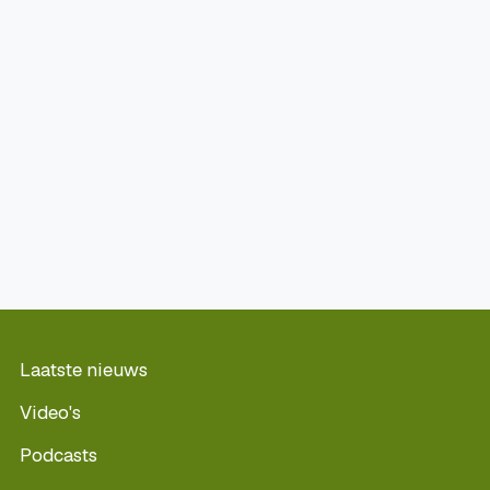
Laatste nieuws
Video's
Podcasts