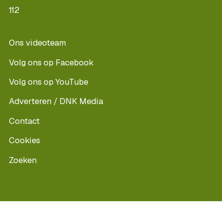
112
Ons videoteam
Volg ons op Facebook
Volg ons op YouTube
Adverteren / DNK Media
Contact
Cookies
Zoeken