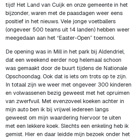
tijd! Het Land van Cuijk en onze gemeente in het
bijzonder, waren met de paasdagen weer eens
positief in het nieuws. Vele jonge voetballers
(ongeveer 500 teams uit 14 landen) hebben weer
meegedaan aan het “Easter-Open” toernooi.
De opening was in Mill in het park bij Aldendriel,
dat een weekend eerder nog helemaal schoon
was gemaakt door de buurt tijdens de Nationale
Opschoondag. Ook dat is iets om trots op te zijn.
In totaal zijn we weer met ongeveer 300 kinderen
en volwassenen bezig geweest met het opruimen
van zwerfvuil. Met evenzoveel koeken achter in
mijn auto ben ik bij vrijwel iedereen langs
geweest om mijn waardering hiervoor te uiten
met een lekkere koek. Slechts een enkeling heb ik
gemist. Hier en daar leidde mijn bezoek onder het