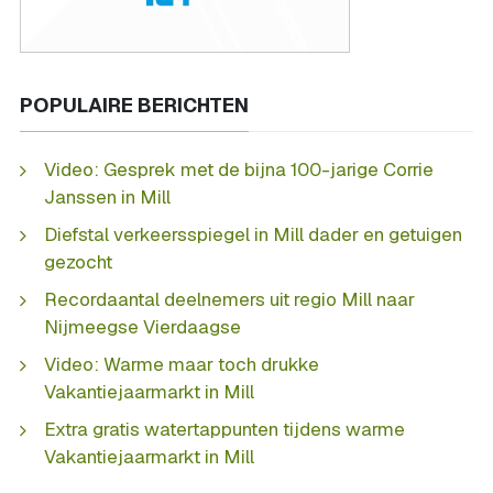
POPULAIRE BERICHTEN
Video: Gesprek met de bijna 100-jarige Corrie
Janssen in Mill
Diefstal verkeersspiegel in Mill dader en getuigen
gezocht
Recordaantal deelnemers uit regio Mill naar
Nijmeegse Vierdaagse
Video: Warme maar toch drukke
Vakantiejaarmarkt in Mill
Extra gratis watertappunten tijdens warme
Vakantiejaarmarkt in Mill