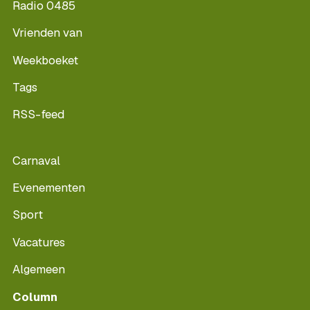
Radio 0485
Vrienden van
Weekboeket
Tags
RSS-feed
Carnaval
Evenementen
Sport
Vacatures
Algemeen
Column