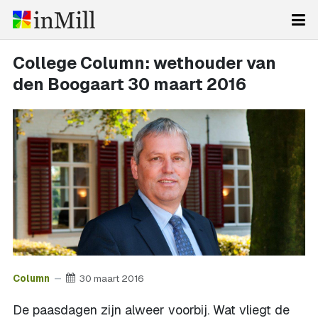
College Column: wethouder van
den Boogaart 30 maart 2016
Column
30 maart 2016
De paasdagen zijn alweer voorbij. Wat vliegt de