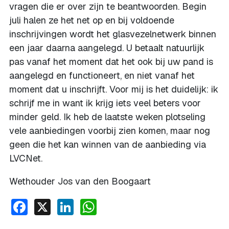
vragen die er over zijn te beantwoorden. Begin
juli halen ze het net op en bij voldoende
inschrijvingen wordt het glasvezelnetwerk binnen
een jaar daarna aangelegd. U betaalt natuurlijk
pas vanaf het moment dat het ook bij uw pand is
aangelegd en functioneert, en niet vanaf het
moment dat u inschrijft. Voor mij is het duidelijk: ik
schrijf me in want ik krijg iets veel beters voor
minder geld. Ik heb de laatste weken plotseling
vele aanbiedingen voorbij zien komen, maar nog
geen die het kan winnen van de aanbieding via
LVCNet.
Wethouder Jos van den Boogaart
Facebook
X
LinkedIn
WhatsApp