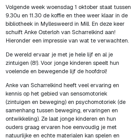
Volgende week woensdag 1 oktober staat tussen
9.30u en 11.30 de koffie en thee weer klaar in de
bibliotheek in Myllesweerd in Mill. En deze keer
schuift Anke Osterloh van Scharrelkind aan!
Hieronder een impressie van wat te verwachten.
De wereld ervaar je met je hele lijf en al je
zintuigen (8!). Voor jonge kinderen speelt hun
voelende en bewegende lijf de hoofdrol!
Anke van Scharrelkind heeft veel ervaring en
kennis op het gebied van sensomotoriek
(zintuigen en beweging) en psychomotoriek (de
samenhang tussen beweging, ervaringen en
ontwikkeling). Ze laat jonge kinderen en hun
ouders graag ervaren hoe eenvoudig je met
natuurlijke en echte materialen kan spelen en