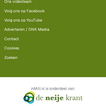
Ons videoteam
Volg ons op Facebook
Volg ons op YouTube
Adverteren / DNK Media
Contact
Cookies
Zoeken
inMill.nl is onderdeel van: