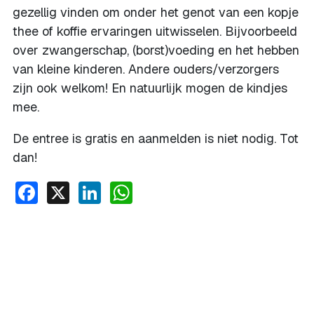
gezellig vinden om onder het genot van een kopje
thee of koffie ervaringen uitwisselen. Bijvoorbeeld
over zwangerschap, (borst)voeding en het hebben
van kleine kinderen. Andere ouders/verzorgers
zijn ook welkom! En natuurlijk mogen de kindjes
mee.
De entree is gratis en aanmelden is niet nodig. Tot
dan!
Facebook
X
LinkedIn
WhatsApp