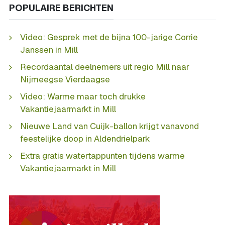
POPULAIRE BERICHTEN
Video: Gesprek met de bijna 100-jarige Corrie
Janssen in Mill
Recordaantal deelnemers uit regio Mill naar
Nijmeegse Vierdaagse
Video: Warme maar toch drukke
Vakantiejaarmarkt in Mill
Nieuwe Land van Cuijk-ballon krijgt vanavond
feestelijke doop in Aldendrielpark
Extra gratis watertappunten tijdens warme
Vakantiejaarmarkt in Mill