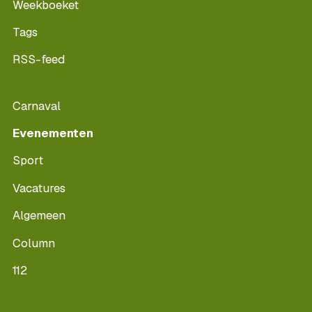
Weekboeket
Tags
RSS-feed
Carnaval
Evenementen
Sport
Vacatures
Algemeen
Column
112