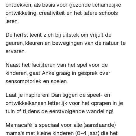
ontdekken, als basis voor gezonde lichamelijke
ontwikkeling, creativiteit en het latere schools
leren.
De herfst leent zich bij uitstek om vrijuit de
geuren, kleuren en bewegingen van de natuur te
ervaren.
Naast het faciliteren van het spel voor de
kinderen, gaat Anke graag in gesprek over
sensomotoriek en spelen.
Laat je inspireren! Dan liggen de speel- en
ontwikkelkansen letterlijk voor het oprapen in je
tuin of tijdens de eerstvolgende wandeling!
Mamacafé is speciaal voor alle (aanstaande)
mama's met kleine kinderen (0-4 jaar) die het