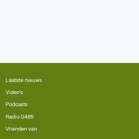
Laatste nieuws
Video's
Podcasts
Radio 0485
Vrienden van