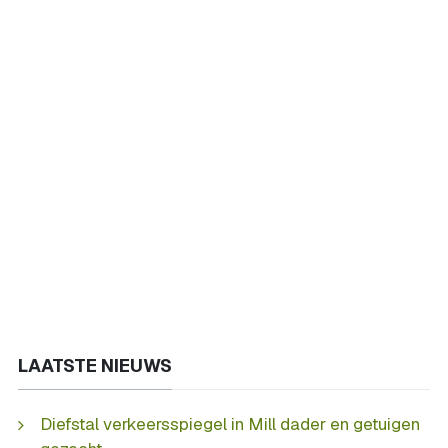
LAATSTE NIEUWS
Diefstal verkeersspiegel in Mill dader en getuigen