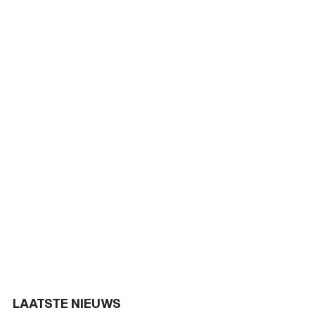
LAATSTE NIEUWS