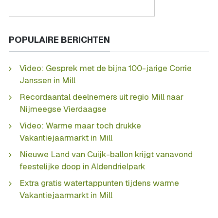
POPULAIRE BERICHTEN
Video: Gesprek met de bijna 100-jarige Corrie
Janssen in Mill
Recordaantal deelnemers uit regio Mill naar
Nijmeegse Vierdaagse
Video: Warme maar toch drukke
Vakantiejaarmarkt in Mill
Nieuwe Land van Cuijk-ballon krijgt vanavond
feestelijke doop in Aldendrielpark
Extra gratis watertappunten tijdens warme
Vakantiejaarmarkt in Mill