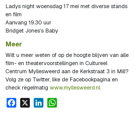
Ladys night woensdag 17 mei met diverse stands
en film
Aanvang 19.30 uur
Bridget Jones’s Baby
Meer
Wilt u meer weten of op de hoogte blijven van alle
film- en theatervoorstellingen in Cultureel
Centrum Myllesweerd aan de Kerkstraat 3 in Mill?
Volg ze op Twitter, like de Facebookpagina en
check regelmatig
www.myllesweerd.nl
.
Facebook
X
LinkedIn
WhatsApp