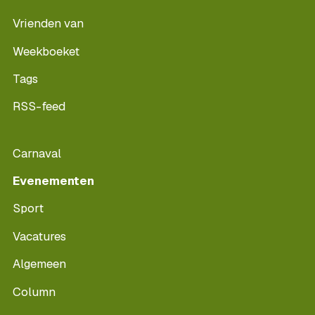
Vrienden van
Weekboeket
Tags
RSS-feed
Carnaval
Evenementen
Sport
Vacatures
Algemeen
Column