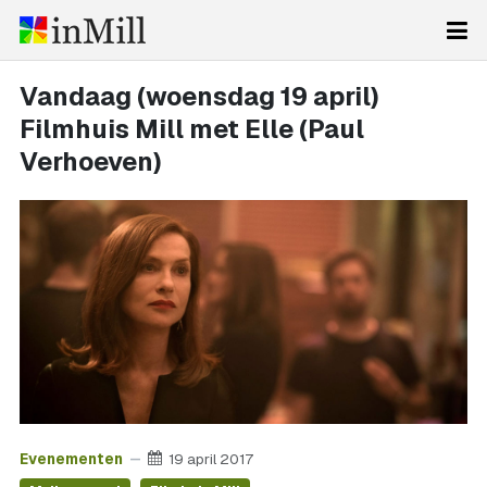
Vandaag (woensdag 19 april)
Filmhuis Mill met Elle (Paul
Verhoeven)
Evenementen
19 april 2017