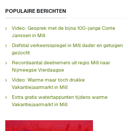
POPULAIRE BERICHTEN
Video: Gesprek met de bijna 100-jarige Corrie
Janssen in Mill
Diefstal verkeersspiegel in Mill dader en getuigen
gezocht
Recordaantal deelnemers uit regio Mill naar
Nijmeegse Vierdaagse
Video: Warme maar toch drukke
Vakantiejaarmarkt in Mill
Extra gratis watertappunten tijdens warme
Vakantiejaarmarkt in Mill