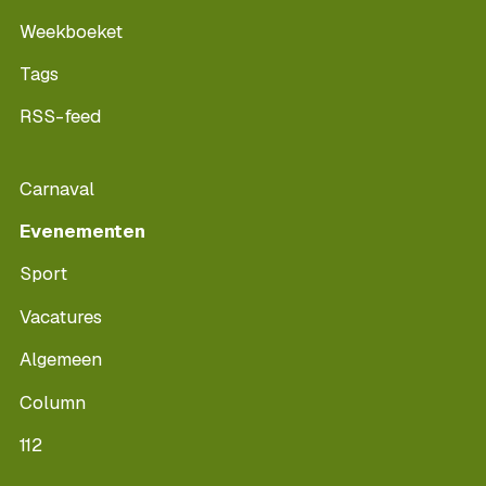
Weekboeket
Tags
RSS-feed
Carnaval
Evenementen
Sport
Vacatures
Algemeen
Column
112