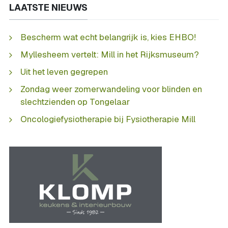
LAATSTE NIEUWS
Bescherm wat echt belangrijk is, kies EHBO!
Myllesheem vertelt: Mill in het Rijksmuseum?
Uit het leven gegrepen
Zondag weer zomerwandeling voor blinden en
slechtzienden op Tongelaar
Oncologiefysiotherapie bij Fysiotherapie Mill