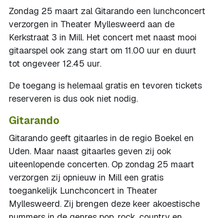
Zondag 25 maart zal Gitarando een lunchconcert
verzorgen in Theater Myllesweerd aan de
Kerkstraat 3 in Mill. Het concert met naast mooi
gitaarspel ook zang start om 11.00 uur en duurt
tot ongeveer 12.45 uur.
De toegang is helemaal gratis en tevoren tickets
reserveren is dus ook niet nodig.
Gitarando
Gitarando geeft gitaarles in de regio Boekel en
Uden. Maar naast gitaarles geven zij ook
uiteenlopende concerten. Op zondag 25 maart
verzorgen zij opnieuw in Mill een gratis
toegankelijk Lunchconcert in Theater
Myllesweerd. Zij brengen deze keer akoestische
nummers in de genres pop, rock, country en