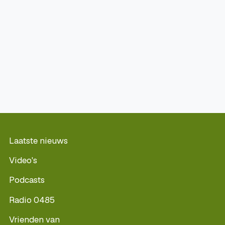
Laatste nieuws
Video's
Podcasts
Radio 0485
Vrienden van