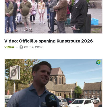
Video: Officiële opening Kunstroute 2026
Video
03 mei 2026