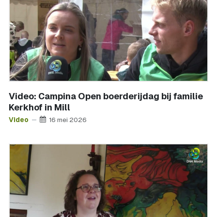
Video: Campina Open boerderijdag bij familie
Kerkhof in Mill
Video
16 mei 2026