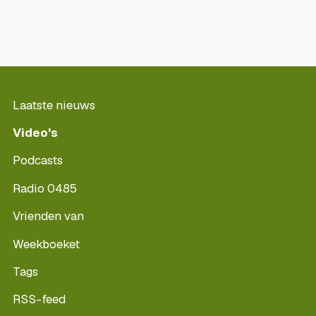
Laatste nieuws
Video's
Podcasts
Radio 0485
Vrienden van
Weekboeket
Tags
RSS-feed