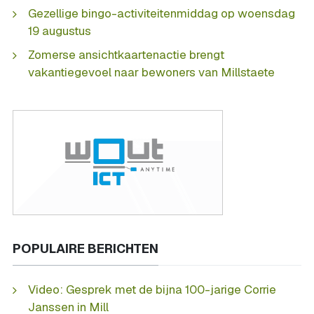
Gezellige bingo-activiteitenmiddag op woensdag
19 augustus
Zomerse ansichtkaartenactie brengt
vakantiegevoel naar bewoners van Millstaete
POPULAIRE BERICHTEN
Video: Gesprek met de bijna 100-jarige Corrie
Janssen in Mill