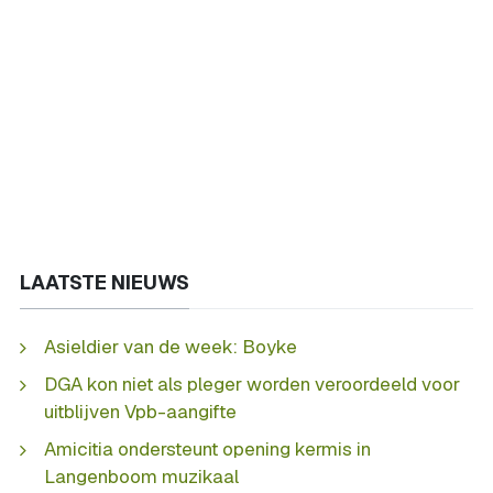
LAATSTE NIEUWS
Asieldier van de week: Boyke
DGA kon niet als pleger worden veroordeeld voor
uitblijven Vpb-aangifte
Amicitia ondersteunt opening kermis in
Langenboom muzikaal