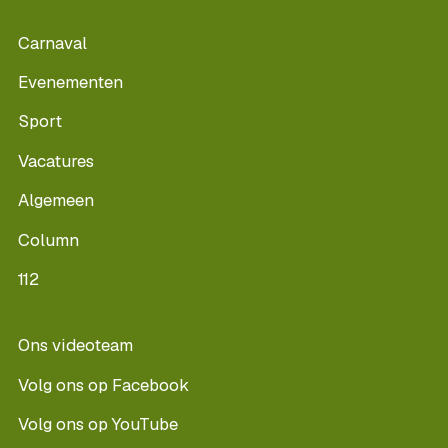
Carnaval
Evenementen
Sport
Vacatures
Algemeen
Column
112
Ons videoteam
Volg ons op Facebook
Volg ons op YouTube