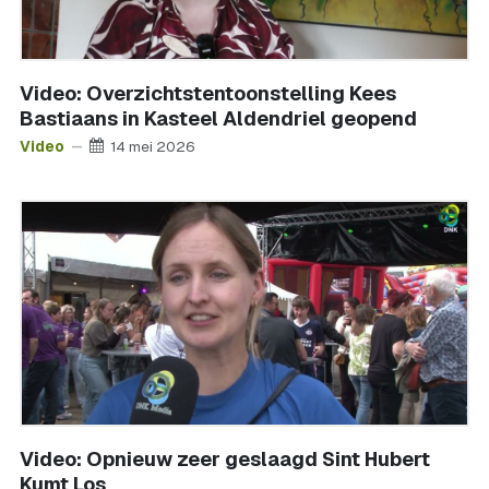
Video: Overzichtstentoonstelling Kees
Bastiaans in Kasteel Aldendriel geopend
Video
14 mei 2026
Video: Opnieuw zeer geslaagd Sint Hubert
Kumt Los