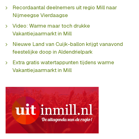
Recordaantal deelnemers uit regio Mill naar
Nijmeegse Vierdaagse
Video: Warme maar toch drukke
Vakantiejaarmarkt in Mill
Nieuwe Land van Cuijk-ballon krijgt vanavond
feestelijke doop in Aldendrielpark
Extra gratis watertappunten tijdens warme
Vakantiejaarmarkt in Mill