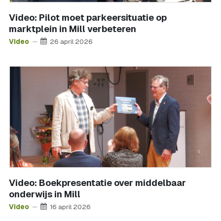
Video: Pilot moet parkeersituatie op
marktplein in Mill verbeteren
Video
26 april 2026
Video: Boekpresentatie over middelbaar
onderwijs in Mill
Video
16 april 2026