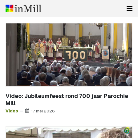
Video: Jubileumfeest rond 700 jaar Parochie
Mill
Video
17 mei 2026