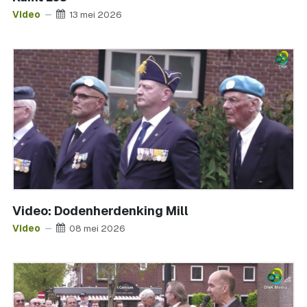
Video
13 mei 2026
Video: Dodenherdenking Mill
Video
08 mei 2026