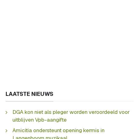
LAATSTE NIEUWS
DGA kon niet als pleger worden veroordeeld voor
uitblijven Vpb-aangifte
Amicitia ondersteunt opening kermis in
Langenboom muzikaal