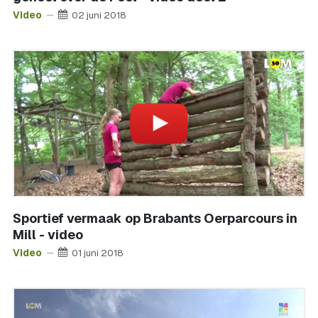
Video
02 juni 2018
Sportief vermaak op Brabants Oerparcours in
Mill - video
Video
01 juni 2018