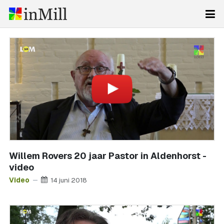
Willem Rovers 20 jaar Pastor in Aldenhorst -
video
Video
14 juni 2018