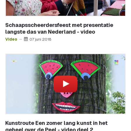
Schaapsscheerdersfeest met presentatie
langste das van Nederland - video
Video
07 juni 2018
Kunstroute Een zomer lang kunst in het
geheel over de Peel - video deel 2