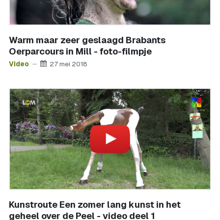
Warm maar zeer geslaagd Brabants
Oerparcours in Mill - foto-filmpje
Video
27 mei 2018
Kunstroute Een zomer lang kunst in het
geheel over de Peel - video deel 1