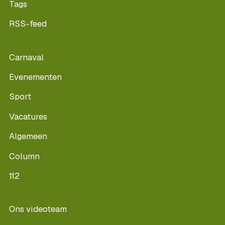
Tags
RSS-feed
Carnaval
Evenementen
Sport
Vacatures
Algemeen
Column
112
Ons videoteam