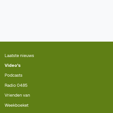
Laatste nieuws
Video's
Podcasts
Radio 0485
Vrienden van
Weekboeket