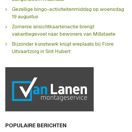
Gezellige bingo-activiteitenmiddag op woensdag
19 augustus
Zomerse ansichtkaartenactie brengt
vakantiegevoel naar bewoners van Millstaete
Bijzonder kunstwerk krijgt ereplaats bij Fiore
Uitvaartzorg in Sint Hubert
POPULAIRE BERICHTEN