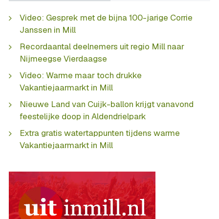
Video: Gesprek met de bijna 100-jarige Corrie
Janssen in Mill
Recordaantal deelnemers uit regio Mill naar
Nijmeegse Vierdaagse
Video: Warme maar toch drukke
Vakantiejaarmarkt in Mill
Nieuwe Land van Cuijk-ballon krijgt vanavond
feestelijke doop in Aldendrielpark
Extra gratis watertappunten tijdens warme
Vakantiejaarmarkt in Mill