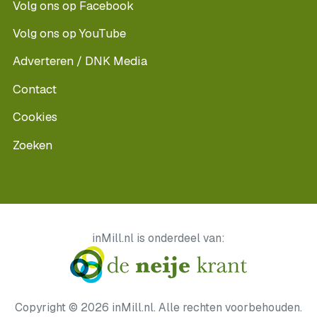
Volg ons op Facebook
Volg ons op YouTube
Adverteren / DNK Media
Contact
Cookies
Zoeken
inMill.nl is onderdeel van:
Copyright © 2026 inMill.nl. Alle rechten voorbehouden.