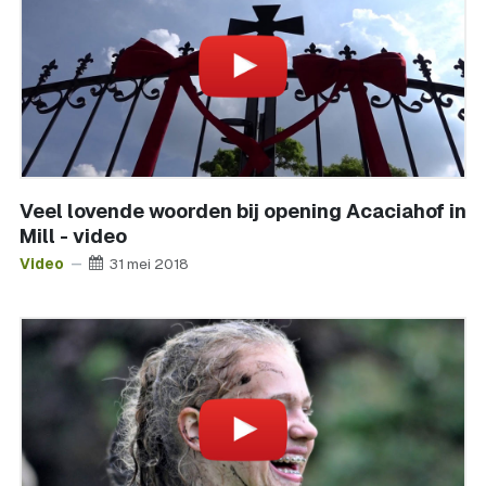
Veel lovende woorden bij opening Acaciahof in
Mill - video
Video
31 mei 2018