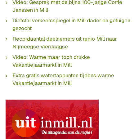
Video: Gesprek met de bijna 100-jarige Corrie
Janssen in Mill
Diefstal verkeersspiegel in Mill dader en getuigen
gezocht
Recordaantal deelnemers uit regio Mill naar
Nijmeegse Vierdaagse
Video: Warme maar toch drukke
Vakantiejaarmarkt in Mill
Extra gratis watertappunten tijdens warme
Vakantiejaarmarkt in Mill