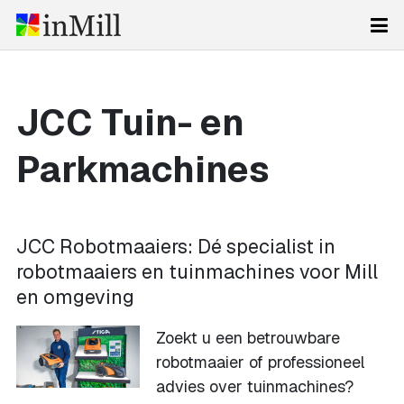
JCC Tuin- en
Parkmachines
JCC Robotmaaiers: Dé specialist in
robotmaaiers en tuinmachines voor Mill
en omgeving
Zoekt u een betrouwbare
robotmaaier of professioneel
advies over tuinmachines?