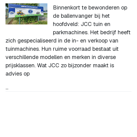
Binnenkort te bewonderen op
de ballenvanger bij het
hoofdveld: JCC tuin en
parkmachines. Het bedrijf heeft
zich gespecialiseerd in de in- en verkoop van
tuinmachines. Hun ruime voorraad bestaat uit
verschillende modellen en merken in diverse
prijsklassen. Wat JCC zo bijzonder maakt is
advies op
...