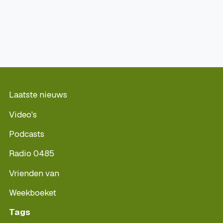
Laatste nieuws
Video's
Podcasts
Radio 0485
Vrienden van
Weekboeket
Tags