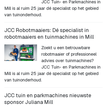
JCC Tuin- en Parkmachines in
Mill is al ruim 25 jaar dé specialist op het gebied
van tuinonderhoud.
JCC Robotmaaiers: Dé specialist in
robotmaaiers en tuinmachines in Mill
Zoekt u een betrouwbare
robotmaaier of professioneel
advies over tuinmachines?
JCC Tuin- en Parkmachines in
Mill is al ruim 25 jaar dé specialist op het gebied
van tuinonderhoud.
JCC tuin en parkmachines nieuwste
sponsor Juliana Mill