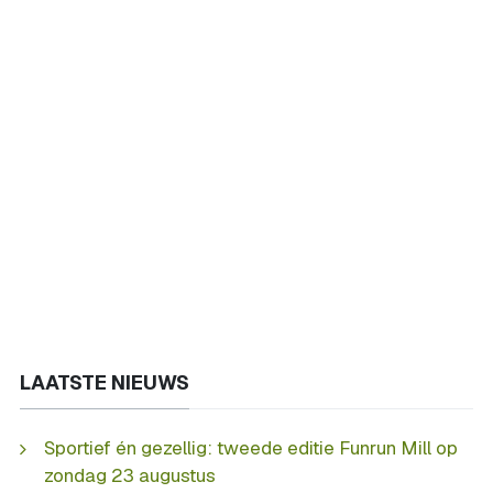
LAATSTE NIEUWS
Sportief én gezellig: tweede editie Funrun Mill op
zondag 23 augustus