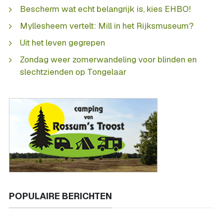
Bescherm wat echt belangrijk is, kies EHBO!
Myllesheem vertelt: Mill in het Rijksmuseum?
Uit het leven gegrepen
Zondag weer zomerwandeling voor blinden en
slechtzienden op Tongelaar
POPULAIRE BERICHTEN