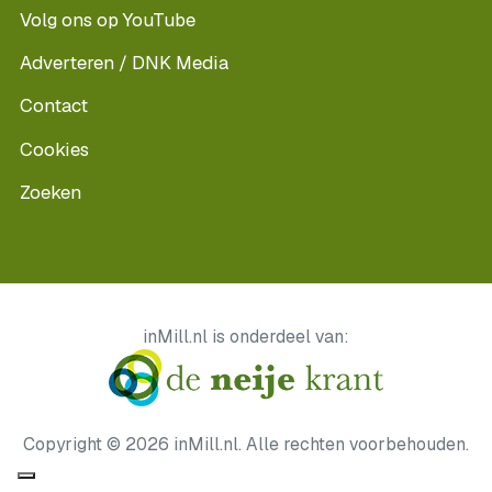
Volg ons op YouTube
Adverteren / DNK Media
Contact
Cookies
Zoeken
inMill.nl is onderdeel van:
Copyright © 2026 inMill.nl. Alle rechten voorbehouden.