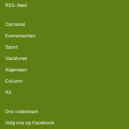
RSS-feed
Carnaval
Evenementen
Sport
Vacatures
Algemeen
Column
112
Ons videoteam
Volg ons op Facebook