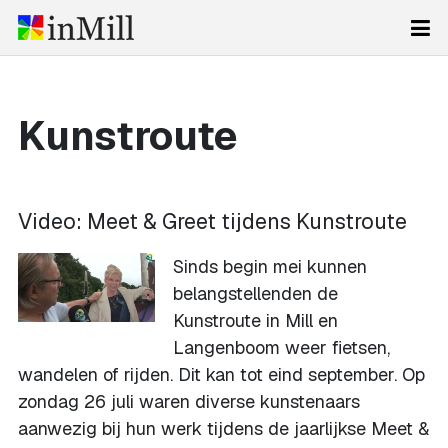
Kunstroute
Video: Meet & Greet tijdens Kunstroute
Sinds begin mei kunnen
belangstellenden de
Kunstroute in Mill en
Langenboom weer fietsen,
wandelen of rijden. Dit kan tot eind september. Op
zondag 26 juli waren diverse kunstenaars
aanwezig bij hun werk tijdens de jaarlijkse Meet &