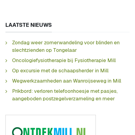
LAATSTE NIEUWS
Zondag weer zomerwandeling voor blinden en
slechtzienden op Tongelaar
Oncologiefysiotherapie bij Fysiotherapie Mill
Op excursie met de schaapsherder in Mill
Wegwerkzaamheden aan Wanroijseweg in Mill
Prikbord: verloren telefoonhoesje met pasjes,
aangeboden postzegelverzameling en meer