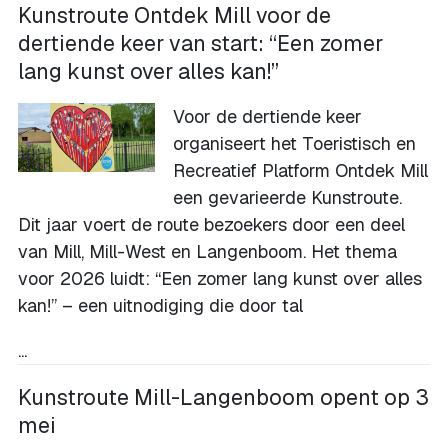
Kunstroute Ontdek Mill voor de
dertiende keer van start: “Een zomer
lang kunst over alles kan!”
Voor de dertiende keer
organiseert het Toeristisch en
Recreatief Platform Ontdek Mill
een gevarieerde Kunstroute.
Dit jaar voert de route bezoekers door een deel
van Mill, Mill-West en Langenboom. Het thema
voor 2026 luidt: “Een zomer lang kunst over alles
kan!” – een uitnodiging die door tal
...
Kunstroute Mill-Langenboom opent op 3
mei