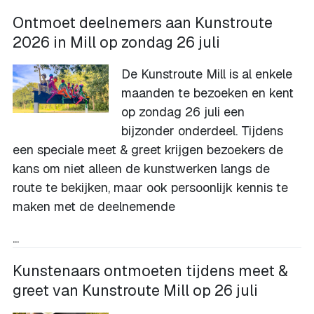
Ontmoet deelnemers aan Kunstroute
2026 in Mill op zondag 26 juli
De Kunstroute Mill is al enkele
maanden te bezoeken en kent
op zondag 26 juli een
bijzonder onderdeel. Tijdens
een speciale meet & greet krijgen bezoekers de
kans om niet alleen de kunstwerken langs de
route te bekijken, maar ook persoonlijk kennis te
maken met de deelnemende
...
Kunstenaars ontmoeten tijdens meet &
greet van Kunstroute Mill op 26 juli