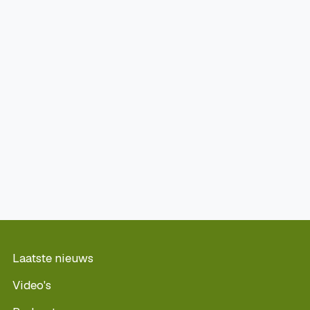
Laatste nieuws
Video's