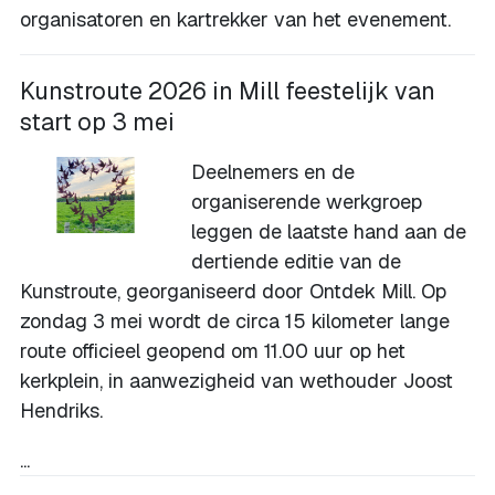
organisatoren en kartrekker van het evenement.
Kunstroute 2026 in Mill feestelijk van
start op 3 mei
Deelnemers en de
organiserende werkgroep
leggen de laatste hand aan de
dertiende editie van de
Kunstroute, georganiseerd door Ontdek Mill. Op
zondag 3 mei wordt de circa 15 kilometer lange
route officieel geopend om 11.00 uur op het
kerkplein, in aanwezigheid van wethouder Joost
Hendriks.
...