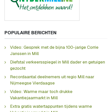
POPULAIRE BERICHTEN
Video: Gesprek met de bijna 100-jarige Corrie
Janssen in Mill
Diefstal verkeersspiegel in Mill dader en getuigen
gezocht
Recordaantal deelnemers uit regio Mill naar
Nijmeegse Vierdaagse
Video: Warme maar toch drukke
Vakantiejaarmarkt in Mill
Extra gratis watertappunten tijdens warme