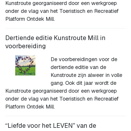
Kunstroute georganiseerd door een werkgroep
onder de vlag van het Toeristisch en Recreatief
Platform Ontdek Mill.
Dertiende editie Kunstroute Mill in
voorbereiding
De voorbereidingen voor de
dertiende editie van de
Kunstroute zijn alweer in volle
gang. Ook dit jaar wordt de
Kunstroute georganiseerd door een werkgroep
onder de vlag van het Toeristisch en Recreatief
Platform Ontdek Mill.
“Liefde voor het LEVEN” van de