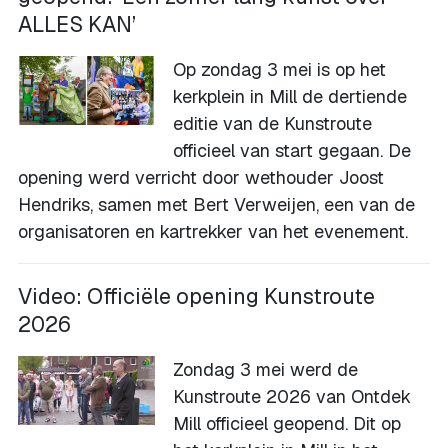
ALLES KAN’
Op zondag 3 mei is op het
kerkplein in Mill de dertiende
editie van de Kunstroute
officieel van start gegaan. De
opening werd verricht door wethouder Joost
Hendriks, samen met Bert Verweijen, een van de
organisatoren en kartrekker van het evenement.
Video: Officiële opening Kunstroute
2026
Zondag 3 mei werd de
Kunstroute 2026 van Ontdek
Mill officieel geopend. Dit op