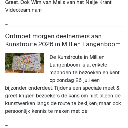
Greet. Ook Wim van Melis van het Neije Krant
Videoteam nam
...
Ontmoet morgen deelnemers aan
Kunstroute 2026 in Mill en Langenboom
De Kunstroute in Mill en
Langenboom is al enkele
maanden te bezoeken en kent
op zondag 26 juli een
bijzonder onderdeel. Tijdens een speciale meet &
greet krijgen bezoekers de kans om niet alleen de
kunstwerken langs de route te bekijken, maar ook
persoonlijk kennis te maken met de
...