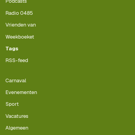
Podcasts
Radio 0485
Vrienden van
Weekboeket
Tags
RSS-feed
Carnaval
Evenementen
Sport
Vacatures
Algemeen