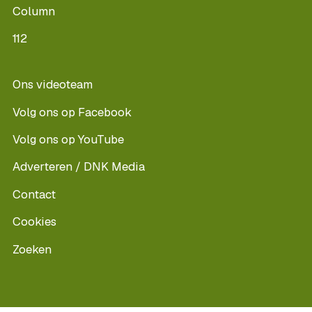
Column
112
Ons videoteam
Volg ons op Facebook
Volg ons op YouTube
Adverteren / DNK Media
Contact
Cookies
Zoeken