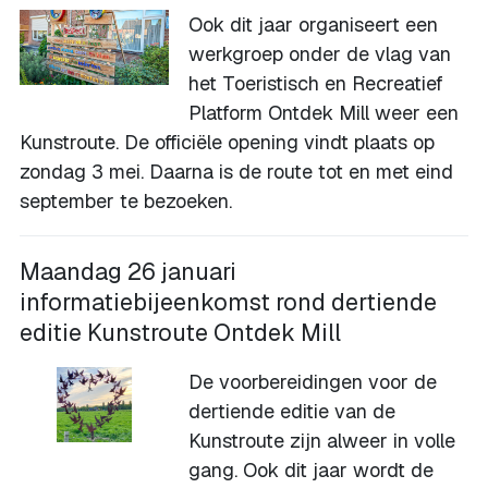
Ook dit jaar organiseert een
werkgroep onder de vlag van
het Toeristisch en Recreatief
Platform Ontdek Mill weer een
Kunstroute. De officiële opening vindt plaats op
zondag 3 mei. Daarna is de route tot en met eind
september te bezoeken.
Maandag 26 januari
informatiebijeenkomst rond dertiende
editie Kunstroute Ontdek Mill
De voorbereidingen voor de
dertiende editie van de
Kunstroute zijn alweer in volle
gang. Ook dit jaar wordt de