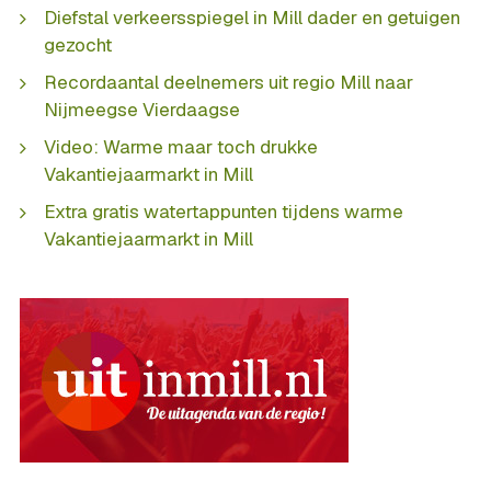
Diefstal verkeersspiegel in Mill dader en getuigen
gezocht
Recordaantal deelnemers uit regio Mill naar
Nijmeegse Vierdaagse
Video: Warme maar toch drukke
Vakantiejaarmarkt in Mill
Extra gratis watertappunten tijdens warme
Vakantiejaarmarkt in Mill