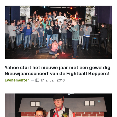
Yahoe start het nieuwe jaar met een geweldig
Nieuwjaarsconcert van de Eightball Boppers!
Evenementen
17 januari 2016