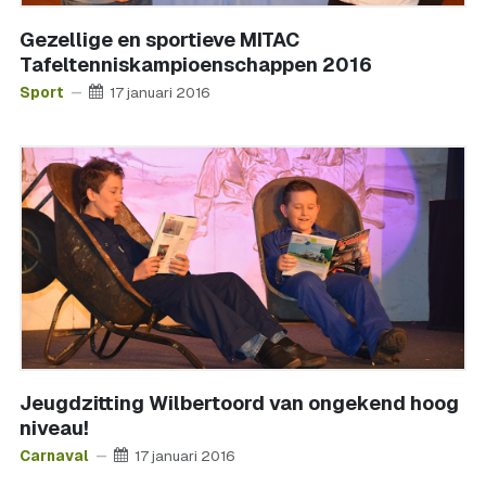
Gezellige en sportieve MITAC
Tafeltenniskampioenschappen 2016
Sport
17 januari 2016
Jeugdzitting Wilbertoord van ongekend hoog
niveau!
Carnaval
17 januari 2016