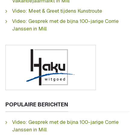
Vakantiejaarmarkt in Mill
Video: Meet & Greet tijdens Kunstroute
Video: Gesprek met de bijna 100-jarige Corrie
Janssen in Mill
POPULAIRE BERICHTEN
Video: Gesprek met de bijna 100-jarige Corrie
Janssen in Mill