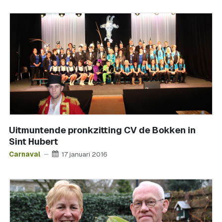
Uitmuntende pronkzitting CV de Bokken in
Sint Hubert
Carnaval
17 januari 2016