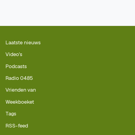
Laatste nieuws
Video's
Podcasts
Radio 0485
Vrienden van
Weekboeket
Tags
RSS-feed