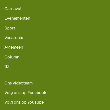
Carnaval
Evenementen
Sport
Vacatures
Algemeen
Column
112
Ons videoteam
Volg ons op Facebook
Volg ons op YouTube