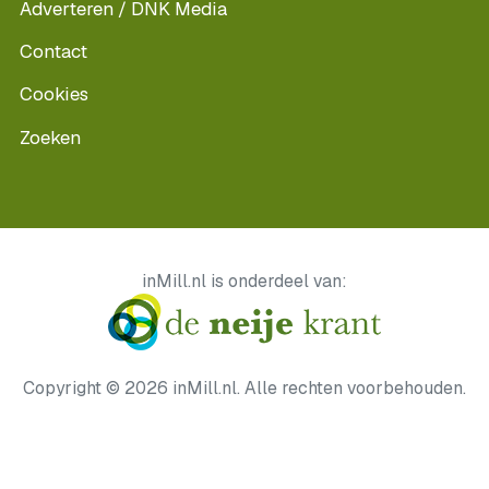
Adverteren / DNK Media
Contact
Cookies
Zoeken
inMill.nl is onderdeel van:
Copyright © 2026 inMill.nl. Alle rechten voorbehouden.