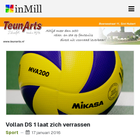
Vollan DS 1 laat zich verrassen
Sport
17 januari 2016