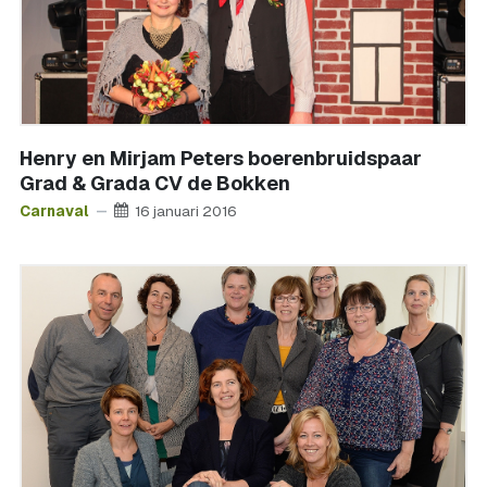
Henry en Mirjam Peters boerenbruidspaar
Grad & Grada CV de Bokken
Carnaval
16 januari 2016