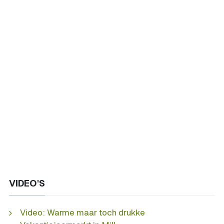
VIDEO'S
Video: Warme maar toch drukke