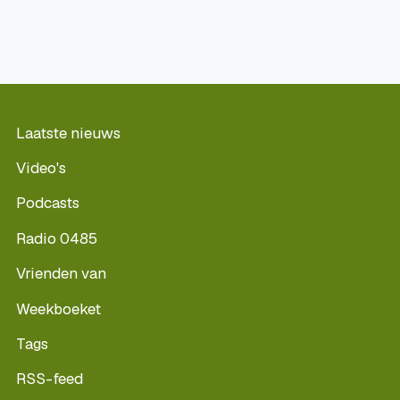
Laatste nieuws
Video's
Podcasts
Radio 0485
Vrienden van
Weekboeket
Tags
RSS-feed