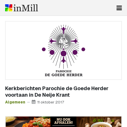
Kerkberichten Parochie de Goede Herder
voortaan in De Neije Krant
Algemeen
11 oktober 2017