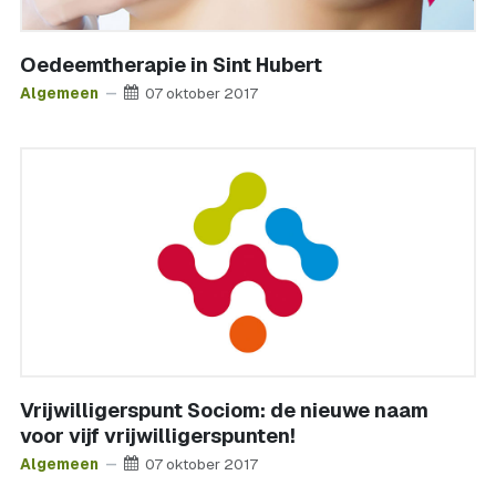
Oedeemtherapie in Sint Hubert
Algemeen
07 oktober 2017
Vrijwilligerspunt Sociom: de nieuwe naam
voor vijf vrijwilligerspunten!
Algemeen
07 oktober 2017