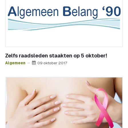
Zelfs raadsleden staakten op 5 oktober!
Algemeen
09 oktober 2017