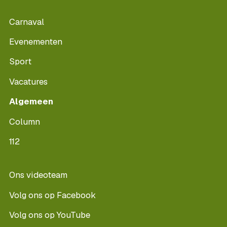
Carnaval
Evenementen
Sport
Vacatures
Algemeen
Column
112
Ons videoteam
Volg ons op Facebook
Volg ons op YouTube