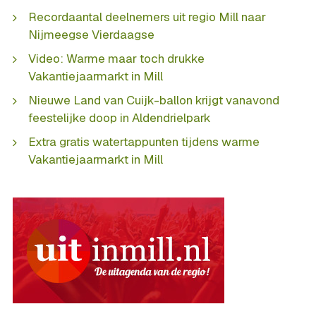
Recordaantal deelnemers uit regio Mill naar
Nijmeegse Vierdaagse
Video: Warme maar toch drukke
Vakantiejaarmarkt in Mill
Nieuwe Land van Cuijk-ballon krijgt vanavond
feestelijke doop in Aldendrielpark
Extra gratis watertappunten tijdens warme
Vakantiejaarmarkt in Mill