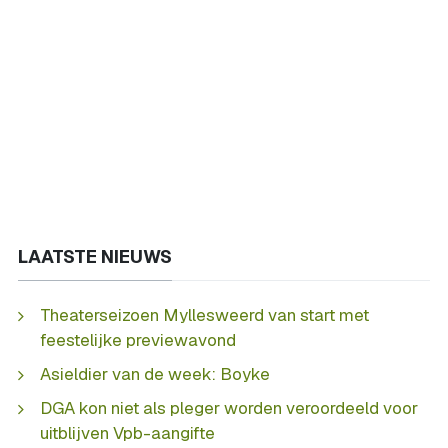
LAATSTE NIEUWS
Theaterseizoen Myllesweerd van start met
feestelijke previewavond
Asieldier van de week: Boyke
DGA kon niet als pleger worden veroordeeld voor
uitblijven Vpb-aangifte