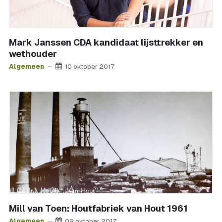
Mark Janssen CDA kandidaat lijsttrekker en
wethouder
Algemeen
10 oktober 2017
Mill van Toen: Houtfabriek van Hout 1961
Algemeen
09 oktober 2017