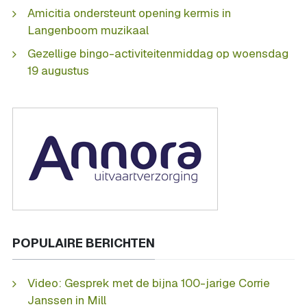
Amicitia ondersteunt opening kermis in
Langenboom muzikaal
Gezellige bingo-activiteitenmiddag op woensdag
19 augustus
POPULAIRE BERICHTEN
Video: Gesprek met de bijna 100-jarige Corrie
Janssen in Mill