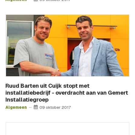
Ruud Barten uit Cuijk stopt met
installatiebedrijf - overdracht aan van Gemert
Installatiegroep
Algemeen
09 oktober 2017