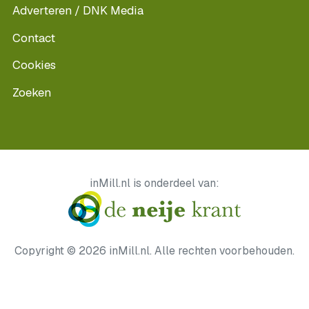
Adverteren / DNK Media
Contact
Cookies
Zoeken
inMill.nl is onderdeel van:
Copyright © 2026 inMill.nl. Alle rechten voorbehouden.