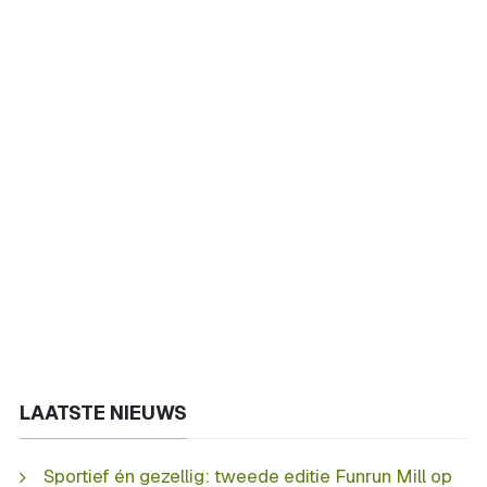
LAATSTE NIEUWS
Sportief én gezellig: tweede editie Funrun Mill op