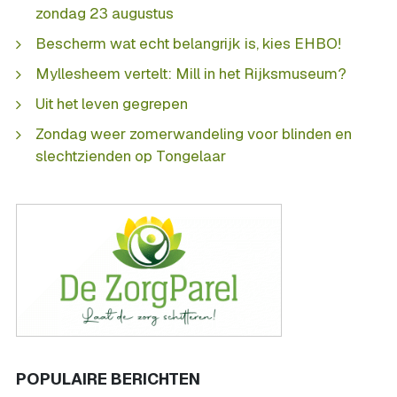
zondag 23 augustus
Bescherm wat echt belangrijk is, kies EHBO!
Myllesheem vertelt: Mill in het Rijksmuseum?
Uit het leven gegrepen
Zondag weer zomerwandeling voor blinden en
slechtzienden op Tongelaar
POPULAIRE BERICHTEN