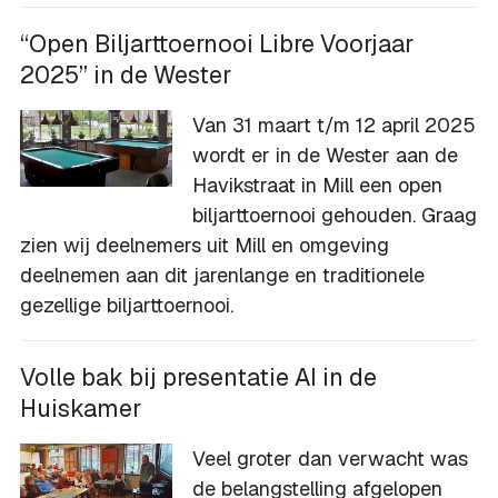
“Open Biljarttoernooi Libre Voorjaar
2025” in de Wester
Van 31 maart t/m 12 april 2025
wordt er in de Wester aan de
Havikstraat in Mill een open
biljarttoernooi gehouden. Graag
zien wij deelnemers uit Mill en omgeving
deelnemen aan dit jarenlange en traditionele
gezellige biljarttoernooi.
Volle bak bij presentatie AI in de
Huiskamer
Veel groter dan verwacht was
de belangstelling afgelopen