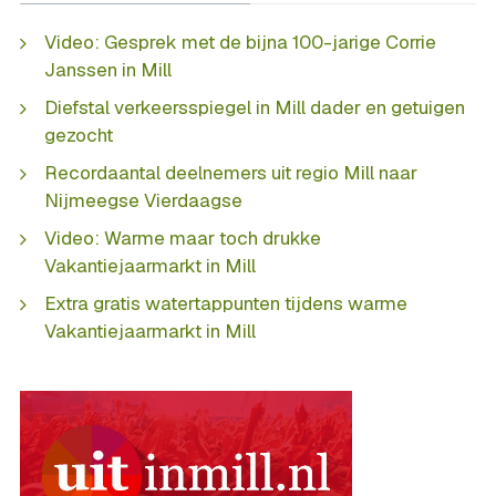
Video: Gesprek met de bijna 100-jarige Corrie
Janssen in Mill
Diefstal verkeersspiegel in Mill dader en getuigen
gezocht
Recordaantal deelnemers uit regio Mill naar
Nijmeegse Vierdaagse
Video: Warme maar toch drukke
Vakantiejaarmarkt in Mill
Extra gratis watertappunten tijdens warme
Vakantiejaarmarkt in Mill