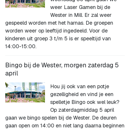
weer Laser Gamen bij de
Wester in Mill. Er zal weer
gespeeld worden met het harnas. De groepen
worden weer op leeftijd ingedeeld. Voor de
kinderen uit groep 3 t/m 5 is er speeltijd van
14:00-15:00.
Bingo bij de Wester, morgen zaterdag 5
april
Hou jij ook van een potje
gezelligheid en vind je een
spelletje Bingo ook wel leuk?
Op zaterdagmiddag 5 april
gaan we bingo spelen bij de Wester. De deuren
gaan open om 14:00 en niet lang daarna beginnen