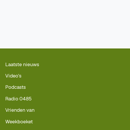
Laatste nieuws
Video's
Podcasts
Radio 0485
Vrienden van
Weekboeket