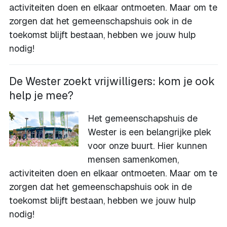
activiteiten doen en elkaar ontmoeten. Maar om te
zorgen dat het gemeenschapshuis ook in de
toekomst blijft bestaan, hebben we jouw hulp
nodig!
De Wester zoekt vrijwilligers: kom je ook
help je mee?
Het gemeenschapshuis de
Wester is een belangrijke plek
voor onze buurt. Hier kunnen
mensen samenkomen,
activiteiten doen en elkaar ontmoeten. Maar om te
zorgen dat het gemeenschapshuis ook in de
toekomst blijft bestaan, hebben we jouw hulp
nodig!