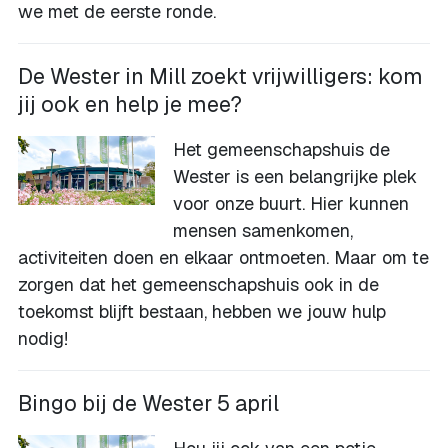
we met de eerste ronde.
De Wester in Mill zoekt vrijwilligers: kom
jij ook en help je mee?
Het gemeenschapshuis de
Wester is een belangrijke plek
voor onze buurt. Hier kunnen
mensen samenkomen,
activiteiten doen en elkaar ontmoeten. Maar om te
zorgen dat het gemeenschapshuis ook in de
toekomst blijft bestaan, hebben we jouw hulp
nodig!
Bingo bij de Wester 5 april