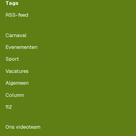
Tags
RSS-feed
Carnaval
Evenementen
Sport
Vacatures
Algemeen
Column
112
Ons videoteam