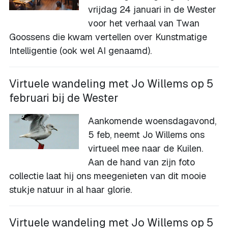
vrijdag 24 januari in de Wester
voor het verhaal van Twan
Goossens die kwam vertellen over Kunstmatige
Intelligentie (ook wel AI genaamd).
Virtuele wandeling met Jo Willems op 5
februari bij de Wester
Aankomende woensdagavond,
5 feb, neemt Jo Willems ons
virtueel mee naar de Kuilen.
Aan de hand van zijn foto
collectie laat hij ons meegenieten van dit mooie
stukje natuur in al haar glorie.
Virtuele wandeling met Jo Willems op 5