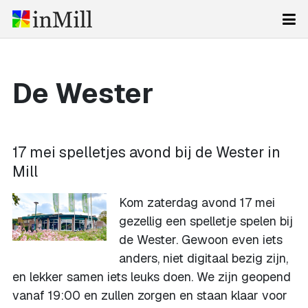
De Wester
17 mei spelletjes avond bij de Wester in
Mill
Kom zaterdag avond 17 mei
gezellig een spelletje spelen bij
de Wester. Gewoon even iets
anders, niet digitaal bezig zijn,
en lekker samen iets leuks doen. We zijn geopend
vanaf 19:00 en zullen zorgen en staan klaar voor