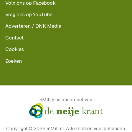
Volg ons op Facebook
Volg ons op YouTube
Adverteren / DNK Media
Contact
Cookies
Zoeken
inMill.nl is onderdeel van:
Copyright © 2026 inMill.nl. Alle rechten voorbehouden.